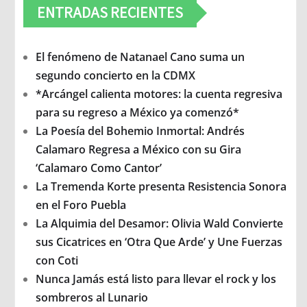
ENTRADAS RECIENTES
El fenómeno de Natanael Cano suma un
segundo concierto en la CDMX
*Arcángel calienta motores: la cuenta regresiva
para su regreso a México ya comenzó*
La Poesía del Bohemio Inmortal: Andrés
Calamaro Regresa a México con su Gira
‘Calamaro Como Cantor’
La Tremenda Korte presenta Resistencia Sonora
en el Foro Puebla
La Alquimia del Desamor: Olivia Wald Convierte
sus Cicatrices en ‘Otra Que Arde’ y Une Fuerzas
con Coti
Nunca Jamás está listo para llevar el rock y los
sombreros al Lunario