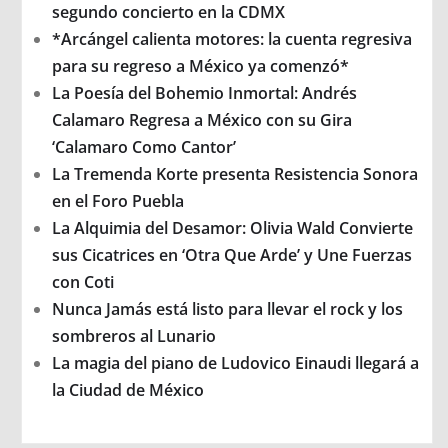
segundo concierto en la CDMX
*Arcángel calienta motores: la cuenta regresiva
para su regreso a México ya comenzó*
La Poesía del Bohemio Inmortal: Andrés
Calamaro Regresa a México con su Gira
‘Calamaro Como Cantor’
La Tremenda Korte presenta Resistencia Sonora
en el Foro Puebla
La Alquimia del Desamor: Olivia Wald Convierte
sus Cicatrices en ‘Otra Que Arde’ y Une Fuerzas
con Coti
Nunca Jamás está listo para llevar el rock y los
sombreros al Lunario
La magia del piano de Ludovico Einaudi llegará a
la Ciudad de México