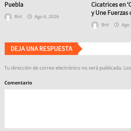
Puebla
Cicatrices en ‘
y Une Fuerzas 
Brit
Ago 6, 2026
Brit
Ago 
DEJA UNA RESPUESTA
Tu dirección de correo electrónico no será publicada.
Los
Comentario