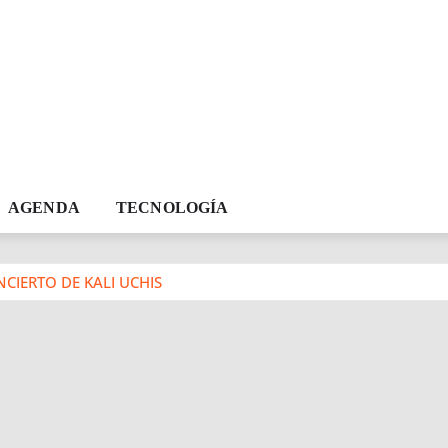
AGENDA
TECNOLOGÍA
CIERTO DE KALI UCHIS