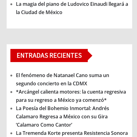
La magia del piano de Ludovico Einaudi llegará a
la Ciudad de México
ENTRADAS RECIENTES
El fenómeno de Natanael Cano suma un
segundo concierto en la CDMX
*Arcángel calienta motores: la cuenta regresiva
para su regreso a México ya comenzó*
La Poesía del Bohemio Inmortal: Andrés
Calamaro Regresa a México con su Gira
‘Calamaro Como Cantor’
La Tremenda Korte presenta Resistencia Sonora