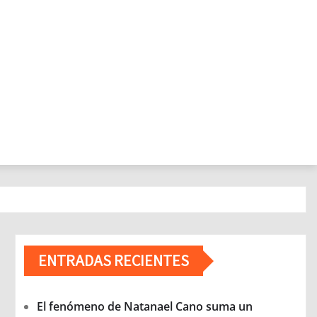
ENTRADAS RECIENTES
El fenómeno de Natanael Cano suma un