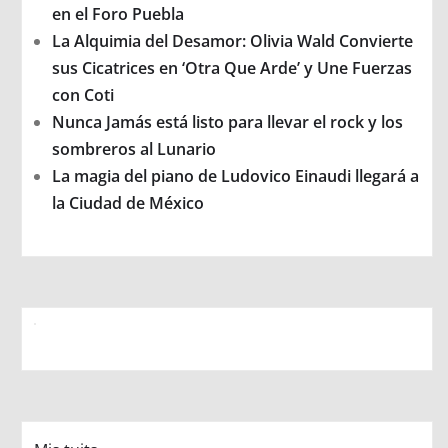
en el Foro Puebla
La Alquimia del Desamor: Olivia Wald Convierte
sus Cicatrices en ‘Otra Que Arde’ y Une Fuerzas
con Coti
Nunca Jamás está listo para llevar el rock y los
sombreros al Lunario
La magia del piano de Ludovico Einaudi llegará a
la Ciudad de México