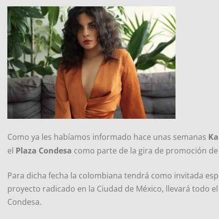
Como ya les habíamos informado hace unas semanas
Ka
el
Plaza Condesa
como parte de la gira de promoción d
Para dicha fecha la colombiana tendrá como invitada esp
proyecto radicado en la Ciudad de México, llevará todo el
Condesa.