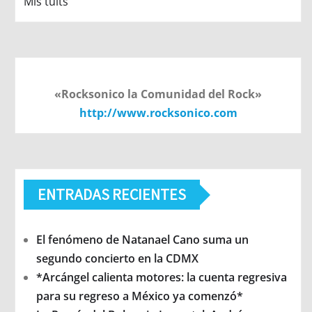
Mis tuits
«Rocksonico la Comunidad del Rock»
http://www.rocksonico.com
ENTRADAS RECIENTES
El fenómeno de Natanael Cano suma un
segundo concierto en la CDMX
*Arcángel calienta motores: la cuenta regresiva
para su regreso a México ya comenzó*