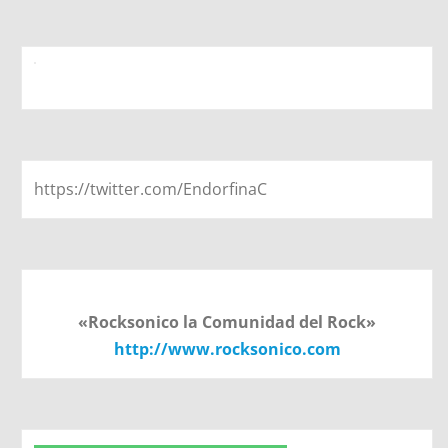
https://twitter.com/EndorfinaC
«Rocksonico la Comunidad del Rock»
http://www.rocksonico.com