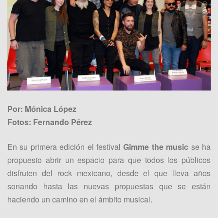
Por: Mónica López
Fotos: Fernando Pérez
En su primera edición el festival
Gimme the music
se ha
propuesto abrir un espacio para que todos los públicos
disfruten del rock mexicano, desde el que lleva años
sonando hasta las nuevas propuestas que se están
haciendo un camino en el ámbito musical.