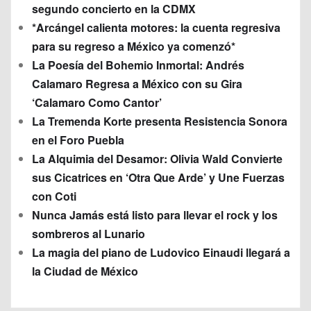
segundo concierto en la CDMX
*Arcángel calienta motores: la cuenta regresiva
para su regreso a México ya comenzó*
La Poesía del Bohemio Inmortal: Andrés
Calamaro Regresa a México con su Gira
‘Calamaro Como Cantor’
La Tremenda Korte presenta Resistencia Sonora
en el Foro Puebla
La Alquimia del Desamor: Olivia Wald Convierte
sus Cicatrices en ‘Otra Que Arde’ y Une Fuerzas
con Coti
Nunca Jamás está listo para llevar el rock y los
sombreros al Lunario
La magia del piano de Ludovico Einaudi llegará a
la Ciudad de México