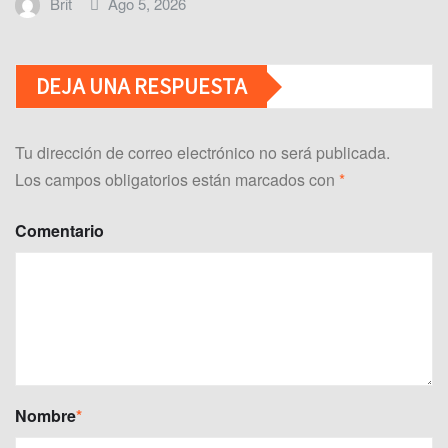
Brit
Ago 5, 2026
DEJA UNA RESPUESTA
Tu dirección de correo electrónico no será publicada.
Los campos obligatorios están marcados con
*
Comentario
Nombre
*