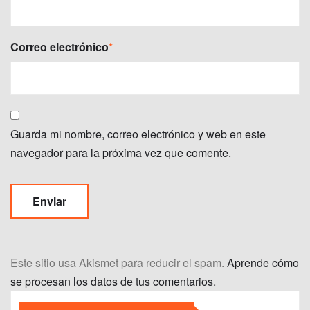
Correo electrónico
*
Guarda mi nombre, correo electrónico y web en este
navegador para la próxima vez que comente.
Este sitio usa Akismet para reducir el spam.
Aprende cómo
se procesan los datos de tus comentarios.