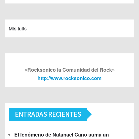
Mis tuits
«Rocksonico la Comunidad del Rock»
http://www.rocksonico.com
ENTRADAS RECIENTES
El fenómeno de Natanael Cano suma un