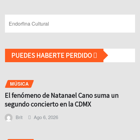
Endorfina Cultural
PUEDES HABERTE PERDIDO
MÚSICA
El fenómeno de Natanael Cano suma un
segundo concierto en la CDMX
Brit
Ago 6, 2026