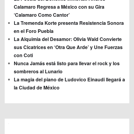
Calamaro Regresa a México con su Gira
‘Calamaro Como Cantor’
La Tremenda Korte presenta Resistencia Sonora
en el Foro Puebla
La Alquimia del Desamor: Olivia Wald Convierte
sus Cicatrices en ‘Otra Que Arde’ y Une Fuerzas
con Coti
Nunca Jamás está listo para llevar el rock y los
sombreros al Lunario
La magia del piano de Ludovico Einaudi llegará a
la Ciudad de México