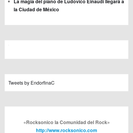
La magia del piano de Ludovico Einaudi llegará a
la Ciudad de México
Tweets by EndorfinaC
«Rocksonico la Comunidad del Rock»
http://www.rocksonico.com