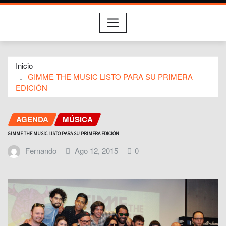
Inicio
GIMME THE MUSIC LISTO PARA SU PRIMERA
EDICIÓN
AGENDA
MÚSICA
GIMME THE MUSIC LISTO PARA SU PRIMERA EDICIÓN
Fernando
Ago 12, 2015
0