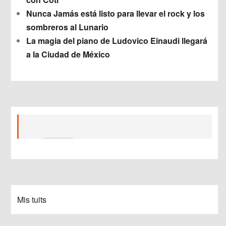
Nunca Jamás está listo para llevar el rock y los
sombreros al Lunario
La magia del piano de Ludovico Einaudi llegará
a la Ciudad de México
Mis tuits