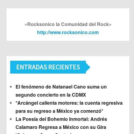
«Rocksonico la Comunidad del Rock»
http://www.rocksonico.com
ENTRADAS RECIENTES
El fenómeno de Natanael Cano suma un
segundo concierto en la CDMX
*Arcángel calienta motores: la cuenta regresiva
para su regreso a México ya comenzó*
La Poesía del Bohemio Inmortal: Andrés
Calamaro Regresa a México con su Gira