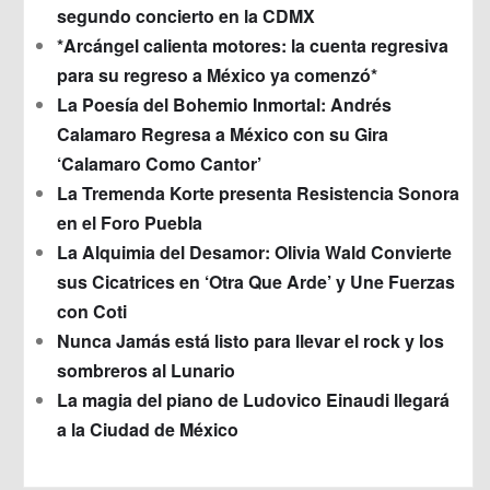
segundo concierto en la CDMX
*Arcángel calienta motores: la cuenta regresiva
para su regreso a México ya comenzó*
La Poesía del Bohemio Inmortal: Andrés
Calamaro Regresa a México con su Gira
‘Calamaro Como Cantor’
La Tremenda Korte presenta Resistencia Sonora
en el Foro Puebla
La Alquimia del Desamor: Olivia Wald Convierte
sus Cicatrices en ‘Otra Que Arde’ y Une Fuerzas
con Coti
Nunca Jamás está listo para llevar el rock y los
sombreros al Lunario
La magia del piano de Ludovico Einaudi llegará
a la Ciudad de México