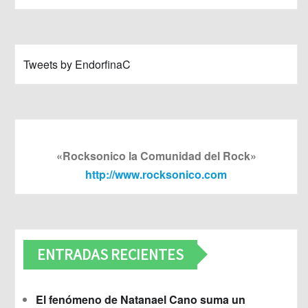
Tweets by EndorfinaC
«Rocksonico la Comunidad del Rock»
http://www.rocksonico.com
ENTRADAS RECIENTES
El fenómeno de Natanael Cano suma un