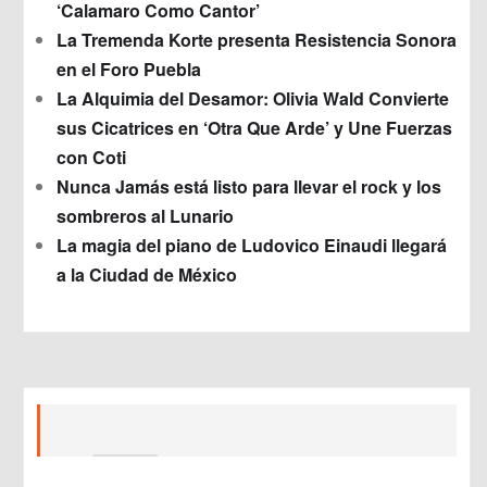
‘Calamaro Como Cantor’
La Tremenda Korte presenta Resistencia Sonora
en el Foro Puebla
La Alquimia del Desamor: Olivia Wald Convierte
sus Cicatrices en ‘Otra Que Arde’ y Une Fuerzas
con Coti
Nunca Jamás está listo para llevar el rock y los
sombreros al Lunario
La magia del piano de Ludovico Einaudi llegará
a la Ciudad de México