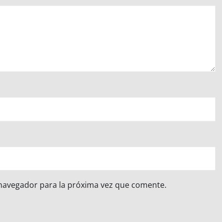
 navegador para la próxima vez que comente.