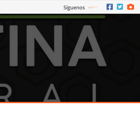
Síguenos