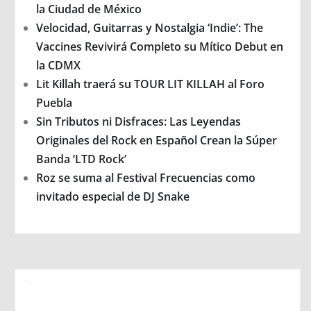
la Ciudad de México
Velocidad, Guitarras y Nostalgia ‘Indie’: The
Vaccines Revivirá Completo su Mítico Debut en
la CDMX
Lit Killah traerá su TOUR LIT KILLAH al Foro
Puebla
Sin Tributos ni Disfraces: Las Leyendas
Originales del Rock en Español Crean la Súper
Banda ‘LTD Rock’
Roz se suma al Festival Frecuencias como
invitado especial de DJ Snake