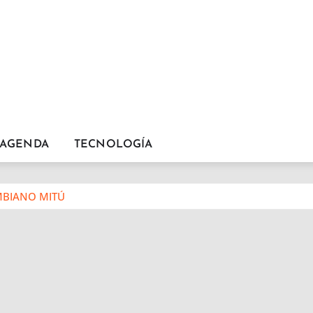
AGENDA
TECNOLOGÍA
MBIANO MITÚ