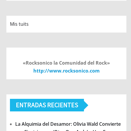
Mis tuits
«Rocksonico la Comunidad del Rock»
http://www.rocksonico.com
ENTRADAS RECIENTES
La Alquimia del Desamor: Olivia Wald Convierte