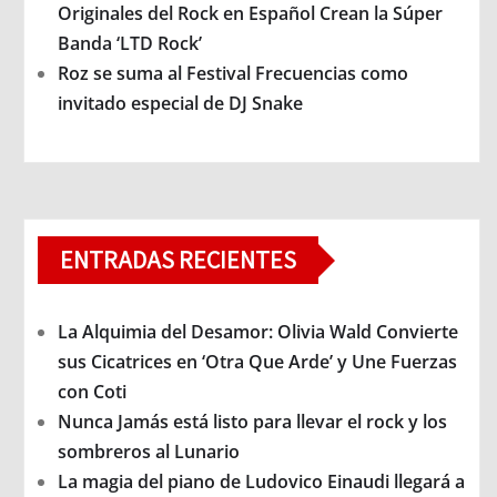
Originales del Rock en Español Crean la Súper
Banda ‘LTD Rock’
Roz se suma al Festival Frecuencias como
invitado especial de DJ Snake
ENTRADAS RECIENTES
La Alquimia del Desamor: Olivia Wald Convierte
sus Cicatrices en ‘Otra Que Arde’ y Une Fuerzas
con Coti
Nunca Jamás está listo para llevar el rock y los
sombreros al Lunario
La magia del piano de Ludovico Einaudi llegará a