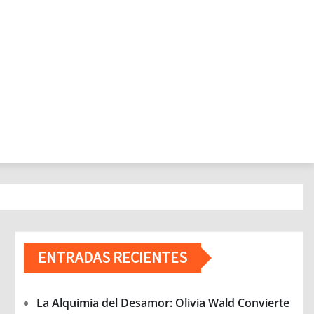
ENTRADAS RECIENTES
La Alquimia del Desamor: Olivia Wald Convierte