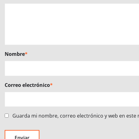
Nombre
*
Correo electrónico
*
Guarda mi nombre, correo electrónico y web en este