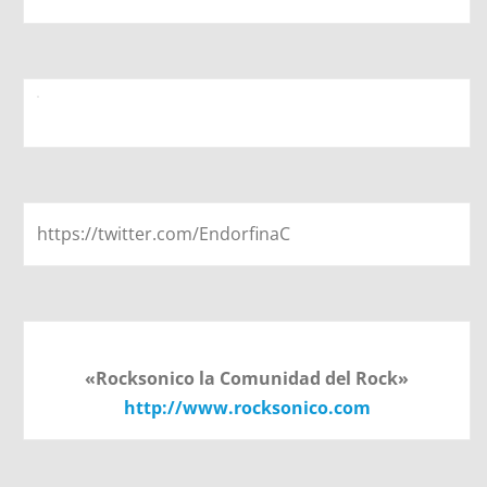
https://twitter.com/EndorfinaC
«Rocksonico la Comunidad del Rock»
http://www.rocksonico.com