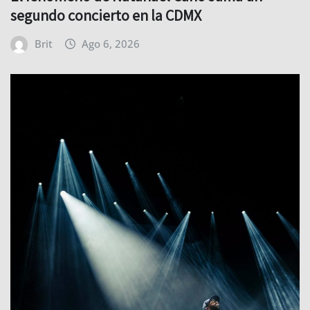
segundo concierto en la CDMX
Brit
Ago 6, 2026