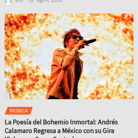
MÚSICA
La Poesía del Bohemio Inmortal: Andrés
Calamaro Regresa a México con su Gira