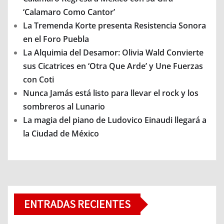
‘Calamaro Como Cantor’
La Tremenda Korte presenta Resistencia Sonora
en el Foro Puebla
La Alquimia del Desamor: Olivia Wald Convierte
sus Cicatrices en ‘Otra Que Arde’ y Une Fuerzas
con Coti
Nunca Jamás está listo para llevar el rock y los
sombreros al Lunario
La magia del piano de Ludovico Einaudi llegará a
la Ciudad de México
ENTRADAS RECIENTES