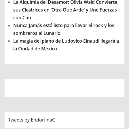
La Alquimia del Desamor: Olivia Wald Convierte
sus Cicatrices en ‘Otra Que Arde’ y Une Fuerzas
con Coti
Nunca Jamás está listo para llevar el rock y los
sombreros al Lunario
La magia del piano de Ludovico Einaudi llegará a
la Ciudad de México
Tweets by EndorfinaC