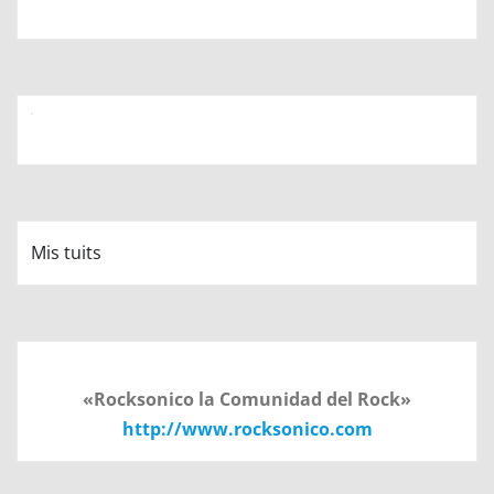
Mis tuits
«Rocksonico la Comunidad del Rock»
http://www.rocksonico.com