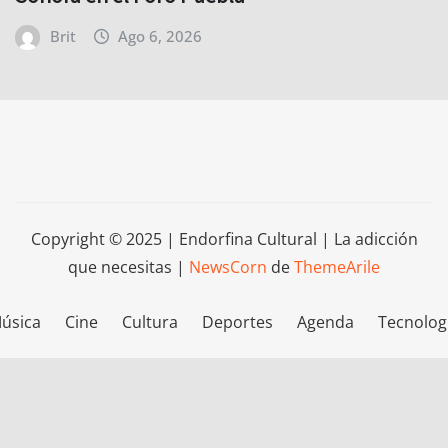
Brit
Ago 6, 2026
Copyright © 2025 | Endorfina Cultural | La adicción
que necesitas
|
NewsCorn
de
ThemeArile
úsica
Cine
Cultura
Deportes
Agenda
Tecnolog