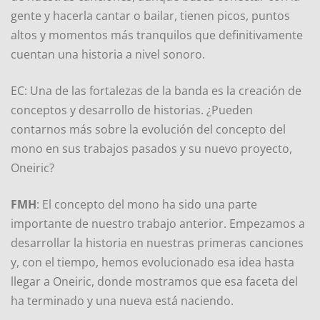
gente y hacerla cantar o bailar, tienen picos, puntos
altos y momentos más tranquilos que definitivamente
cuentan una historia a nivel sonoro.
EC: Una de las fortalezas de la banda es la creación de
conceptos y desarrollo de historias. ¿Pueden
contarnos más sobre la evolución del concepto del
mono en sus trabajos pasados y su nuevo proyecto,
Oneiric?
FMH
: El concepto del mono ha sido una parte
importante de nuestro trabajo anterior. Empezamos a
desarrollar la historia en nuestras primeras canciones
y, con el tiempo, hemos evolucionado esa idea hasta
llegar a Oneiric, donde mostramos que esa faceta del
ha terminado y una nueva está naciendo.