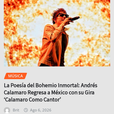
MÚSICA
La Poesía del Bohemio Inmortal: Andrés
Calamaro Regresa a México con su Gira
‘Calamaro Como Cantor’
Brit
Ago 6, 2026