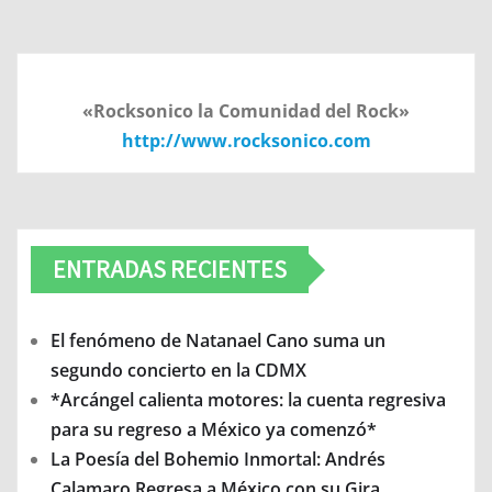
«Rocksonico la Comunidad del Rock»
http://www.rocksonico.com
ENTRADAS RECIENTES
El fenómeno de Natanael Cano suma un
segundo concierto en la CDMX
*Arcángel calienta motores: la cuenta regresiva
para su regreso a México ya comenzó*
La Poesía del Bohemio Inmortal: Andrés
Calamaro Regresa a México con su Gira