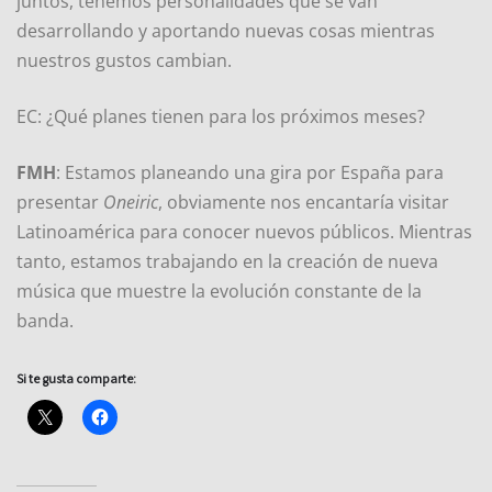
juntos, tenemos personalidades que se van
desarrollando y aportando nuevas cosas mientras
nuestros gustos cambian.
EC: ¿Qué planes tienen para los próximos meses?
FMH
: Estamos planeando una gira por España para
presentar
Oneiric
, obviamente nos encantaría visitar
Latinoamérica para conocer nuevos públicos. Mientras
tanto, estamos trabajando en la creación de nueva
música que muestre la evolución constante de la
banda.
Si te gusta comparte: