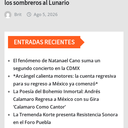
los sombreros al Lunario
Brit
Ago 5, 2026
ENTRADAS RECIENTES
El fenómeno de Natanael Cano suma un
segundo concierto en la CDMX
*Arcángel calienta motores: la cuenta regresiva
para su regreso a México ya comenzó*
La Poesía del Bohemio Inmortal: Andrés
Calamaro Regresa a México con su Gira
‘Calamaro Como Cantor’
La Tremenda Korte presenta Resistencia Sonora
en el Foro Puebla