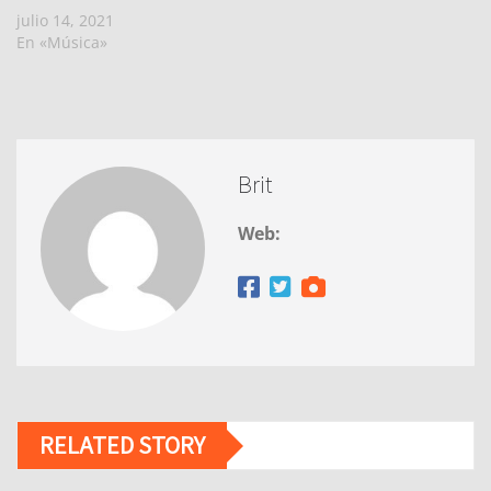
julio 14, 2021
En «Música»
Brit
Web:
RELATED STORY