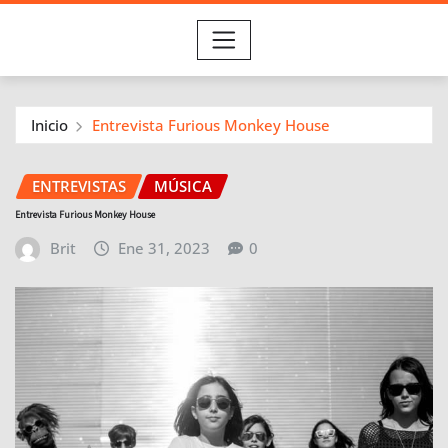
Inicio
Entrevista Furious Monkey House
ENTREVISTAS
MÚSICA
Entrevista Furious Monkey House
Brit
Ene 31, 2023
0