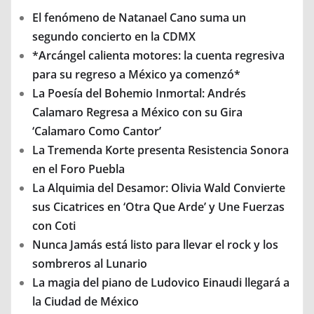
El fenómeno de Natanael Cano suma un
segundo concierto en la CDMX
*Arcángel calienta motores: la cuenta regresiva
para su regreso a México ya comenzó*
La Poesía del Bohemio Inmortal: Andrés
Calamaro Regresa a México con su Gira
‘Calamaro Como Cantor’
La Tremenda Korte presenta Resistencia Sonora
en el Foro Puebla
La Alquimia del Desamor: Olivia Wald Convierte
sus Cicatrices en ‘Otra Que Arde’ y Une Fuerzas
con Coti
Nunca Jamás está listo para llevar el rock y los
sombreros al Lunario
La magia del piano de Ludovico Einaudi llegará a
la Ciudad de México