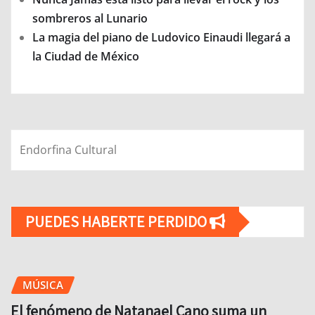
sombreros al Lunario
La magia del piano de Ludovico Einaudi llegará a
la Ciudad de México
Endorfina Cultural
PUEDES HABERTE PERDIDO
MÚSICA
El fenómeno de Natanael Cano suma un