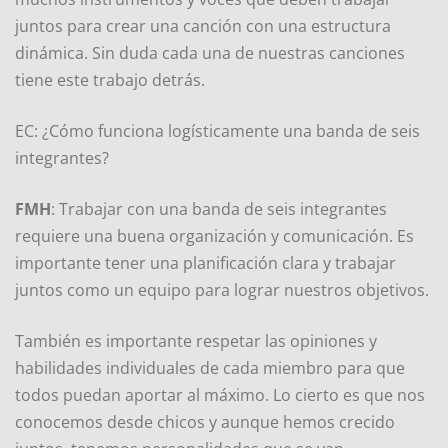
juntos para crear una canción con una estructura
dinámica. Sin duda cada una de nuestras canciones
tiene este trabajo detrás.
EC: ¿Cómo funciona logísticamente una banda de seis
integrantes?
FMH
: Trabajar con una banda de seis integrantes
requiere una buena organización y comunicación. Es
importante tener una planificación clara y trabajar
juntos como un equipo para lograr nuestros objetivos.
También es importante respetar las opiniones y
habilidades individuales de cada miembro para que
todos puedan aportar al máximo. Lo cierto es que nos
conocemos desde chicos y aunque hemos crecido