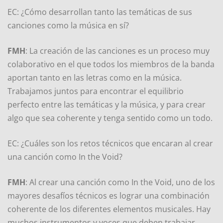
EC: ¿Cómo desarrollan tanto las temáticas de sus
canciones como la música en sí?
FMH
: La creación de las canciones es un proceso muy
colaborativo en el que todos los miembros de la banda
aportan tanto en las letras como en la música.
Trabajamos juntos para encontrar el equilibrio
perfecto entre las temáticas y la música, y para crear
algo que sea coherente y tenga sentido como un todo.
EC: ¿Cuáles son los retos técnicos que encaran al crear
una canción como In the Void?
FMH
: Al crear una canción como In the Void, uno de los
mayores desafíos técnicos es lograr una combinación
coherente de los diferentes elementos musicales. Hay
muchos instrumentos y voces que deben trabajar