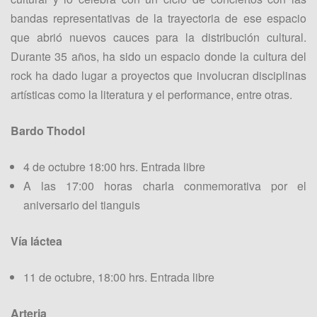
bandas representativas de la trayectoria de ese espacio
que abrió nuevos cauces para la distribución cultural.
Durante 35 años, ha sido un espacio donde la cultura del
rock ha dado lugar a proyectos que involucran disciplinas
artísticas como la literatura y el performance, entre otras.
Bardo Thodol
4 de octubre 18:00 hrs. Entrada libre
A las 17:00 horas charla conmemorativa por el
aniversario del tianguis
Vía láctea
11 de octubre, 18:00 hrs. Entrada libre
Arteria