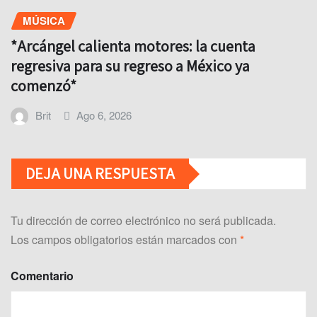
MÚSICA
*Arcángel calienta motores: la cuenta
regresiva para su regreso a México ya
comenzó*
Brit
Ago 6, 2026
DEJA UNA RESPUESTA
Tu dirección de correo electrónico no será publicada.
Los campos obligatorios están marcados con
*
Comentario