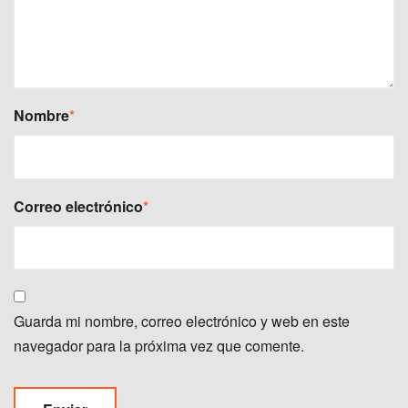
Nombre
*
Correo electrónico
*
Guarda mi nombre, correo electrónico y web en este
navegador para la próxima vez que comente.