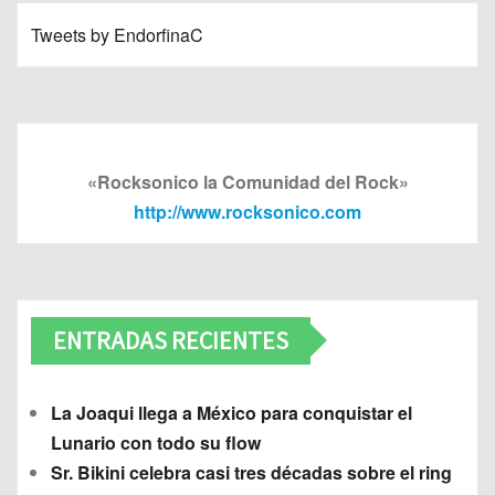
Tweets by EndorfinaC
«Rocksonico la Comunidad del Rock»
http://www.rocksonico.com
ENTRADAS RECIENTES
La Joaqui llega a México para conquistar el
Lunario con todo su flow
Sr. Bikini celebra casi tres décadas sobre el ring