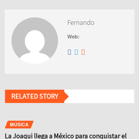
Fernando
Web:
RELATED STORY
MÚSICA
La Joaqui llega a México para conquistar el