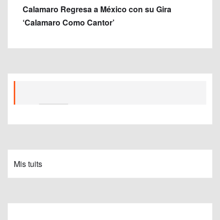
Calamaro Regresa a México con su Gira
‘Calamaro Como Cantor’
Mis tuits