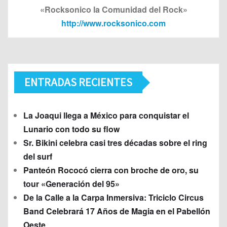
«Rocksonico la Comunidad del Rock»
http://www.rocksonico.com
ENTRADAS RECIENTES
La Joaqui llega a México para conquistar el
Lunario con todo su flow
Sr. Bikini celebra casi tres décadas sobre el ring
del surf
Panteón Rococó cierra con broche de oro, su
tour «Generación del 95»
De la Calle a la Carpa Inmersiva: Triciclo Circus
Band Celebrará 17 Años de Magia en el Pabellón
Oeste