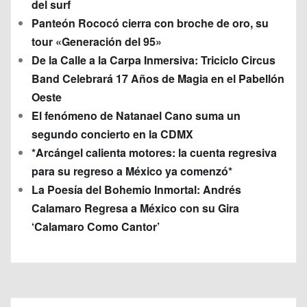
del surf
Panteón Rococó cierra con broche de oro, su
tour «Generación del 95»
De la Calle a la Carpa Inmersiva: Triciclo Circus
Band Celebrará 17 Años de Magia en el Pabellón
Oeste
El fenómeno de Natanael Cano suma un
segundo concierto en la CDMX
*Arcángel calienta motores: la cuenta regresiva
para su regreso a México ya comenzó*
La Poesía del Bohemio Inmortal: Andrés
Calamaro Regresa a México con su Gira
‘Calamaro Como Cantor’