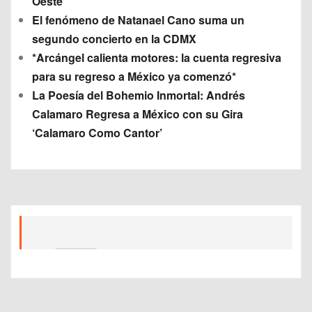
Oeste
El fenómeno de Natanael Cano suma un
segundo concierto en la CDMX
*Arcángel calienta motores: la cuenta regresiva
para su regreso a México ya comenzó*
La Poesía del Bohemio Inmortal: Andrés
Calamaro Regresa a México con su Gira
‘Calamaro Como Cantor’