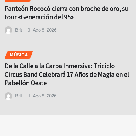
Panteón Rococó cierra con broche de oro, su
tour «Generación del 95»
Brit
Ago 8, 2026
MÚSICA
De la Calle a la Carpa Inmersiva: Triciclo
Circus Band Celebrará 17 Años de Magia en el
Pabellón Oeste
Brit
Ago 8, 2026