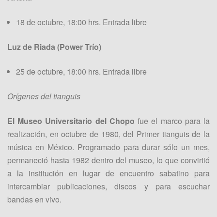
18 de octubre, 18:00 hrs. Entrada libre
Luz de Riada (Power Trío)
25 de octubre, 18:00 hrs. Entrada libre
Orígenes del tianguis
El Museo Universitario del Chopo
fue el marco para la
realización, en octubre de 1980, del Primer tianguis de la
música en México. Programado para durar sólo un mes,
permaneció hasta 1982 dentro del museo, lo que convirtió
a la institución en lugar de encuentro sabatino para
intercambiar publicaciones, discos y para escuchar
bandas en vivo.