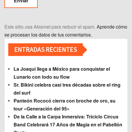
Este sitio usa Akismet para reducir el spam.
Aprende cómo
se procesan los datos de tus comentarios.
ENTRADAS RECIENTES
La Joaqui llega a México para conquistar el
Lunario con todo su flow
Sr. Bikini celebra casi tres décadas sobre el ring
del surf
Panteón Rococó cierra con broche de oro, su
tour «Generación del 95»
De la Calle a la Carpa Inmersiva: Triciclo Circus
Band Celebrará 17 Años de Magia en el Pabellón