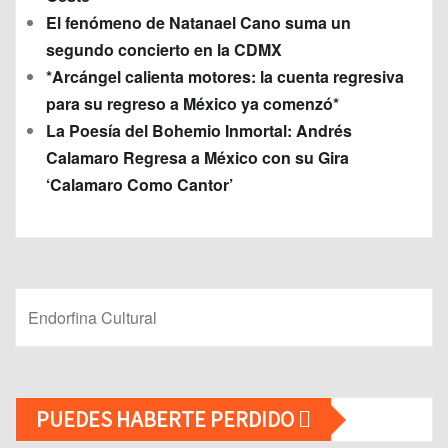
El fenómeno de Natanael Cano suma un
segundo concierto en la CDMX
*Arcángel calienta motores: la cuenta regresiva
para su regreso a México ya comenzó*
La Poesía del Bohemio Inmortal: Andrés
Calamaro Regresa a México con su Gira
‘Calamaro Como Cantor’
Endorfina Cultural
PUEDES HABERTE PERDIDO