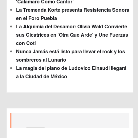
‘Calamaro Como Cantor’
La Tremenda Korte presenta Resistencia Sonora
en el Foro Puebla
La Alquimia del Desamor: Olivia Wald Convierte
sus Cicatrices en ‘Otra Que Arde’ y Une Fuerzas
con Coti
Nunca Jamás está listo para llevar el rock y los
sombreros al Lunario
La magia del piano de Ludovico Einaudi llegará
a la Ciudad de México