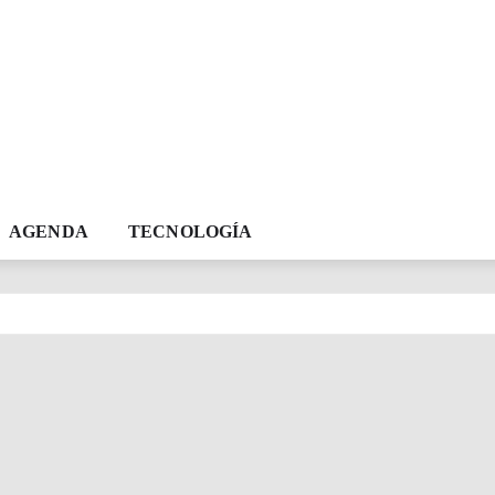
AGENDA
TECNOLOGÍA