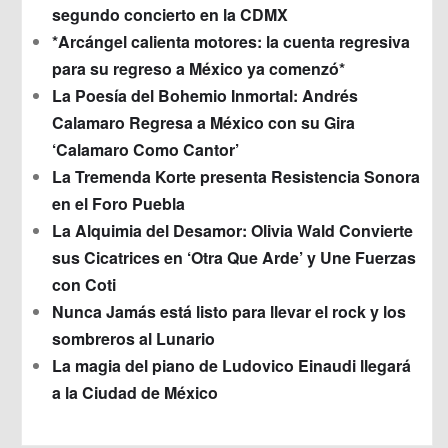
segundo concierto en la CDMX
*Arcángel calienta motores: la cuenta regresiva
para su regreso a México ya comenzó*
La Poesía del Bohemio Inmortal: Andrés
Calamaro Regresa a México con su Gira
‘Calamaro Como Cantor’
La Tremenda Korte presenta Resistencia Sonora
en el Foro Puebla
La Alquimia del Desamor: Olivia Wald Convierte
sus Cicatrices en ‘Otra Que Arde’ y Une Fuerzas
con Coti
Nunca Jamás está listo para llevar el rock y los
sombreros al Lunario
La magia del piano de Ludovico Einaudi llegará
a la Ciudad de México