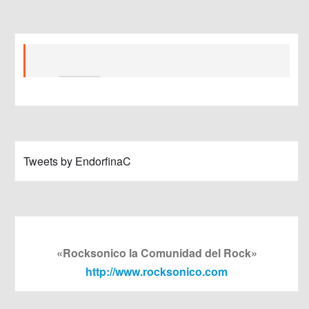
Tweets by EndorfinaC
«Rocksonico la Comunidad del Rock»
http://www.rocksonico.com