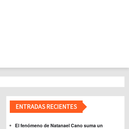
ENTRADAS RECIENTES
El fenómeno de Natanael Cano suma un