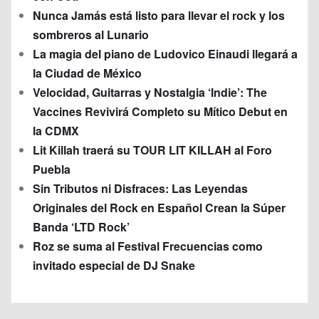
Nunca Jamás está listo para llevar el rock y los
sombreros al Lunario
La magia del piano de Ludovico Einaudi llegará a
la Ciudad de México
Velocidad, Guitarras y Nostalgia ‘Indie’: The
Vaccines Revivirá Completo su Mítico Debut en
la CDMX
Lit Killah traerá su TOUR LIT KILLAH al Foro
Puebla
Sin Tributos ni Disfraces: Las Leyendas
Originales del Rock en Español Crean la Súper
Banda ‘LTD Rock’
Roz se suma al Festival Frecuencias como
invitado especial de DJ Snake