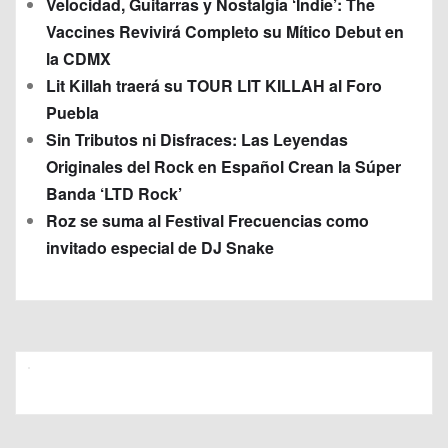
Velocidad, Guitarras y Nostalgia ‘Indie’: The
Vaccines Revivirá Completo su Mítico Debut en
la CDMX
Lit Killah traerá su TOUR LIT KILLAH al Foro
Puebla
Sin Tributos ni Disfraces: Las Leyendas
Originales del Rock en Español Crean la Súper
Banda ‘LTD Rock’
Roz se suma al Festival Frecuencias como
invitado especial de DJ Snake