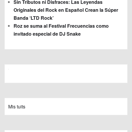
Sin Tributos ni Disfraces: Las Leyendas
Originales del Rock en Español Crean la Súper
Banda ‘LTD Rock’
Roz se suma al Festival Frecuencias como
invitado especial de DJ Snake
Mis tuits