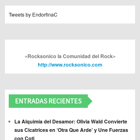
Tweets by EndorfinaC
«Rocksonico la Comunidad del Rock»
http://www.rocksonico.com
ENTRADAS RECIENTES
La Alquimia del Desamor: Olivia Wald Convierte
sus Cicatrices en ‘Otra Que Arde’ y Une Fuerzas
con Coti