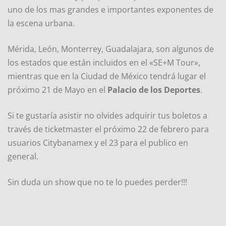
uno de los mas grandes e importantes exponentes de
la escena urbana.
Mérida, León, Monterrey, Guadalajara, son algunos de
los estados que están incluidos en el «SE+M Tour»,
mientras que en la Ciudad de México tendrá lugar el
próximo 21 de Mayo en el
Palacio de los Deportes
.
Si te gustaría asistir no olvides adquirir tus boletos a
través de ticketmaster el próximo 22 de febrero para
usuarios Citybanamex y el 23 para el publico en
general.
Sin duda un show que no te lo puedes perder!!!