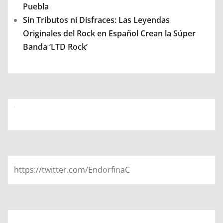
Puebla
Sin Tributos ni Disfraces: Las Leyendas
Originales del Rock en Español Crean la Súper
Banda ‘LTD Rock’
https://twitter.com/EndorfinaC