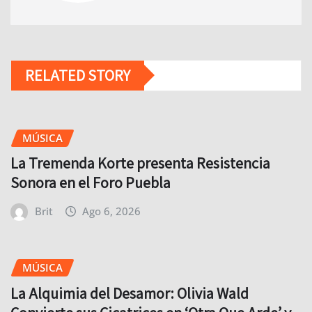
RELATED STORY
MÚSICA
La Tremenda Korte presenta Resistencia
Sonora en el Foro Puebla
Brit
Ago 6, 2026
MÚSICA
La Alquimia del Desamor: Olivia Wald