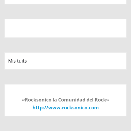
Mis tuits
«Rocksonico la Comunidad del Rock»
http://www.rocksonico.com