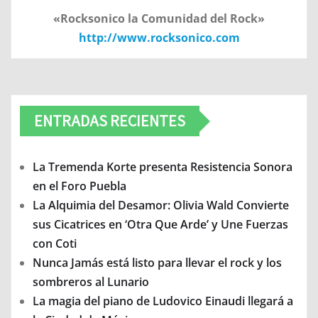
«Rocksonico la Comunidad del Rock»
http://www.rocksonico.com
ENTRADAS RECIENTES
La Tremenda Korte presenta Resistencia Sonora
en el Foro Puebla
La Alquimia del Desamor: Olivia Wald Convierte
sus Cicatrices en ‘Otra Que Arde’ y Une Fuerzas
con Coti
Nunca Jamás está listo para llevar el rock y los
sombreros al Lunario
La magia del piano de Ludovico Einaudi llegará a