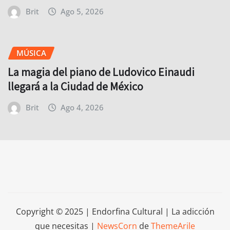
Brit
Ago 5, 2026
MÚSICA
La magia del piano de Ludovico Einaudi
llegará a la Ciudad de México
Brit
Ago 4, 2026
Copyright © 2025 | Endorfina Cultural | La adicción
que necesitas
|
NewsCorn
de
ThemeArile