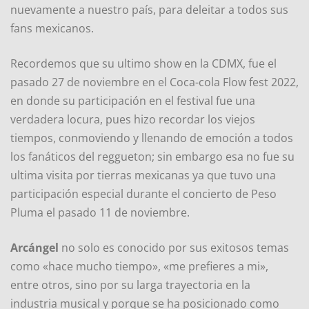
nuevamente a nuestro país, para deleitar a todos sus
fans mexicanos.
Recordemos que su ultimo show en la CDMX, fue el
pasado 27 de noviembre en el Coca-cola Flow fest 2022,
en donde su participación en el festival fue una
verdadera locura, pues hizo recordar los viejos
tiempos, conmoviendo y llenando de emoción a todos
los fanáticos del reggueton; sin embargo esa no fue su
ultima visita por tierras mexicanas ya que tuvo una
participación especial durante el concierto de Peso
Pluma el pasado 11 de noviembre.
Arcángel
no solo es conocido por sus exitosos temas
como «hace mucho tiempo», «me prefieres a mi»,
entre otros, sino por su larga trayectoria en la
industria musical y porque se ha posicionado como