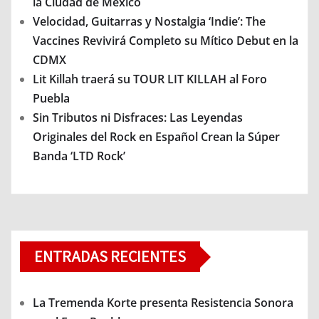
la Ciudad de México
Velocidad, Guitarras y Nostalgia ‘Indie’: The
Vaccines Revivirá Completo su Mítico Debut en la
CDMX
Lit Killah traerá su TOUR LIT KILLAH al Foro
Puebla
Sin Tributos ni Disfraces: Las Leyendas
Originales del Rock en Español Crean la Súper
Banda ‘LTD Rock’
ENTRADAS RECIENTES
La Tremenda Korte presenta Resistencia Sonora