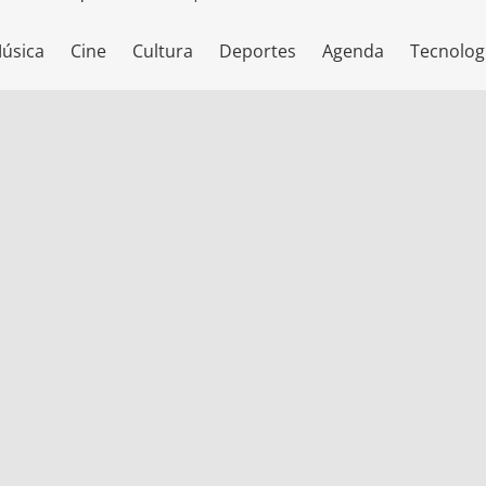
úsica
Cine
Cultura
Deportes
Agenda
Tecnolog