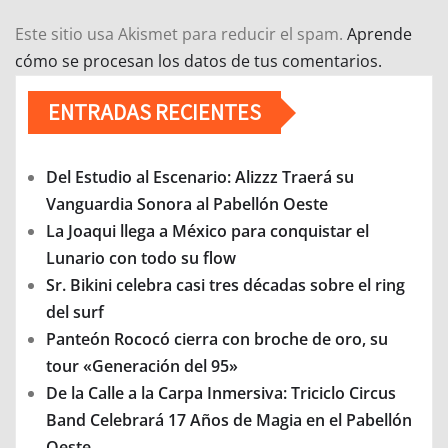
Este sitio usa Akismet para reducir el spam.
Aprende
cómo se procesan los datos de tus comentarios.
ENTRADAS RECIENTES
Del Estudio al Escenario: Alizzz Traerá su
Vanguardia Sonora al Pabellón Oeste
La Joaqui llega a México para conquistar el
Lunario con todo su flow
Sr. Bikini celebra casi tres décadas sobre el ring
del surf
Panteón Rococó cierra con broche de oro, su
tour «Generación del 95»
De la Calle a la Carpa Inmersiva: Triciclo Circus
Band Celebrará 17 Años de Magia en el Pabellón
Oeste