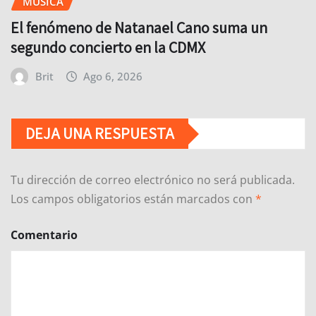
MÚSICA
El fenómeno de Natanael Cano suma un
segundo concierto en la CDMX
Brit
Ago 6, 2026
DEJA UNA RESPUESTA
Tu dirección de correo electrónico no será publicada.
Los campos obligatorios están marcados con
*
Comentario