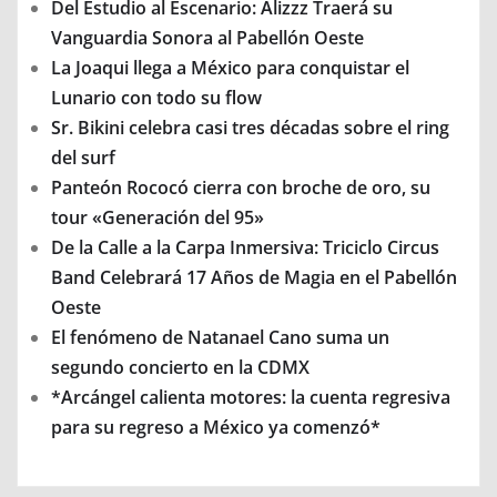
Del Estudio al Escenario: Alizzz Traerá su
Vanguardia Sonora al Pabellón Oeste
La Joaqui llega a México para conquistar el
Lunario con todo su flow
Sr. Bikini celebra casi tres décadas sobre el ring
del surf
Panteón Rococó cierra con broche de oro, su
tour «Generación del 95»
De la Calle a la Carpa Inmersiva: Triciclo Circus
Band Celebrará 17 Años de Magia en el Pabellón
Oeste
El fenómeno de Natanael Cano suma un
segundo concierto en la CDMX
*Arcángel calienta motores: la cuenta regresiva
para su regreso a México ya comenzó*