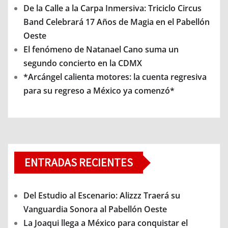
De la Calle a la Carpa Inmersiva: Triciclo Circus
Band Celebrará 17 Años de Magia en el Pabellón
Oeste
El fenómeno de Natanael Cano suma un
segundo concierto en la CDMX
*Arcángel calienta motores: la cuenta regresiva
para su regreso a México ya comenzó*
ENTRADAS RECIENTES
Del Estudio al Escenario: Alizzz Traerá su
Vanguardia Sonora al Pabellón Oeste
La Joaqui llega a México para conquistar el