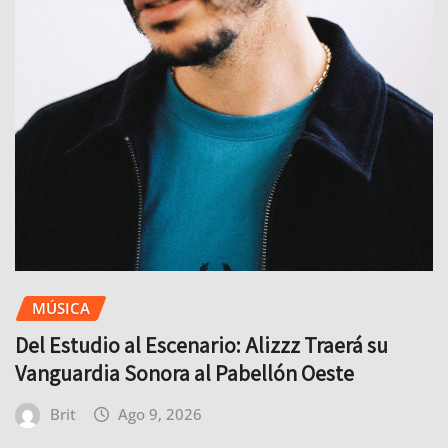
MÚSICA
Del Estudio al Escenario: Alizzz Traerá su
Vanguardia Sonora al Pabellón Oeste
Brit
Ago 9, 2026