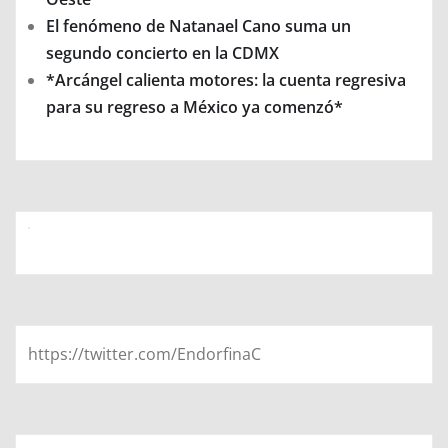
El fenómeno de Natanael Cano suma un
segundo concierto en la CDMX
*Arcángel calienta motores: la cuenta regresiva
para su regreso a México ya comenzó*
https://twitter.com/EndorfinaC