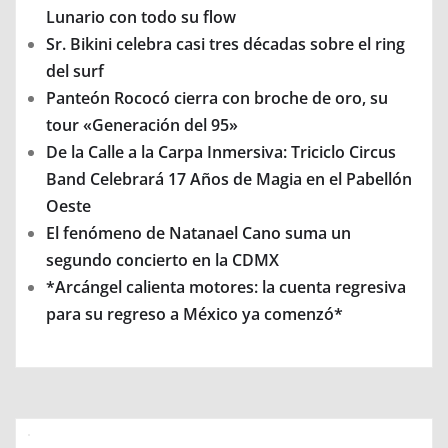
Lunario con todo su flow
Sr. Bikini celebra casi tres décadas sobre el ring
del surf
Panteón Rococó cierra con broche de oro, su
tour «Generación del 95»
De la Calle a la Carpa Inmersiva: Triciclo Circus
Band Celebrará 17 Años de Magia en el Pabellón
Oeste
El fenómeno de Natanael Cano suma un
segundo concierto en la CDMX
*Arcángel calienta motores: la cuenta regresiva
para su regreso a México ya comenzó*