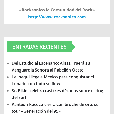
«Rocksonico la Comunidad del Rock»
http://www.rocksonico.com
ENTRADAS RECIENTES
Del Estudio al Escenario: Alizzz Traerá su
Vanguardia Sonora al Pabellón Oeste
La Joaqui llega a México para conquistar el
Lunario con todo su flow
Sr. Bikini celebra casi tres décadas sobre el ring
del surf
Panteón Rococó cierra con broche de oro, su
tour «Generación del 95»