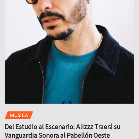
MÚSICA
Del Estudio al Escenario: Alizzz Traerá su
Vanguardia Sonora al Pabellón Oeste