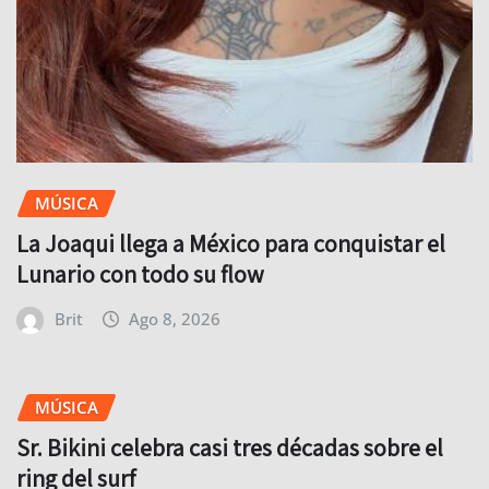
MÚSICA
La Joaqui llega a México para conquistar el
Lunario con todo su flow
Brit
Ago 8, 2026
MÚSICA
Sr. Bikini celebra casi tres décadas sobre el
ring del surf