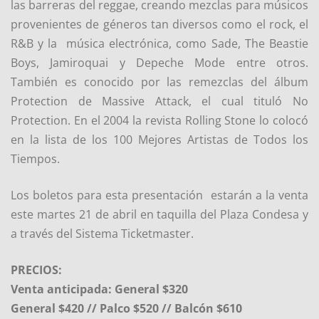
las barreras del reggae, creando mezclas para músicos
provenientes de géneros tan diversos como el rock, el
R&B y la música electrónica, como Sade, The Beastie
Boys, Jamiroquai y Depeche Mode entre otros.
También es conocido por las remezclas del álbum
Protection de Massive Attack, el cual tituló No
Protection. En el 2004 la revista Rolling Stone lo colocó
en la lista de los 100 Mejores Artistas de Todos los
Tiempos.
Los boletos para esta presentación estarán a la venta
este martes 21 de abril en taquilla del Plaza Condesa y
a través del Sistema Ticketmaster.
PRECIOS:
Venta anticipada: General $320
General $420 // Palco $520 // Balcón $610