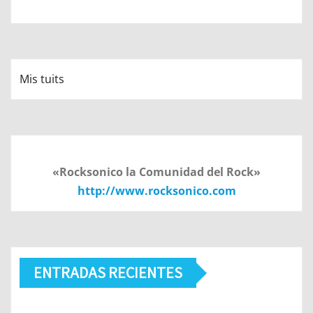
Mis tuits
«Rocksonico la Comunidad del Rock»
http://www.rocksonico.com
ENTRADAS RECIENTES