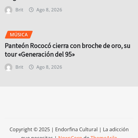
Brit
Ago 8, 2026
MÚSICA
Panteón Rococó cierra con broche de oro, su
tour «Generación del 95»
Brit
Ago 8, 2026
Copyright © 2025 | Endorfina Cultural | La adicción