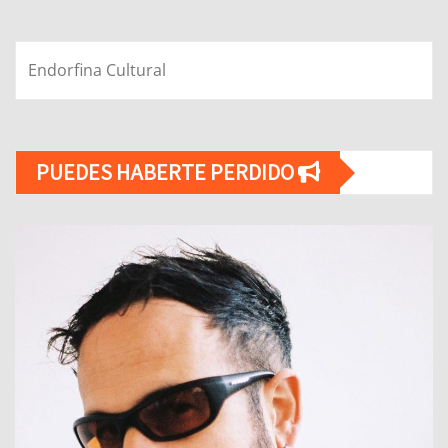
Endorfina Cultural
PUEDES HABERTE PERDIDO