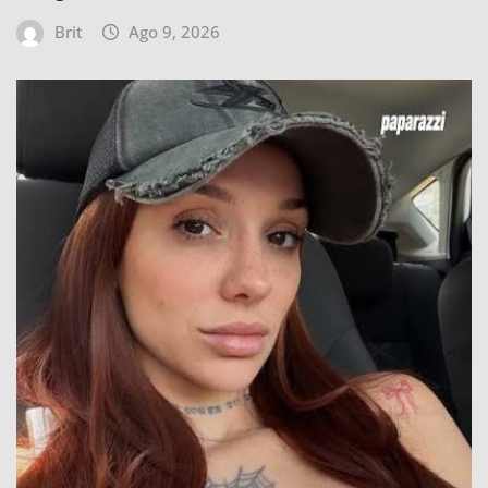
Brit
Ago 9, 2026