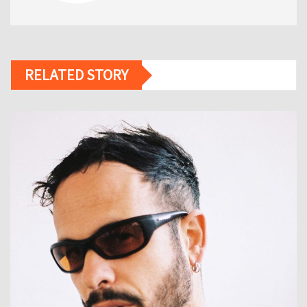
RELATED STORY