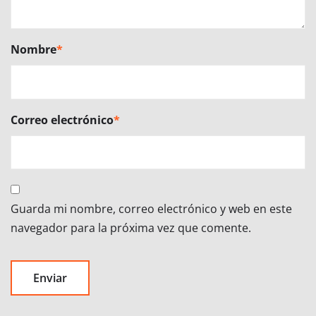
Nombre
*
Correo electrónico
*
Guarda mi nombre, correo electrónico y web en este
navegador para la próxima vez que comente.