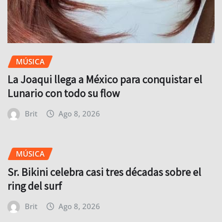
MÚSICA
La Joaqui llega a México para conquistar el
Lunario con todo su flow
Brit
Ago 8, 2026
MÚSICA
Sr. Bikini celebra casi tres décadas sobre el
ring del surf
Brit
Ago 8, 2026