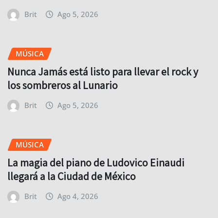
Brit
Ago 5, 2026
MÚSICA
Nunca Jamás está listo para llevar el rock y
los sombreros al Lunario
Brit
Ago 5, 2026
MÚSICA
La magia del piano de Ludovico Einaudi
llegará a la Ciudad de México
Brit
Ago 4, 2026