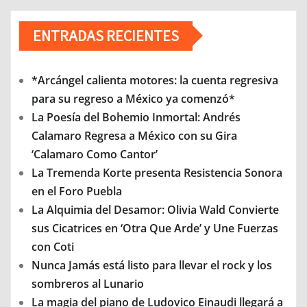
ENTRADAS RECIENTES
*Arcángel calienta motores: la cuenta regresiva
para su regreso a México ya comenzó*
La Poesía del Bohemio Inmortal: Andrés
Calamaro Regresa a México con su Gira
‘Calamaro Como Cantor’
La Tremenda Korte presenta Resistencia Sonora
en el Foro Puebla
La Alquimia del Desamor: Olivia Wald Convierte
sus Cicatrices en ‘Otra Que Arde’ y Une Fuerzas
con Coti
Nunca Jamás está listo para llevar el rock y los
sombreros al Lunario
La magia del piano de Ludovico Einaudi llegará a