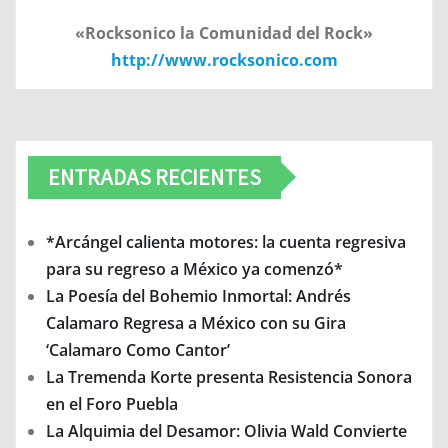
«Rocksonico la Comunidad del Rock»
http://www.rocksonico.com
ENTRADAS RECIENTES
*Arcángel calienta motores: la cuenta regresiva
para su regreso a México ya comenzó*
La Poesía del Bohemio Inmortal: Andrés
Calamaro Regresa a México con su Gira
‘Calamaro Como Cantor’
La Tremenda Korte presenta Resistencia Sonora
en el Foro Puebla
La Alquimia del Desamor: Olivia Wald Convierte