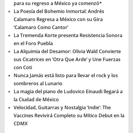
para su regreso a México ya comenzó*
La Poesía del Bohemio Inmortal: Andrés
Calamaro Regresa a México con su Gira
‘Calamaro Como Cantor’
La Tremenda Korte presenta Resistencia Sonora
en el Foro Puebla
La Alquimia del Desamor: Olivia Wald Convierte
sus Cicatrices en ‘Otra Que Arde’ y Une Fuerzas
con Coti
Nunca Jamás está listo para llevar el rock y los
sombreros al Lunario
La magia del piano de Ludovico Einaudi llegará a
la Ciudad de México
Velocidad, Guitarras y Nostalgia ‘Indie’: The
Vaccines Revivirá Completo su Mítico Debut en la
CDMX