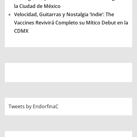
la Ciudad de México
Velocidad, Guitarras y Nostalgia ‘Indie’: The
Vaccines Revivirá Completo su Mítico Debut en la
CDMX
Tweets by EndorfinaC