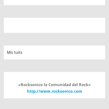
Mis tuits
«Rocksonico la Comunidad del Rock»
http://www.rocksonico.com