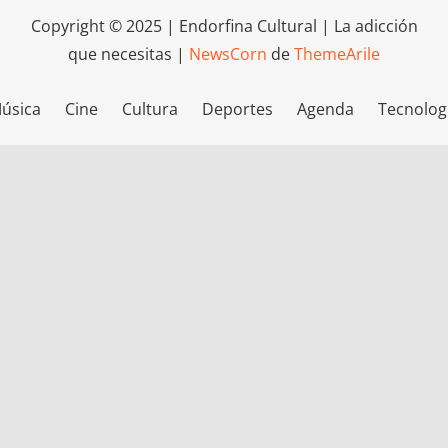
Copyright © 2025 | Endorfina Cultural | La adicción
que necesitas
|
NewsCorn
de
ThemeArile
úsica
Cine
Cultura
Deportes
Agenda
Tecnolog