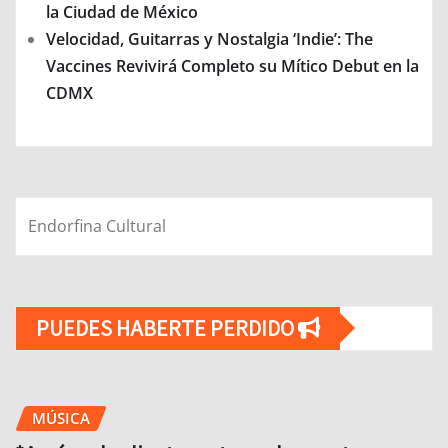
la Ciudad de México
Velocidad, Guitarras y Nostalgia ‘Indie’: The
Vaccines Revivirá Completo su Mítico Debut en la
CDMX
Endorfina Cultural
PUEDES HABERTE PERDIDO
MÚSICA