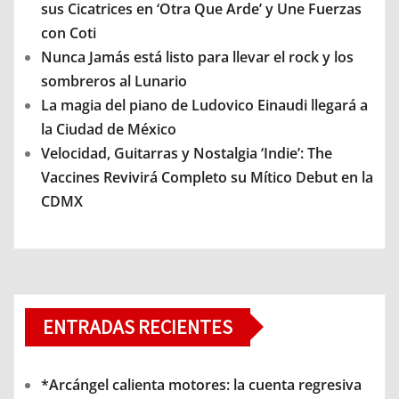
sus Cicatrices en ‘Otra Que Arde’ y Une Fuerzas
con Coti
Nunca Jamás está listo para llevar el rock y los
sombreros al Lunario
La magia del piano de Ludovico Einaudi llegará a
la Ciudad de México
Velocidad, Guitarras y Nostalgia ‘Indie’: The
Vaccines Revivirá Completo su Mítico Debut en la
CDMX
ENTRADAS RECIENTES
*Arcángel calienta motores: la cuenta regresiva