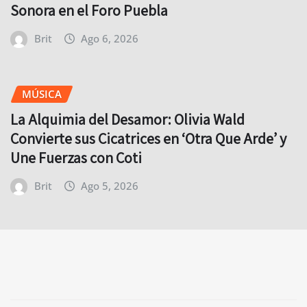
Sonora en el Foro Puebla
Brit
Ago 6, 2026
MÚSICA
La Alquimia del Desamor: Olivia Wald
Convierte sus Cicatrices en ‘Otra Que Arde’ y
Une Fuerzas con Coti
Brit
Ago 5, 2026