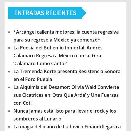
ENTRADAS RECIENTES
*Arcángel calienta motores: la cuenta regresiva
para su regreso a México ya comenzó*
La Poesía del Bohemio Inmortal: Andrés
Calamaro Regresa a México con su Gira
‘Calamaro Como Cantor’
La Tremenda Korte presenta Resistencia Sonora
en el Foro Puebla
La Alquimia del Desamor: Olivia Wald Convierte
sus Cicatrices en ‘Otra Que Arde’ y Une Fuerzas
con Coti
Nunca Jamás está listo para llevar el rock y los
sombreros al Lunario
La magia del piano de Ludovico Einaudi llegará a