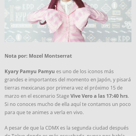
Nota por: Mozel Montserrat
Kyary Pamyu Pamyu
es uno de los iconos más
grandes e importantes del momento en Japón, y pisará
tierras mexicanas por primera vez el próximo 15 de
marzo en el escenario Stage
Vive Vero a las 17:40 hrs
.
Si no conoces mucho de ella aquí te contamos un poco
para que te animes a verla en vivo.
A pesar de que la CDMX es la segunda ciudad después