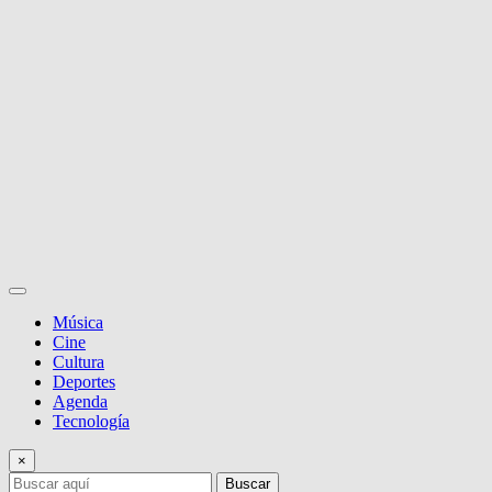
Música
Cine
Cultura
Deportes
Agenda
Tecnología
×
Buscar