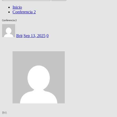
Inicio
Conferencia 2
Conferencia 2
Brit
Sep 13, 2025
0
Brit