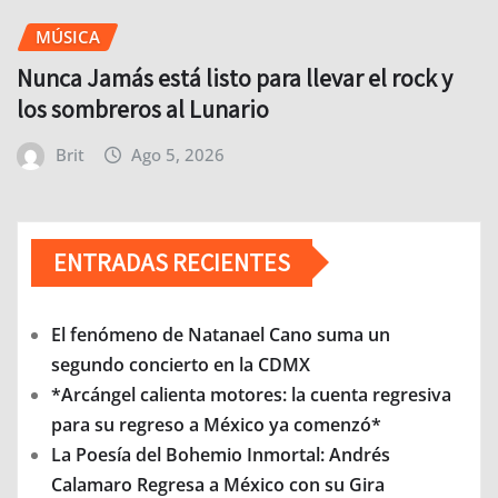
MÚSICA
Nunca Jamás está listo para llevar el rock y
los sombreros al Lunario
Brit
Ago 5, 2026
ENTRADAS RECIENTES
El fenómeno de Natanael Cano suma un
segundo concierto en la CDMX
*Arcángel calienta motores: la cuenta regresiva
para su regreso a México ya comenzó*
La Poesía del Bohemio Inmortal: Andrés
Calamaro Regresa a México con su Gira