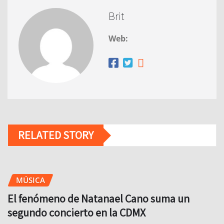
Brit
Web:
RELATED STORY
MÚSICA
El fenómeno de Natanael Cano suma un
segundo concierto en la CDMX