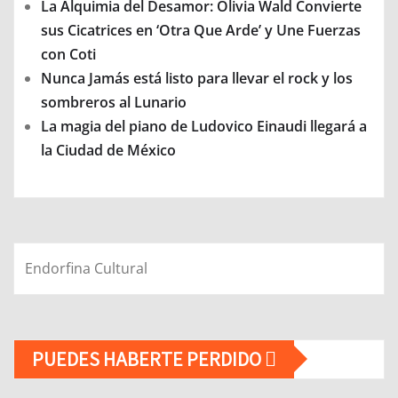
La Alquimia del Desamor: Olivia Wald Convierte
sus Cicatrices en ‘Otra Que Arde’ y Une Fuerzas
con Coti
Nunca Jamás está listo para llevar el rock y los
sombreros al Lunario
La magia del piano de Ludovico Einaudi llegará a
la Ciudad de México
Endorfina Cultural
PUEDES HABERTE PERDIDO