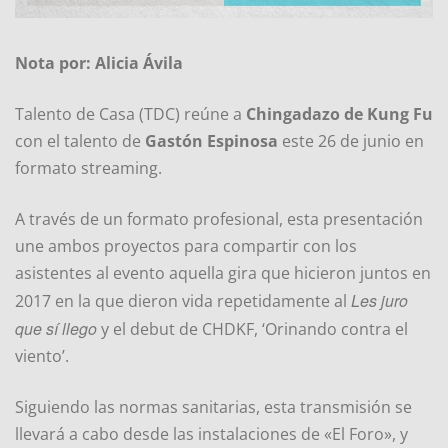
Nota por: Alicia Ávila
Talento de Casa (TDC) reúne a
Chingadazo de Kung Fu
con el talento de
Gastón Espinosa
este 26 de junio en
formato streaming.
A través de un formato profesional, esta presentación
une ambos proyectos para compartir con los
asistentes al evento aquella gira que hicieron juntos en
Les juro
2017 en la que dieron vida repetidamente al
que sí llego
y el debut de CHDKF, ‘Orinando contra el
viento’.
Siguiendo las normas sanitarias, esta transmisión se
llevará a cabo desde las instalaciones de «El Foro», y