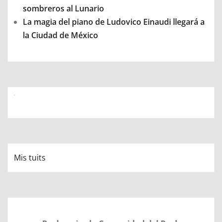
sombreros al Lunario
La magia del piano de Ludovico Einaudi llegará a
la Ciudad de México
Mis tuits