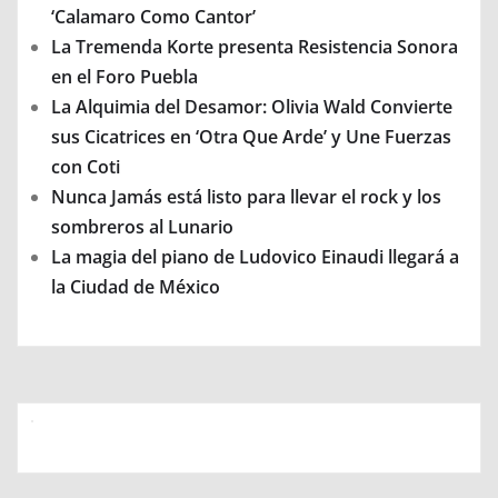
‘Calamaro Como Cantor’
La Tremenda Korte presenta Resistencia Sonora
en el Foro Puebla
La Alquimia del Desamor: Olivia Wald Convierte
sus Cicatrices en ‘Otra Que Arde’ y Une Fuerzas
con Coti
Nunca Jamás está listo para llevar el rock y los
sombreros al Lunario
La magia del piano de Ludovico Einaudi llegará a
la Ciudad de México