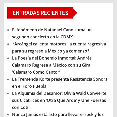
ENTRADAS RECIENTES
El fenómeno de Natanael Cano suma un
segundo concierto en la CDMX
*Arcángel calienta motores: la cuenta regresiva
para su regreso a México ya comenzó*
La Poesía del Bohemio Inmortal: Andrés
Calamaro Regresa a México con su Gira
‘Calamaro Como Cantor’
La Tremenda Korte presenta Resistencia Sonora
en el Foro Puebla
La Alquimia del Desamor: Olivia Wald Convierte
sus Cicatrices en ‘Otra Que Arde’ y Une Fuerzas
con Coti
Nunca Jamás está listo para llevar el rock y los