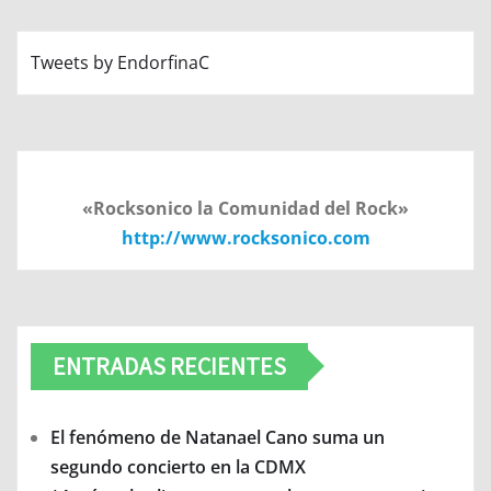
Tweets by EndorfinaC
«Rocksonico la Comunidad del Rock»
http://www.rocksonico.com
ENTRADAS RECIENTES
El fenómeno de Natanael Cano suma un
segundo concierto en la CDMX