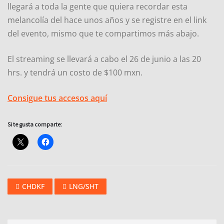
llegará a toda la gente que quiera recordar esta
melancolía del hace unos años y se registre en el link
del evento, mismo que te compartimos más abajo.
El streaming se llevará a cabo el 26 de junio a las 20
hrs. y tendrá un costo de $100 mxn.
Consigue tus accesos aquí
Si te gusta comparte:
CHDKF
LNG/SHT