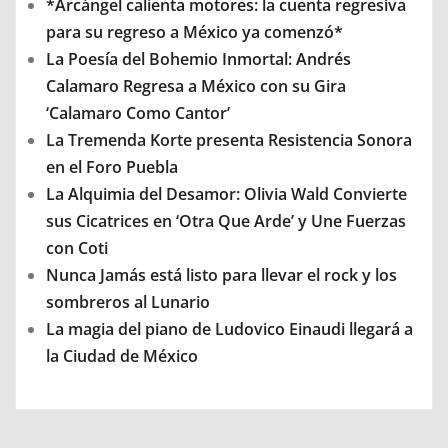
*Arcángel calienta motores: la cuenta regresiva
para su regreso a México ya comenzó*
La Poesía del Bohemio Inmortal: Andrés
Calamaro Regresa a México con su Gira
‘Calamaro Como Cantor’
La Tremenda Korte presenta Resistencia Sonora
en el Foro Puebla
La Alquimia del Desamor: Olivia Wald Convierte
sus Cicatrices en ‘Otra Que Arde’ y Une Fuerzas
con Coti
Nunca Jamás está listo para llevar el rock y los
sombreros al Lunario
La magia del piano de Ludovico Einaudi llegará a
la Ciudad de México