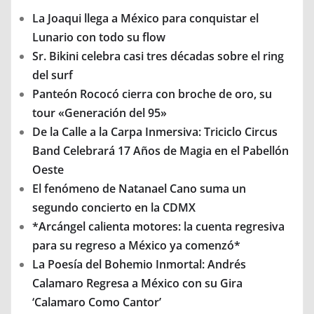
La Joaqui llega a México para conquistar el
Lunario con todo su flow
Sr. Bikini celebra casi tres décadas sobre el ring
del surf
Panteón Rococó cierra con broche de oro, su
tour «Generación del 95»
De la Calle a la Carpa Inmersiva: Triciclo Circus
Band Celebrará 17 Años de Magia en el Pabellón
Oeste
El fenómeno de Natanael Cano suma un
segundo concierto en la CDMX
*Arcángel calienta motores: la cuenta regresiva
para su regreso a México ya comenzó*
La Poesía del Bohemio Inmortal: Andrés
Calamaro Regresa a México con su Gira
‘Calamaro Como Cantor’