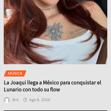
MÚSICA
La Joaqui llega a México para conquistar el
Lunario con todo su flow
Brit
Ago 8, 2026