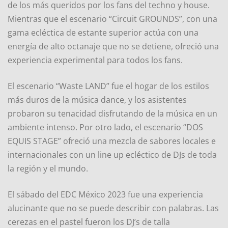
de los más queridos por los fans del techno y house.
Mientras que el escenario “Circuit GROUNDS”, con una
gama ecléctica de estante superior actúa con una
energía de alto octanaje que no se detiene, ofreció una
experiencia experimental para todos los fans.
El escenario “Waste LAND” fue el hogar de los estilos
más duros de la música dance, y los asistentes
probaron su tenacidad disfrutando de la música en un
ambiente intenso. Por otro lado, el escenario “DOS
EQUIS STAGE” ofreció una mezcla de sabores locales e
internacionales con un line up ecléctico de DJs de toda
la región y el mundo.
El sábado del EDC México 2023 fue una experiencia
alucinante que no se puede describir con palabras. Las
cerezas en el pastel fueron los DJ’s de talla