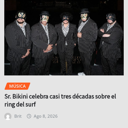
MÚSICA
Sr. Bikini celebra casi tres décadas sobre el
ring del surf
Brit
Ago 8, 2026