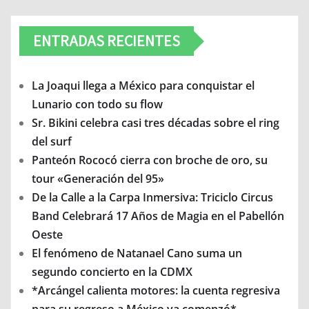
ENTRADAS RECIENTES
La Joaqui llega a México para conquistar el
Lunario con todo su flow
Sr. Bikini celebra casi tres décadas sobre el ring
del surf
Panteón Rococó cierra con broche de oro, su
tour «Generación del 95»
De la Calle a la Carpa Inmersiva: Triciclo Circus
Band Celebrará 17 Años de Magia en el Pabellón
Oeste
El fenómeno de Natanael Cano suma un
segundo concierto en la CDMX
*Arcángel calienta motores: la cuenta regresiva