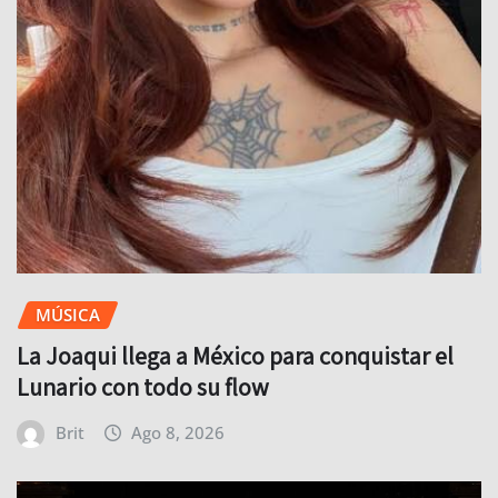
MÚSICA
La Joaqui llega a México para conquistar el
Lunario con todo su flow
Brit
Ago 8, 2026