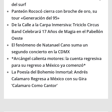
del surf
Panteón Rococó cierra con broche de oro, su
tour «Generación del 95»
De la Calle a la Carpa Inmersiva: Triciclo Circus
Band Celebrará 17 Años de Magia en el Pabellón
Oeste
El fenómeno de Natanael Cano suma un
segundo concierto en la CDMX
*Arcángel calienta motores: la cuenta regresiva
para su regreso a México ya comenzó*
La Poesía del Bohemio Inmortal: Andrés
Calamaro Regresa a México con su Gira
‘Calamaro Como Cantor’