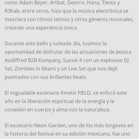
como Adam Beyer, Artbat, Deorro, Hana, Tïesto y
R3hab, entre otros, hizo que la música electrónica se
mezclara con ritmos latinos y otros géneros musicales,
creando una experiencia única.
Durante este bello y soleado día, tuvimos la
oportunidad de disfrutar de las actuaciones de Jessica
Audiffred B2B Kompany, Sussie 4 con un explosivo DJ
Set, Zombies in Miami y un Live Set que nos dejó
pasmados con sus brillantes beats.
El inigualable escenario Kinetic FIELD, se enfocó este
año en la liberación espiritual de la energía y la
conexión en cuerpo y alma con la naturaleza.
El escenario Neon Garden, uno de los más longevos en
la historia del festival en su edición mexicana, fue uno