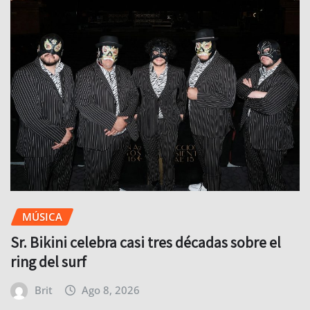
MÚSICA
Sr. Bikini celebra casi tres décadas sobre el
ring del surf
Brit
Ago 8, 2026