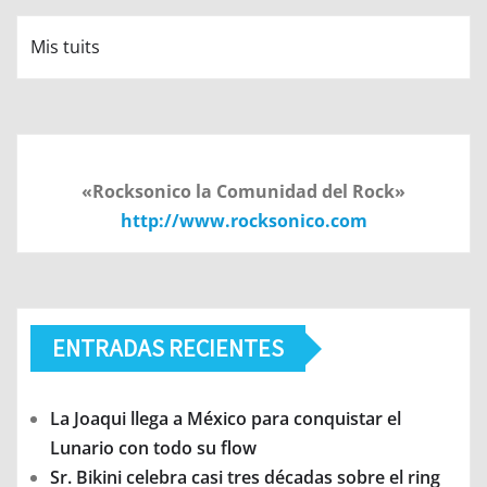
Mis tuits
«Rocksonico la Comunidad del Rock»
http://www.rocksonico.com
ENTRADAS RECIENTES
La Joaqui llega a México para conquistar el
Lunario con todo su flow
Sr. Bikini celebra casi tres décadas sobre el ring