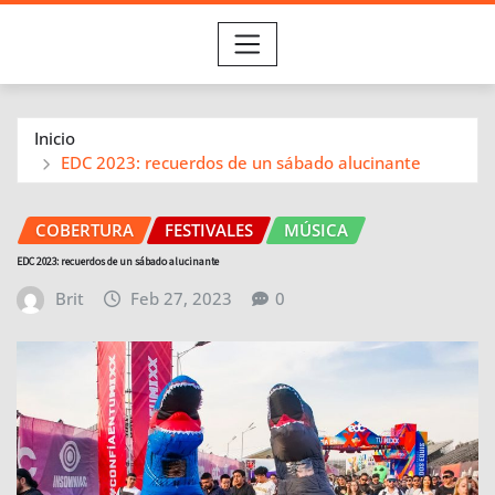
Inicio
EDC 2023: recuerdos de un sábado alucinante
COBERTURA
FESTIVALES
MÚSICA
EDC 2023: recuerdos de un sábado alucinante
Brit
Feb 27, 2023
0