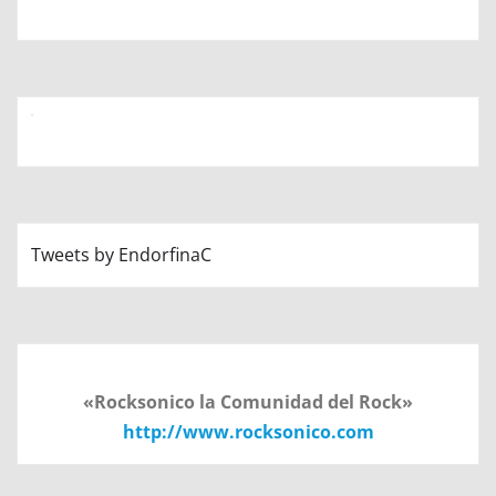
Tweets by EndorfinaC
«Rocksonico la Comunidad del Rock»
http://www.rocksonico.com