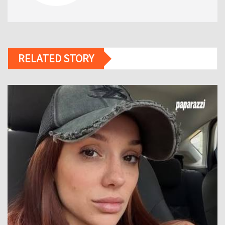
RELATED STORY