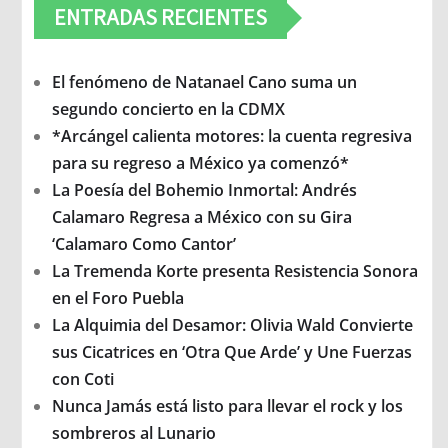
ENTRADAS RECIENTES
El fenómeno de Natanael Cano suma un
segundo concierto en la CDMX
*Arcángel calienta motores: la cuenta regresiva
para su regreso a México ya comenzó*
La Poesía del Bohemio Inmortal: Andrés
Calamaro Regresa a México con su Gira
‘Calamaro Como Cantor’
La Tremenda Korte presenta Resistencia Sonora
en el Foro Puebla
La Alquimia del Desamor: Olivia Wald Convierte
sus Cicatrices en ‘Otra Que Arde’ y Une Fuerzas
con Coti
Nunca Jamás está listo para llevar el rock y los
sombreros al Lunario