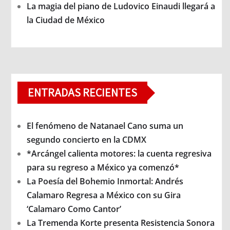
La magia del piano de Ludovico Einaudi llegará a
la Ciudad de México
ENTRADAS RECIENTES
El fenómeno de Natanael Cano suma un
segundo concierto en la CDMX
*Arcángel calienta motores: la cuenta regresiva
para su regreso a México ya comenzó*
La Poesía del Bohemio Inmortal: Andrés
Calamaro Regresa a México con su Gira
‘Calamaro Como Cantor’
La Tremenda Korte presenta Resistencia Sonora