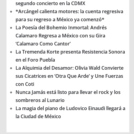
segundo concierto en la CDMX
*Arcángel calienta motores: la cuenta regresiva
para su regreso a México ya comenzó*
La Poesía del Bohemio Inmortal: Andrés
Calamaro Regresa a México con su Gira
‘Calamaro Como Cantor’
La Tremenda Korte presenta Resistencia Sonora
en el Foro Puebla
La Alquimia del Desamor: Olivia Wald Convierte
sus Cicatrices en ‘Otra Que Arde’ y Une Fuerzas
con Coti
Nunca Jamás está listo para llevar el rock y los
sombreros al Lunario
La magia del piano de Ludovico Einaudi llegará a
la Ciudad de México