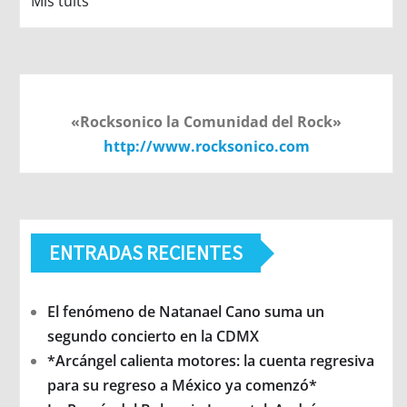
Mis tuits
«Rocksonico la Comunidad del Rock»
http://www.rocksonico.com
ENTRADAS RECIENTES
El fenómeno de Natanael Cano suma un
segundo concierto en la CDMX
*Arcángel calienta motores: la cuenta regresiva
para su regreso a México ya comenzó*