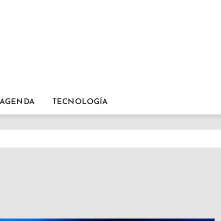
AGENDA
TECNOLOGÍA