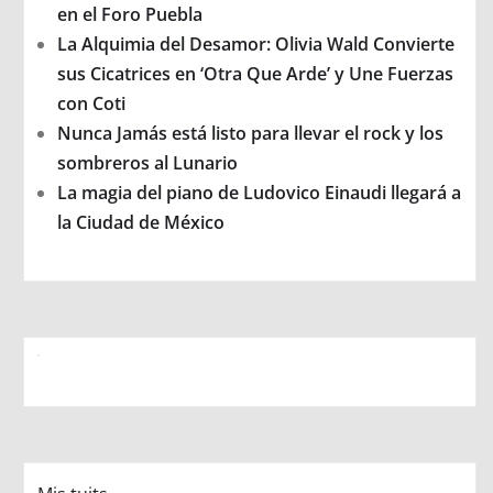
en el Foro Puebla
La Alquimia del Desamor: Olivia Wald Convierte
sus Cicatrices en ‘Otra Que Arde’ y Une Fuerzas
con Coti
Nunca Jamás está listo para llevar el rock y los
sombreros al Lunario
La magia del piano de Ludovico Einaudi llegará a
la Ciudad de México