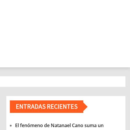
ENTRADAS RECIENTES
El fenómeno de Natanael Cano suma un