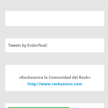
Tweets by EndorfinaC
«Rocksonico la Comunidad del Rock»
http://www.rocksonico.com