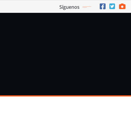
Síguenos