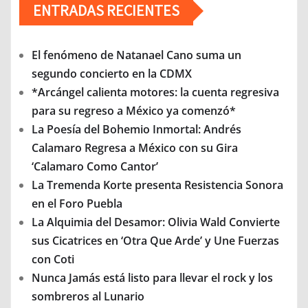
ENTRADAS RECIENTES
El fenómeno de Natanael Cano suma un
segundo concierto en la CDMX
*Arcángel calienta motores: la cuenta regresiva
para su regreso a México ya comenzó*
La Poesía del Bohemio Inmortal: Andrés
Calamaro Regresa a México con su Gira
‘Calamaro Como Cantor’
La Tremenda Korte presenta Resistencia Sonora
en el Foro Puebla
La Alquimia del Desamor: Olivia Wald Convierte
sus Cicatrices en ‘Otra Que Arde’ y Une Fuerzas
con Coti
Nunca Jamás está listo para llevar el rock y los
sombreros al Lunario