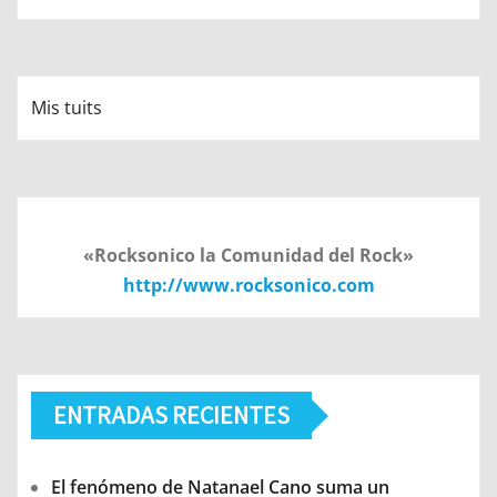
Mis tuits
«Rocksonico la Comunidad del Rock»
http://www.rocksonico.com
ENTRADAS RECIENTES
El fenómeno de Natanael Cano suma un