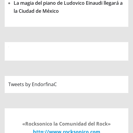
La magia del piano de Ludovico Einaudi llegará a
la Ciudad de México
Tweets by EndorfinaC
«Rocksonico la Comunidad del Rock»
http://www.rocksonico.com