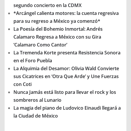
segundo concierto en la CDMX
*Arcángel calienta motores: la cuenta regresiva
para su regreso a México ya comenzó*
La Poesía del Bohemio Inmortal: Andrés
Calamaro Regresa a México con su Gira
‘Calamaro Como Cantor’
La Tremenda Korte presenta Resistencia Sonora
en el Foro Puebla
La Alquimia del Desamor: Olivia Wald Convierte
sus Cicatrices en ‘Otra Que Arde’ y Une Fuerzas
con Coti
Nunca Jamás está listo para llevar el rock y los
sombreros al Lunario
La magia del piano de Ludovico Einaudi llegará a
la Ciudad de México