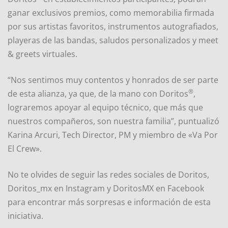
ganar exclusivos premios, como memorabilia firmada
por sus artistas favoritos, instrumentos autografiados,
playeras de las bandas, saludos personalizados y meet
& greets virtuales.
“Nos sentimos muy contentos y honrados de ser parte
®
de esta alianza, ya que, de la mano con Doritos
,
lograremos apoyar al equipo técnico, que más que
nuestros compañeros, son nuestra familia”, puntualizó
Karina Arcuri, Tech Director, PM y miembro de «Va Por
El Crew».
No te olvides de seguir las redes sociales de Doritos,
Doritos_mx en Instagram y DoritosMX en Facebook
para encontrar más sorpresas e información de esta
iniciativa.