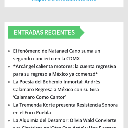
ENTRADAS RECIENTES
El fenómeno de Natanael Cano suma un
segundo concierto en la CDMX
*Arcángel calienta motores: la cuenta regresiva
para su regreso a México ya comenzó*
La Poesía del Bohemio Inmortal: Andrés
Calamaro Regresa a México con su Gira
‘Calamaro Como Cantor’
La Tremenda Korte presenta Resistencia Sonora
en el Foro Puebla
La Alquimia del Desamor: Olivia Wald Convierte