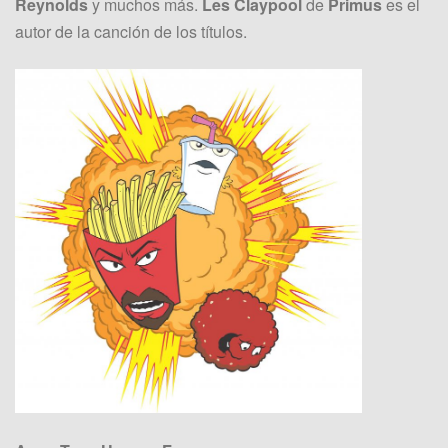
Reynolds
y muchos más.
Les Claypool
de
Primus
es el
autor de la canción de los títulos.