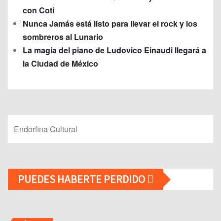
con Coti
Nunca Jamás está listo para llevar el rock y los
sombreros al Lunario
La magia del piano de Ludovico Einaudi llegará a
la Ciudad de México
Endorfina Cultural
PUEDES HABERTE PERDIDO