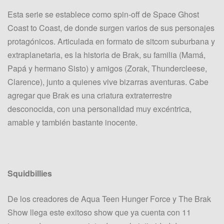
Esta serie se establece como spin-off de Space Ghost
Coast to Coast, de donde surgen varios de sus personajes
protagónicos. Articulada en formato de sitcom suburbana y
extraplanetaria, es la historia de Brak, su familia (Mamá,
Papá y hermano Sisto) y amigos (Zorak, Thundercleese,
Clarence), junto a quienes vive bizarras aventuras. Cabe
agregar que Brak es una criatura extraterrestre
desconocida, con una personalidad muy excéntrica,
amable y también bastante inocente.
Squidbillies
De los creadores de Aqua Teen Hunger Force y The Brak
Show llega este exitoso show que ya cuenta con 11