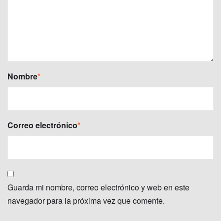
Nombre
*
Correo electrónico
*
Guarda mi nombre, correo electrónico y web en este
navegador para la próxima vez que comente.