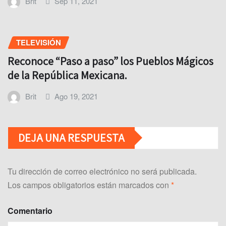
Brit
Sep 11, 2021
TELEVISIÓN
Reconoce “Paso a paso” los Pueblos Mágicos
de la República Mexicana.
Brit
Ago 19, 2021
DEJA UNA RESPUESTA
Tu dirección de correo electrónico no será publicada.
Los campos obligatorios están marcados con
*
Comentario