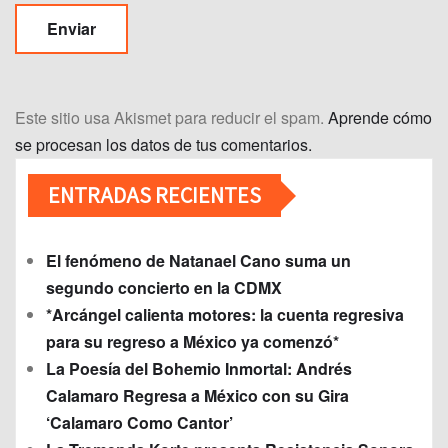
Este sitio usa Akismet para reducir el spam.
Aprende cómo
se procesan los datos de tus comentarios.
ENTRADAS RECIENTES
El fenómeno de Natanael Cano suma un
segundo concierto en la CDMX
*Arcángel calienta motores: la cuenta regresiva
para su regreso a México ya comenzó*
La Poesía del Bohemio Inmortal: Andrés
Calamaro Regresa a México con su Gira
‘Calamaro Como Cantor’