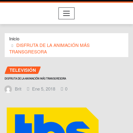
Inicio
DISFRUTA DE LA ANIMACIÓN MÁS
TRANSGRESORA
TELEVISIÓN
DISFRUTA DE LA ANIMACIÓN MÁS TRANSGRESORA
Brit
Ene 5, 2018
0