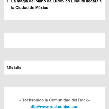
La magia del piano de Ludovico Einaudi llegará a
la Ciudad de México
Mis tuits
«Rocksonico la Comunidad del Rock»
http://www.rocksonico.com