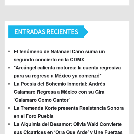
ENTRADAS RECIENTES
El fenómeno de Natanael Cano suma un
segundo concierto en la CDMX
*Arcángel calienta motores: la cuenta regresiva
para su regreso a México ya comenzó*
La Poesía del Bohemio Inmortal: Andrés
Calamaro Regresa a México con su Gira
‘Calamaro Como Cantor’
La Tremenda Korte presenta Resistencia Sonora
en el Foro Puebla
La Alquimia del Desamor: Olivia Wald Convierte
sus Cicatrices en ‘Otra Que Arde’ y Une Fuerzas