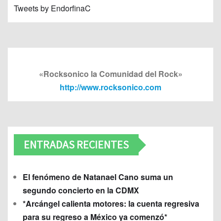
Tweets by EndorfinaC
«Rocksonico la Comunidad del Rock»
http://www.rocksonico.com
ENTRADAS RECIENTES
El fenómeno de Natanael Cano suma un
segundo concierto en la CDMX
*Arcángel calienta motores: la cuenta regresiva
para su regreso a México ya comenzó*