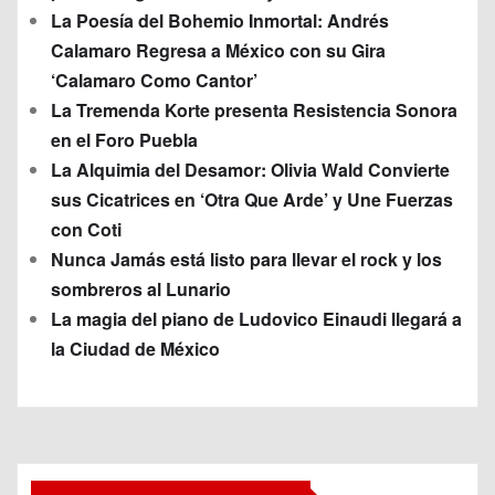
La Poesía del Bohemio Inmortal: Andrés
Calamaro Regresa a México con su Gira
‘Calamaro Como Cantor’
La Tremenda Korte presenta Resistencia Sonora
en el Foro Puebla
La Alquimia del Desamor: Olivia Wald Convierte
sus Cicatrices en ‘Otra Que Arde’ y Une Fuerzas
con Coti
Nunca Jamás está listo para llevar el rock y los
sombreros al Lunario
La magia del piano de Ludovico Einaudi llegará a
la Ciudad de México