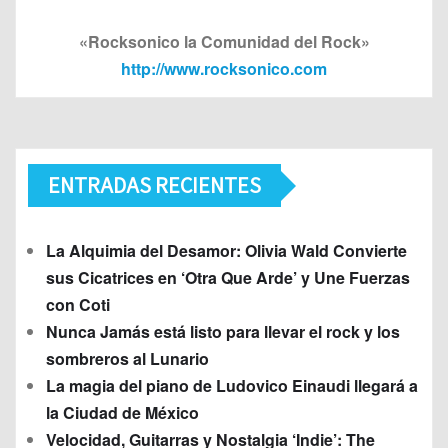
«Rocksonico la Comunidad del Rock»
http://www.rocksonico.com
ENTRADAS RECIENTES
La Alquimia del Desamor: Olivia Wald Convierte
sus Cicatrices en ‘Otra Que Arde’ y Une Fuerzas
con Coti
Nunca Jamás está listo para llevar el rock y los
sombreros al Lunario
La magia del piano de Ludovico Einaudi llegará a
la Ciudad de México
Velocidad, Guitarras y Nostalgia ‘Indie’: The