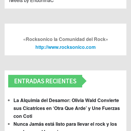
Tweets by EndorfinaC
«Rocksonico la Comunidad del Rock»
http://www.rocksonico.com
ENTRADAS RECIENTES
La Alquimia del Desamor: Olivia Wald Convierte
sus Cicatrices en ‘Otra Que Arde’ y Une Fuerzas
con Coti
Nunca Jamás está listo para llevar el rock y los