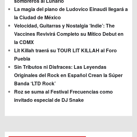
sombreros al Lunario
La magia del piano de Ludovico Einaudi llegará a
la Ciudad de México
Velocidad, Guitarras y Nostalgia ‘Indie’: The
Vaccines Revivirá Completo su Mítico Debut en
la CDMX
Lit Killah traerá su TOUR LIT KILLAH al Foro
Puebla
Sin Tributos ni Disfraces: Las Leyendas
Originales del Rock en Español Crean la Súper
Banda ‘LTD Rock’
Roz se suma al Festival Frecuencias como
invitado especial de DJ Snake