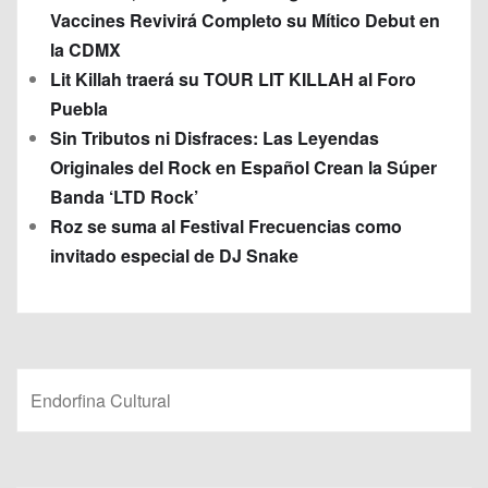
Vaccines Revivirá Completo su Mítico Debut en
la CDMX
Lit Killah traerá su TOUR LIT KILLAH al Foro
Puebla
Sin Tributos ni Disfraces: Las Leyendas
Originales del Rock en Español Crean la Súper
Banda ‘LTD Rock’
Roz se suma al Festival Frecuencias como
invitado especial de DJ Snake
Endorfina Cultural