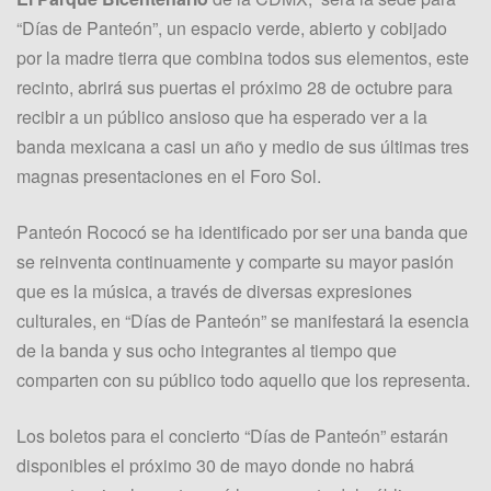
“Días de Panteón”, un espacio verde, abierto y cobijado
por la madre tierra que combina todos sus elementos, este
recinto, abrirá sus puertas el próximo 28 de octubre para
recibir a un público ansioso que ha esperado ver a la
banda mexicana a casi un año y medio de sus últimas tres
magnas presentaciones en el Foro Sol.
Panteón Rococó se ha identificado por ser una banda que
se reinventa continuamente y comparte su mayor pasión
que es la música, a través de diversas expresiones
culturales, en “Días de Panteón” se manifestará la esencia
de la banda y sus ocho integrantes al tiempo que
comparten con su público todo aquello que los representa.
Los boletos para el concierto “Días de Panteón” estarán
disponibles el próximo 30 de mayo donde no habrá