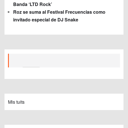
Banda ‘LTD Rock’
Roz se suma al Festival Frecuencias como
invitado especial de DJ Snake
Mis tuits