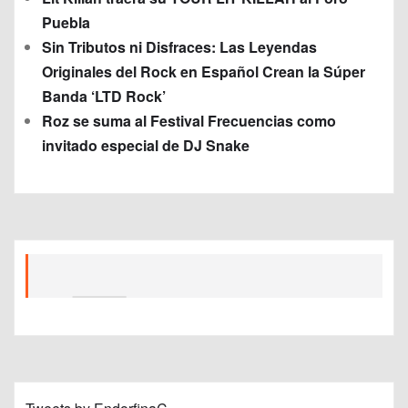
Puebla
Sin Tributos ni Disfraces: Las Leyendas
Originales del Rock en Español Crean la Súper
Banda ‘LTD Rock’
Roz se suma al Festival Frecuencias como
invitado especial de DJ Snake