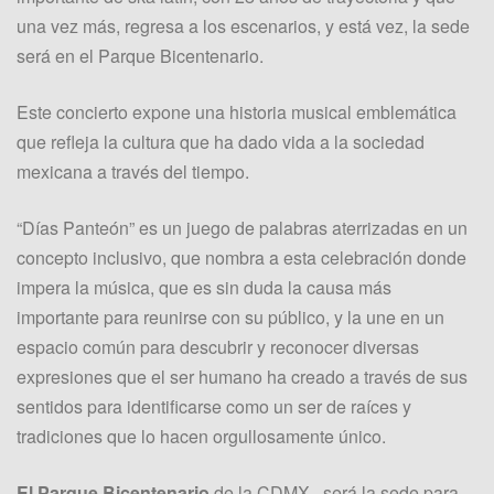
una vez más, regresa a los escenarios, y está vez, la sede
será en el Parque Bicentenario.
Este concierto expone una historia musical emblemática
que refleja la cultura que ha dado vida a la sociedad
mexicana a través del tiempo.
“Días Panteón” es un juego de palabras aterrizadas en un
concepto inclusivo, que nombra a esta celebración donde
impera la música, que es sin duda la causa más
importante para reunirse con su público, y la une en un
espacio común para descubrir y reconocer diversas
expresiones que el ser humano ha creado a través de sus
sentidos para identificarse como un ser de raíces y
tradiciones que lo hacen orgullosamente único.
El Parque Bicentenario
de la CDMX, será la sede para