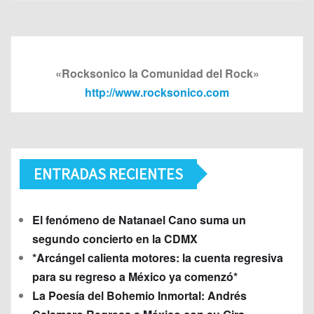
«Rocksonico la Comunidad del Rock»
http://www.rocksonico.com
ENTRADAS RECIENTES
El fenómeno de Natanael Cano suma un
segundo concierto en la CDMX
*Arcángel calienta motores: la cuenta regresiva
para su regreso a México ya comenzó*
La Poesía del Bohemio Inmortal: Andrés