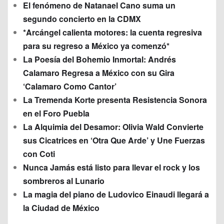
El fenómeno de Natanael Cano suma un
segundo concierto en la CDMX
*Arcángel calienta motores: la cuenta regresiva
para su regreso a México ya comenzó*
La Poesía del Bohemio Inmortal: Andrés
Calamaro Regresa a México con su Gira
‘Calamaro Como Cantor’
La Tremenda Korte presenta Resistencia Sonora
en el Foro Puebla
La Alquimia del Desamor: Olivia Wald Convierte
sus Cicatrices en ‘Otra Que Arde’ y Une Fuerzas
con Coti
Nunca Jamás está listo para llevar el rock y los
sombreros al Lunario
La magia del piano de Ludovico Einaudi llegará a
la Ciudad de México