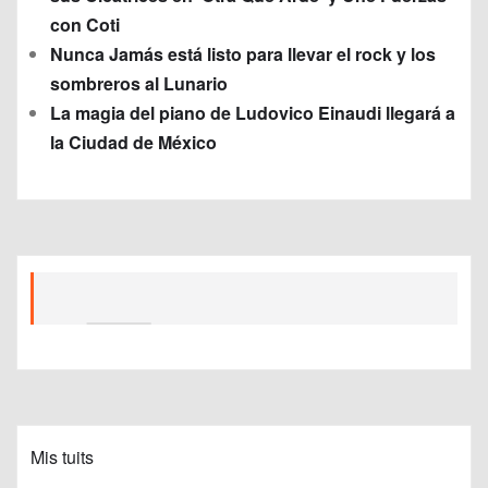
con Coti
Nunca Jamás está listo para llevar el rock y los
sombreros al Lunario
La magia del piano de Ludovico Einaudi llegará a
la Ciudad de México
Mis tuits