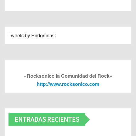
Tweets by EndorfinaC
«Rocksonico la Comunidad del Rock»
http://www.rocksonico.com
ENTRADAS RECIENTES