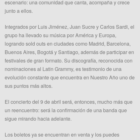
escenario: una comunidad que canta, acompaña y crece
junto a ellos.
Integrados por Luis Jiménez, Juan Sucre y Carlos Sardi, el
grupo ha llevado su música por América y Europa,
logrando sold outs en ciudades como Madrid, Barcelona,
Buenos Aires, Bogotá y Santiago, además de participar en
festivales de gran formato. Su discografía, reconocida con
nominaciones al Latin Grammy, es testimonio de una
evolución constante que encuentra en Nuestro Año uno de
sus puntos más altos.
El concierto del 9 de abril será, entonces, mucho más que
un reencuentro: será la confirmación de una banda que
sigue mirando hacia adelante.
Los boletos ya se encuentran en venta y los puedes