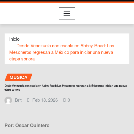
Inicio
Desde Venezuela con escala en Abbey Road: Los
Mesoneros regresan a México para iniciar una nueva
etapa sonora
MÚSICA
Desde Venezuela con escala en Abbey Road: Los Mesoneros regresan a México para iniciar una nueva
etapa sonora
Brit
Feb 18, 2026
0
Por: Óscar Quintero