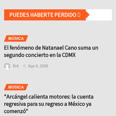
PUEDES HABERTE PERDIDO
MÚSICA
El fenómeno de Natanael Cano suma un
segundo concierto en la CDMX
Brit
Ago 6, 2026
MÚSICA
*Arcángel calienta motores: la cuenta
regresiva para su regreso a México ya
comenzó*