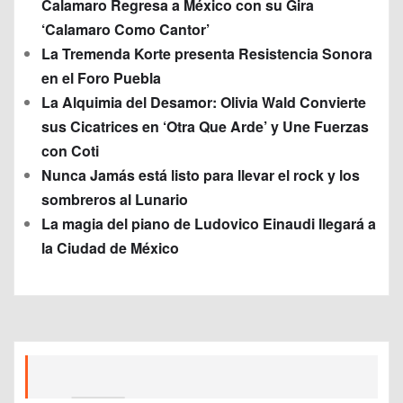
Calamaro Regresa a México con su Gira
‘Calamaro Como Cantor’
La Tremenda Korte presenta Resistencia Sonora
en el Foro Puebla
La Alquimia del Desamor: Olivia Wald Convierte
sus Cicatrices en ‘Otra Que Arde’ y Une Fuerzas
con Coti
Nunca Jamás está listo para llevar el rock y los
sombreros al Lunario
La magia del piano de Ludovico Einaudi llegará a
la Ciudad de México