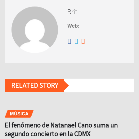
Brit
Web:
RELATED STORY
MÚSICA
El fenómeno de Natanael Cano suma un
segundo concierto en la CDMX