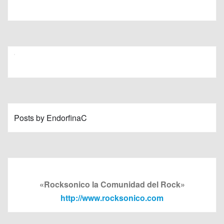
Posts by EndorfinaC
«Rocksonico la Comunidad del Rock»
http://www.rocksonico.com