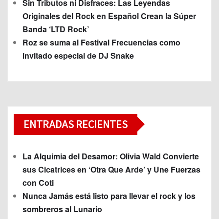
Sin Tributos ni Disfraces: Las Leyendas
Originales del Rock en Español Crean la Súper
Banda ‘LTD Rock’
Roz se suma al Festival Frecuencias como
invitado especial de DJ Snake
ENTRADAS RECIENTES
La Alquimia del Desamor: Olivia Wald Convierte
sus Cicatrices en ‘Otra Que Arde’ y Une Fuerzas
con Coti
Nunca Jamás está listo para llevar el rock y los
sombreros al Lunario