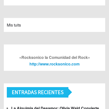
Mis tuits
«Rocksonico la Comunidad del Rock»
http://www.rocksonico.com
ENTRADAS RECIENTES
La Alquimia del Desamor: Olivia Wald Convierte