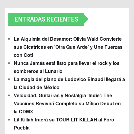
ENTRADAS RECIENTES
La Alquimia del Desamor: Olivia Wald Convierte
sus Cicatrices en ‘Otra Que Arde’ y Une Fuerzas
con Coti
Nunca Jamás está listo para llevar el rock y los
sombreros al Lunario
La magia del piano de Ludovico Einaudi llegará a
la Ciudad de México
Velocidad, Guitarras y Nostalgia ‘Indie’: The
Vaccines Revivirá Completo su Mítico Debut en
la CDMX
Lit Killah traerá su TOUR LIT KILLAH al Foro
Puebla