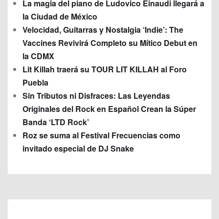
La magia del piano de Ludovico Einaudi llegará a
la Ciudad de México
Velocidad, Guitarras y Nostalgia ‘Indie’: The
Vaccines Revivirá Completo su Mítico Debut en
la CDMX
Lit Killah traerá su TOUR LIT KILLAH al Foro
Puebla
Sin Tributos ni Disfraces: Las Leyendas
Originales del Rock en Español Crean la Súper
Banda ‘LTD Rock’
Roz se suma al Festival Frecuencias como
invitado especial de DJ Snake