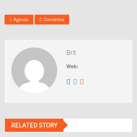
Agenda
Conciertos
Brit
Web:
RELATED STORY