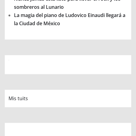
sombreros al Lunario
La magia del piano de Ludovico Einaudi llegará a
la Ciudad de México
Mis tuits