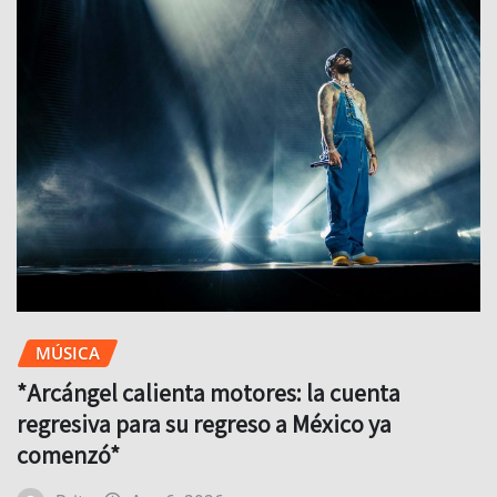
MÚSICA
*Arcángel calienta motores: la cuenta
regresiva para su regreso a México ya
comenzó*