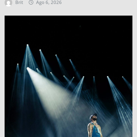
Brit
Ago 6, 2026