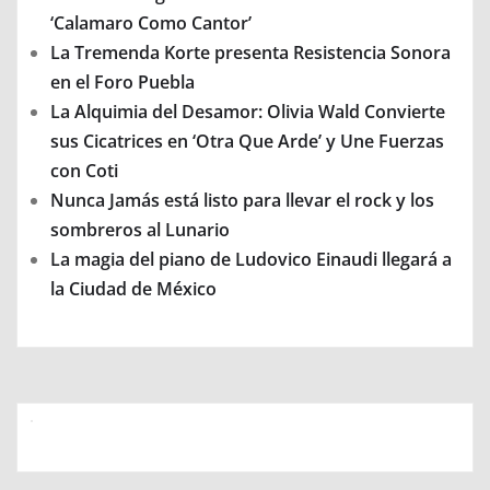
‘Calamaro Como Cantor’
La Tremenda Korte presenta Resistencia Sonora
en el Foro Puebla
La Alquimia del Desamor: Olivia Wald Convierte
sus Cicatrices en ‘Otra Que Arde’ y Une Fuerzas
con Coti
Nunca Jamás está listo para llevar el rock y los
sombreros al Lunario
La magia del piano de Ludovico Einaudi llegará a
la Ciudad de México