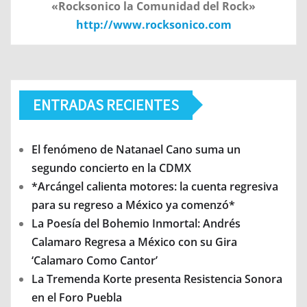
«Rocksonico la Comunidad del Rock»
http://www.rocksonico.com
ENTRADAS RECIENTES
El fenómeno de Natanael Cano suma un
segundo concierto en la CDMX
*Arcángel calienta motores: la cuenta regresiva
para su regreso a México ya comenzó*
La Poesía del Bohemio Inmortal: Andrés
Calamaro Regresa a México con su Gira
‘Calamaro Como Cantor’
La Tremenda Korte presenta Resistencia Sonora
en el Foro Puebla