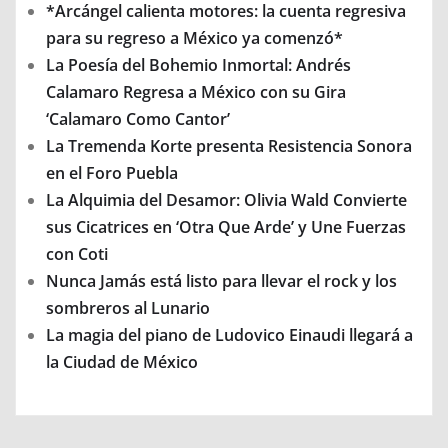
*Arcángel calienta motores: la cuenta regresiva
para su regreso a México ya comenzó*
La Poesía del Bohemio Inmortal: Andrés
Calamaro Regresa a México con su Gira
‘Calamaro Como Cantor’
La Tremenda Korte presenta Resistencia Sonora
en el Foro Puebla
La Alquimia del Desamor: Olivia Wald Convierte
sus Cicatrices en ‘Otra Que Arde’ y Une Fuerzas
con Coti
Nunca Jamás está listo para llevar el rock y los
sombreros al Lunario
La magia del piano de Ludovico Einaudi llegará a
la Ciudad de México