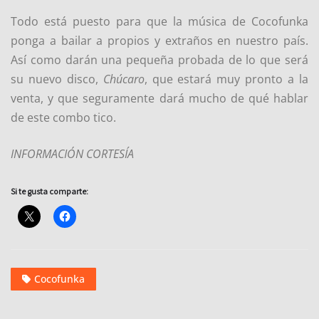
Todo está puesto para que la música de Cocofunka
ponga a bailar a propios y extraños en nuestro país.
Así como darán una pequeña probada de lo que será
su nuevo disco,
Chúcaro
, que estará muy pronto a la
venta, y que seguramente dará mucho de qué hablar
de este combo tico.
INFORMACIÓN CORTESÍA
Si te gusta comparte:
Cocofunka