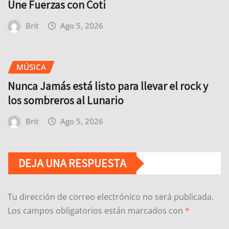
Une Fuerzas con Coti
Brit
Ago 5, 2026
MÚSICA
Nunca Jamás está listo para llevar el rock y
los sombreros al Lunario
Brit
Ago 5, 2026
DEJA UNA RESPUESTA
Tu dirección de correo electrónico no será publicada.
Los campos obligatorios están marcados con
*