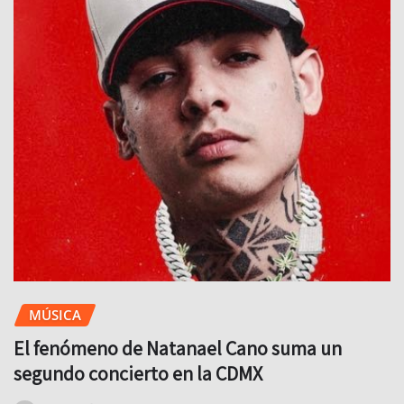
MÚSICA
El fenómeno de Natanael Cano suma un
segundo concierto en la CDMX