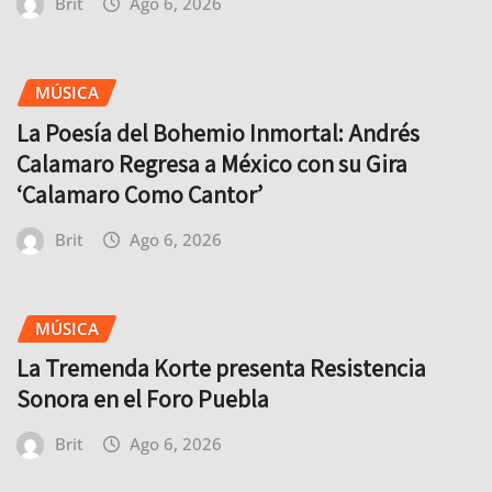
Brit
Ago 6, 2026
MÚSICA
La Poesía del Bohemio Inmortal: Andrés
Calamaro Regresa a México con su Gira
‘Calamaro Como Cantor’
Brit
Ago 6, 2026
MÚSICA
La Tremenda Korte presenta Resistencia
Sonora en el Foro Puebla
Brit
Ago 6, 2026