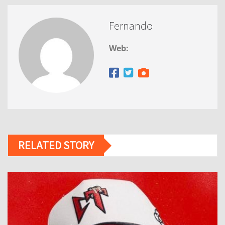
Fernando
Web:
RELATED STORY