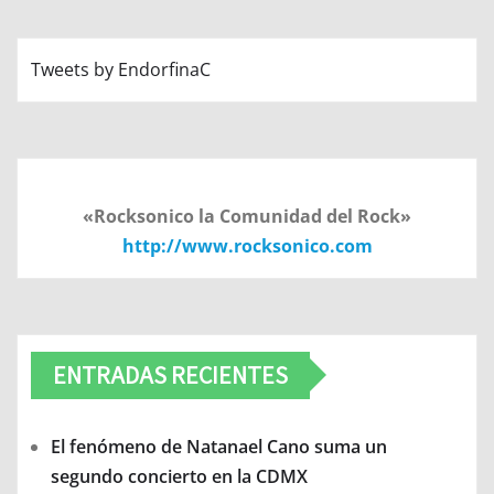
Tweets by EndorfinaC
«Rocksonico la Comunidad del Rock»
http://www.rocksonico.com
ENTRADAS RECIENTES
El fenómeno de Natanael Cano suma un
segundo concierto en la CDMX