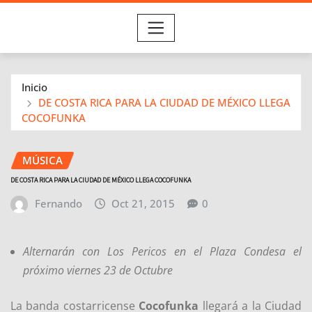
Inicio
DE COSTA RICA PARA LA CIUDAD DE MÉXICO LLEGA
COCOFUNKA
MÚSICA
DE COSTA RICA PARA LA CIUDAD DE MÉXICO LLEGA COCOFUNKA
Fernando
Oct 21, 2015
0
Alternarán con Los Pericos en el Plaza Condesa el
próximo viernes 23 de Octubre
La banda costarricense
Cocofunka
llegará a la Ciudad