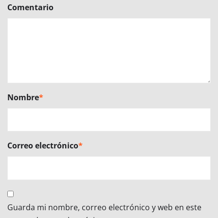
Comentario
Nombre
*
Correo electrónico
*
Guarda mi nombre, correo electrónico y web en este