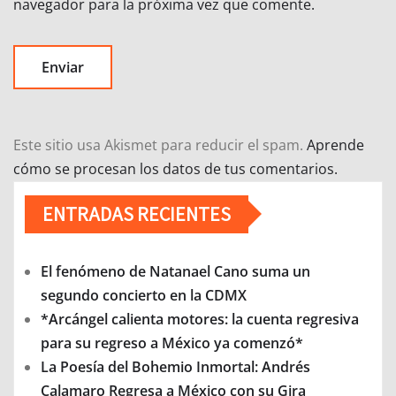
navegador para la próxima vez que comente.
Este sitio usa Akismet para reducir el spam.
Aprende
cómo se procesan los datos de tus comentarios.
ENTRADAS RECIENTES
El fenómeno de Natanael Cano suma un
segundo concierto en la CDMX
*Arcángel calienta motores: la cuenta regresiva
para su regreso a México ya comenzó*
La Poesía del Bohemio Inmortal: Andrés
Calamaro Regresa a México con su Gira