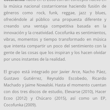
la música nacional costarricense haciendo fusión de
géneros como rock, funk, reggae, jazz y blues,
ofreciéndole al público una propuesta diferente y
creando una ventaja competitiva basada en la
innovación y la creatividad. Cocofunka es sentimientos,
vibras, momentos y tiempo transformado en música
que intenta compartir un poco del sentimiento con la
gente de las cosas que los inspiran y los hacen olvidar
por unos instantes de la realidad.
El grupo está integrado por Javier Arce, Nacho Páez,
Gustavo Gutiérrez, Reynaldo Escobedo, Ricardo
Machado y Jaime Nowalski. Hasta el momento cuentan
con dos tres discos de estudio, Elevarse (2010), Hacer
Ecoo (2012) y Chúcaro (2015), así como un EP,
Cocofunka (2009).