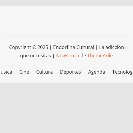
Copyright © 2025 | Endorfina Cultural | La adicción
que necesitas
|
NewsCorn
de
ThemeArile
úsica
Cine
Cultura
Deportes
Agenda
Tecnolog