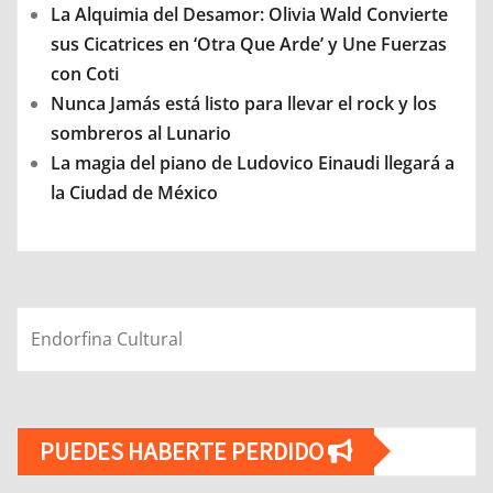
La Alquimia del Desamor: Olivia Wald Convierte
sus Cicatrices en ‘Otra Que Arde’ y Une Fuerzas
con Coti
Nunca Jamás está listo para llevar el rock y los
sombreros al Lunario
La magia del piano de Ludovico Einaudi llegará a
la Ciudad de México
Endorfina Cultural
PUEDES HABERTE PERDIDO