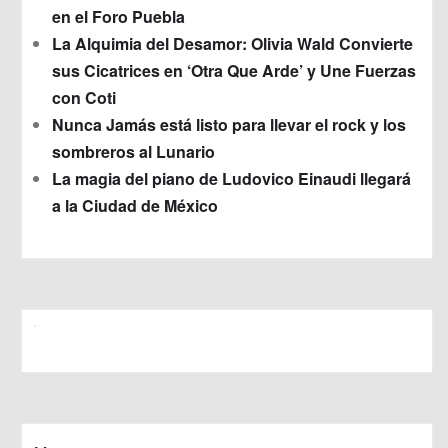
en el Foro Puebla
La Alquimia del Desamor: Olivia Wald Convierte
sus Cicatrices en ‘Otra Que Arde’ y Une Fuerzas
con Coti
Nunca Jamás está listo para llevar el rock y los
sombreros al Lunario
La magia del piano de Ludovico Einaudi llegará
a la Ciudad de México