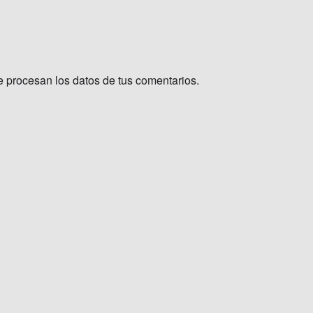
procesan los datos de tus comentarios.