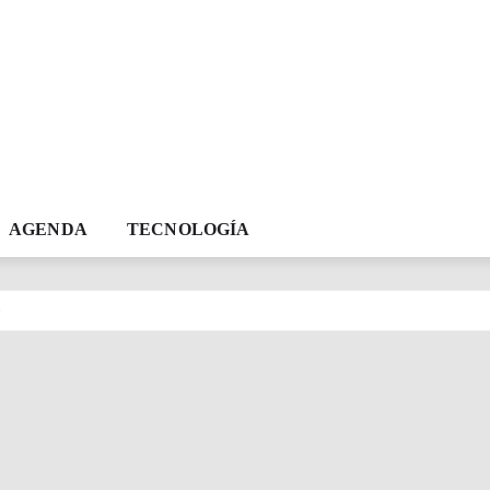
AGENDA
TECNOLOGÍA
O