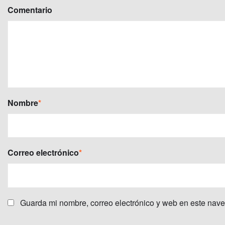
Comentario
Nombre
*
Correo electrónico
*
Guarda mi nombre, correo electrónico y web en este nav