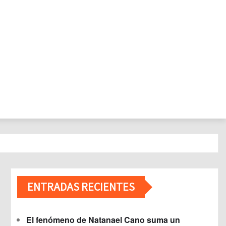
ENTRADAS RECIENTES
El fenómeno de Natanael Cano suma un