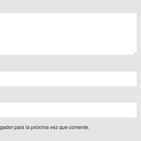
egador para la próxima vez que comente.