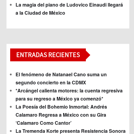
La magia del piano de Ludovico Einaudi llegará
a la Ciudad de México
ENTRADAS RECIENTES
El fenómeno de Natanael Cano suma un
segundo concierto en la CDMX
*Arcángel calienta motores: la cuenta regresiva
para su regreso a México ya comenzó*
La Poesía del Bohemio Inmortal: Andrés
Calamaro Regresa a México con su Gira
‘Calamaro Como Cantor’
La Tremenda Korte presenta Resistencia Sonora