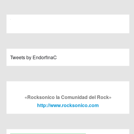
Tweets by EndorfinaC
«Rocksonico la Comunidad del Rock»
http://www.rocksonico.com