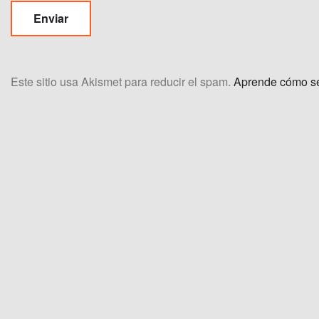
Este sitio usa Akismet para reducir el spam.
Aprende cómo se 