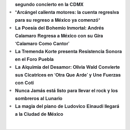
segundo concierto en la CDMX
*Arcángel calienta motores: la cuenta regresiva
para su regreso a México ya comenzó*
La Poesía del Bohemio Inmortal: Andrés
Calamaro Regresa a México con su Gira
‘Calamaro Como Cantor’
La Tremenda Korte presenta Resistencia Sonora
en el Foro Puebla
La Alquimia del Desamor: Olivia Wald Convierte
sus Cicatrices en ‘Otra Que Arde’ y Une Fuerzas
con Coti
Nunca Jamás está listo para llevar el rock y los
sombreros al Lunario
La magia del piano de Ludovico Einaudi llegará
a la Ciudad de México