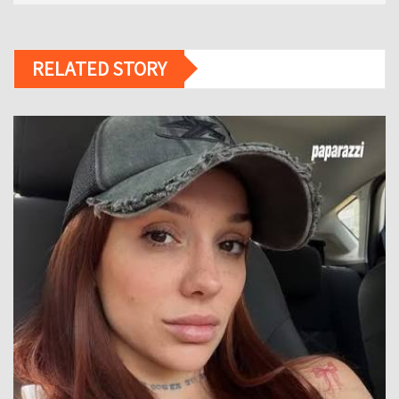
RELATED STORY