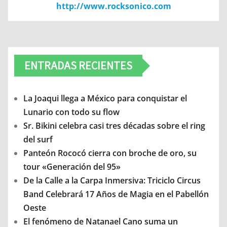
http://www.rocksonico.com
ENTRADAS RECIENTES
La Joaqui llega a México para conquistar el
Lunario con todo su flow
Sr. Bikini celebra casi tres décadas sobre el ring
del surf
Panteón Rococó cierra con broche de oro, su
tour «Generación del 95»
De la Calle a la Carpa Inmersiva: Triciclo Circus
Band Celebrará 17 Años de Magia en el Pabellón
Oeste
El fenómeno de Natanael Cano suma un