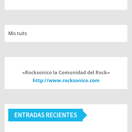
Mis tuits
«Rocksonico la Comunidad del Rock»
http://www.rocksonico.com
ENTRADAS RECIENTES