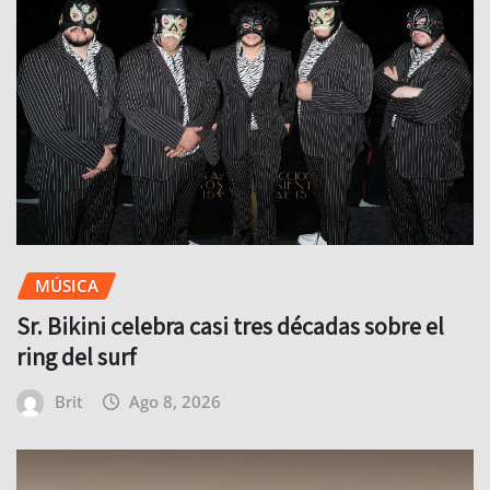
MÚSICA
Sr. Bikini celebra casi tres décadas sobre el
ring del surf
Brit
Ago 8, 2026