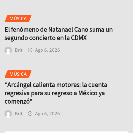
MÚSICA
El fenómeno de Natanael Cano suma un
segundo concierto en la CDMX
Brit
Ago 6, 2026
MÚSICA
*Arcángel calienta motores: la cuenta
regresiva para su regreso a México ya
comenzó*
Brit
Ago 6, 2026