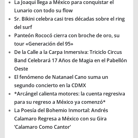
La Joaqui llega a México para conquistar el
Lunario con todo su flow
Sr. Bikini celebra casi tres décadas sobre el ring
del surf
Panteón Rococó cierra con broche de oro, su
tour «Generación del 95»
De la Calle a la Carpa Inmersiva: Triciclo Circus
Band Celebrará 17 Años de Magia en el Pabellón
Oeste
El fenómeno de Natanael Cano suma un
segundo concierto en la CDMX
*Arcángel calienta motores: la cuenta regresiva
para su regreso a México ya comenzó*
La Poesía del Bohemio Inmortal: Andrés
Calamaro Regresa a México con su Gira
‘Calamaro Como Cantor’