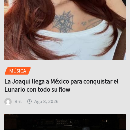
MÚSICA
La Joaqui llega a México para conquistar el
Lunario con todo su flow
Brit
Ago 8, 2026