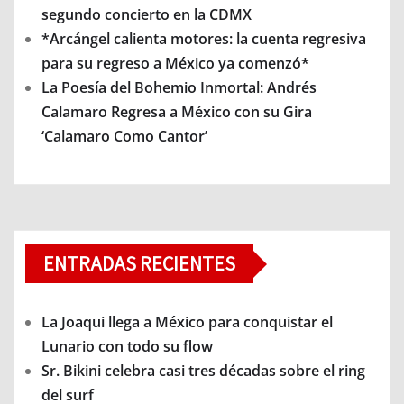
segundo concierto en la CDMX
*Arcángel calienta motores: la cuenta regresiva
para su regreso a México ya comenzó*
La Poesía del Bohemio Inmortal: Andrés
Calamaro Regresa a México con su Gira
‘Calamaro Como Cantor’
ENTRADAS RECIENTES
La Joaqui llega a México para conquistar el
Lunario con todo su flow
Sr. Bikini celebra casi tres décadas sobre el ring
del surf