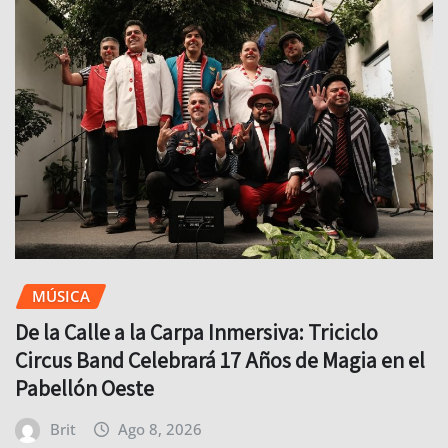
MÚSICA
De la Calle a la Carpa Inmersiva: Triciclo
Circus Band Celebrará 17 Años de Magia en el
Pabellón Oeste
Brit
Ago 8, 2026