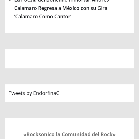
Calamaro Regresa a México con su Gira
‘Calamaro Como Cantor’
Tweets by EndorfinaC
«Rocksonico la Comunidad del Rock»