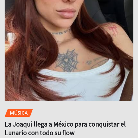
MÚSICA
La Joaqui llega a México para conquistar el
Lunario con todo su flow