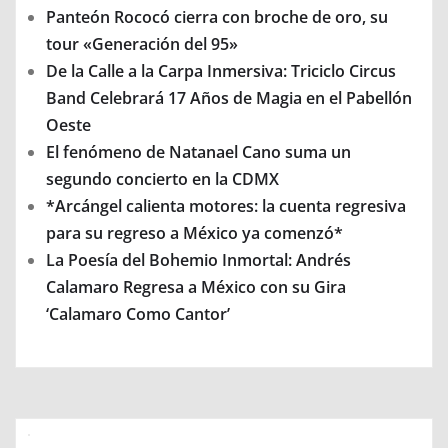
Panteón Rococó cierra con broche de oro, su
tour «Generación del 95»
De la Calle a la Carpa Inmersiva: Triciclo Circus
Band Celebrará 17 Años de Magia en el Pabellón
Oeste
El fenómeno de Natanael Cano suma un
segundo concierto en la CDMX
*Arcángel calienta motores: la cuenta regresiva
para su regreso a México ya comenzó*
La Poesía del Bohemio Inmortal: Andrés
Calamaro Regresa a México con su Gira
‘Calamaro Como Cantor’