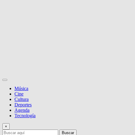
Música
Cine
Cultura
Deportes
Agenda
Tecnología
×
Buscar