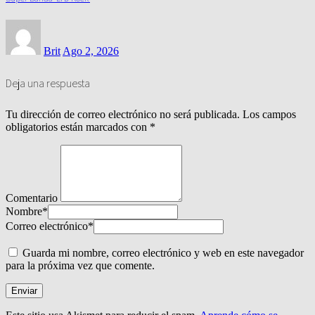
Brit
Ago 2, 2026
Deja una respuesta
Tu dirección de correo electrónico no será publicada.
Los campos
obligatorios están marcados con
*
Comentario
Nombre
*
Correo electrónico
*
Guarda mi nombre, correo electrónico y web en este navegador
para la próxima vez que comente.