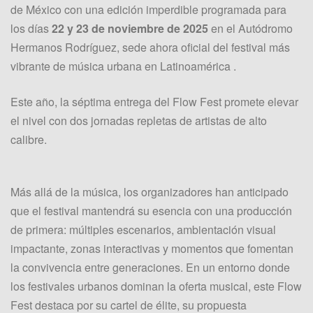
de México con una edición imperdible programada para
los días
22 y 23 de noviembre de 2025
en el Autódromo
Hermanos Rodríguez, sede ahora oficial del festival más
vibrante de música urbana en Latinoamérica .
Este año, la séptima entrega del Flow Fest promete elevar
el nivel con dos jornadas repletas de artistas de alto
calibre.
Más allá de la música, los organizadores han anticipado
que el festival mantendrá su esencia con una producción
de primera: múltiples escenarios, ambientación visual
impactante, zonas interactivas y momentos que fomentan
la convivencia entre generaciones. En un entorno donde
los festivales urbanos dominan la oferta musical, este Flow
Fest destaca por su cartel de élite, su propuesta