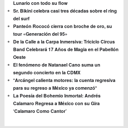
Lunario con todo su flow
Sr. Bikini celebra casi tres décadas sobre el ring
del surf
Panteón Rococó cierra con broche de oro, su
tour «Generación del 95»
De la Calle a la Carpa Inmersiva: Triciclo Circus
Band Celebrará 17 Años de Magia en el Pabellón
Oeste
El fenómeno de Natanael Cano suma un
segundo concierto en la CDMX
*Arcángel calienta motores: la cuenta regresiva
para su regreso a México ya comenzó*
La Poesía del Bohemio Inmortal: Andrés
Calamaro Regresa a México con su Gira
‘Calamaro Como Cantor’