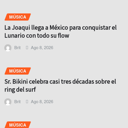
MÚSICA
La Joaqui llega a México para conquistar el
Lunario con todo su flow
Brit
Ago 8, 2026
MÚSICA
Sr. Bikini celebra casi tres décadas sobre el
ring del surf
Brit
Ago 8, 2026
MÚSICA