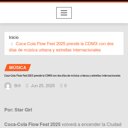
Inicio
Coca-Cola Flow Fest 2025 prende la CDMX con dos
días de música urbana y estrellas internacionales
MÚSICA
Coca-Cola Flow Fest 2025 prende la CDMX con dos días de música urbana y estrellas internacionales
Brit
Jun 25, 2025
0
Por: Star Girl
Coca‑Cola Flow Fest 2025
volverá a encender la Ciudad