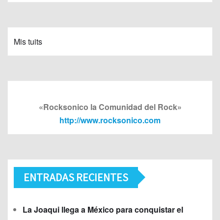
Mis tuits
«Rocksonico la Comunidad del Rock»
http://www.rocksonico.com
ENTRADAS RECIENTES
La Joaqui llega a México para conquistar el