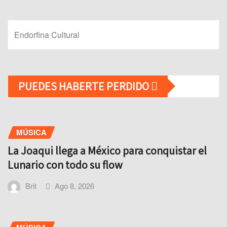
Endorfina Cultural
PUEDES HABERTE PERDIDO
MÚSICA
La Joaqui llega a México para conquistar el
Lunario con todo su flow
Brit
Ago 8, 2026