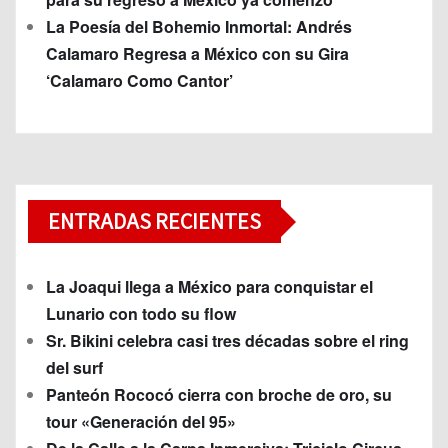
La Poesía del Bohemio Inmortal: Andrés
Calamaro Regresa a México con su Gira
‘Calamaro Como Cantor’
ENTRADAS RECIENTES
La Joaqui llega a México para conquistar el
Lunario con todo su flow
Sr. Bikini celebra casi tres décadas sobre el ring
del surf
Panteón Rococó cierra con broche de oro, su
tour «Generación del 95»