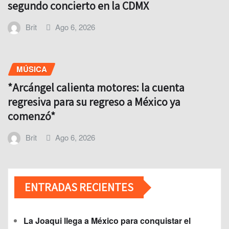
segundo concierto en la CDMX
Brit
Ago 6, 2026
MÚSICA
*Arcángel calienta motores: la cuenta
regresiva para su regreso a México ya
comenzó*
Brit
Ago 6, 2026
ENTRADAS RECIENTES
La Joaqui llega a México para conquistar el