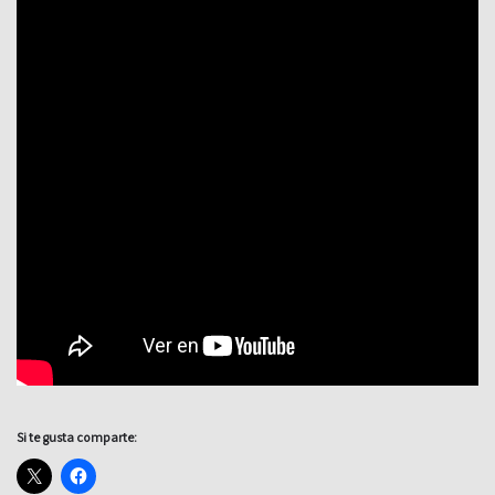
Si te gusta comparte: