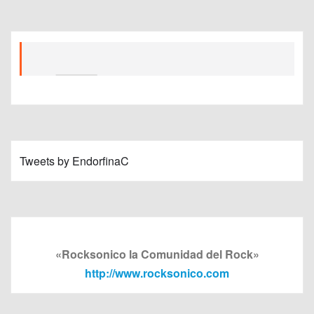
Tweets by EndorfinaC
«Rocksonico la Comunidad del Rock»
http://www.rocksonico.com