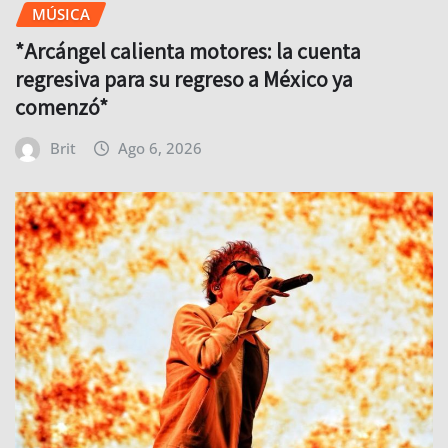
MÚSICA
*Arcángel calienta motores: la cuenta
regresiva para su regreso a México ya
comenzó*
Brit
Ago 6, 2026