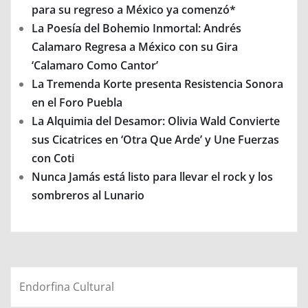
para su regreso a México ya comenzó*
La Poesía del Bohemio Inmortal: Andrés
Calamaro Regresa a México con su Gira
‘Calamaro Como Cantor’
La Tremenda Korte presenta Resistencia Sonora
en el Foro Puebla
La Alquimia del Desamor: Olivia Wald Convierte
sus Cicatrices en ‘Otra Que Arde’ y Une Fuerzas
con Coti
Nunca Jamás está listo para llevar el rock y los
sombreros al Lunario
Endorfina Cultural