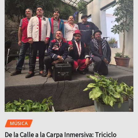
MÚSICA
De la Calle a la Carpa Inmersiva: Triciclo