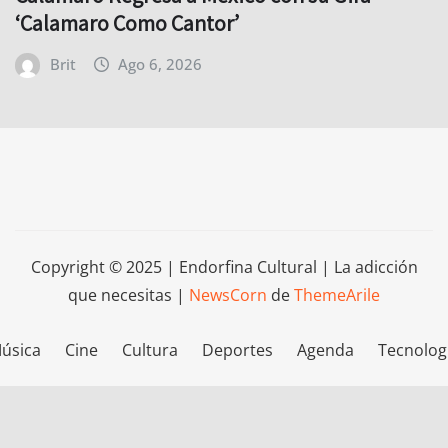
‘Calamaro Como Cantor’
Brit
Ago 6, 2026
Copyright © 2025 | Endorfina Cultural | La adicción
que necesitas
|
NewsCorn
de
ThemeArile
úsica
Cine
Cultura
Deportes
Agenda
Tecnolog