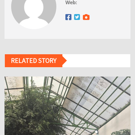
Web:
RELATED STORY