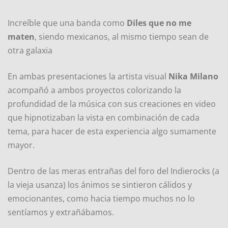
Increíble que una banda como
Diles que no me
maten
, siendo mexicanos, al mismo tiempo sean de
otra galaxia
En ambas presentaciones la artista visual
Nika Milano
acompañó a ambos proyectos colorizando la
profundidad de la música con sus creaciones en video
que hipnotizaban la vista en combinación de cada
tema, para hacer de esta experiencia algo sumamente
mayor.
Dentro de las meras entrañas del foro del Indierocks (a
la vieja usanza) los ánimos se sintieron cálidos y
emocionantes, como hacia tiempo muchos no lo
sentíamos y extrañábamos.