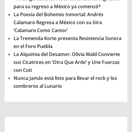
para su regreso a México ya comenzó*
La Poesía del Bohemio Inmortal: Andrés
Calamaro Regresa a México con su Gira
‘Calamaro Como Cantor’
La Tremenda Korte presenta Resistencia Sonora
en el Foro Puebla
La Alquimia del Desamor: Olivia Wald Convierte
sus Cicatrices en ‘Otra Que Arde’ y Une Fuerzas
con Coti
Nunca Jamás está listo para llevar el rock y los
sombreros al Lunario