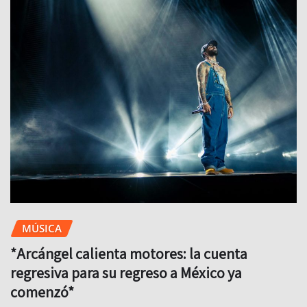
MÚSICA
*Arcángel calienta motores: la cuenta
regresiva para su regreso a México ya
comenzó*