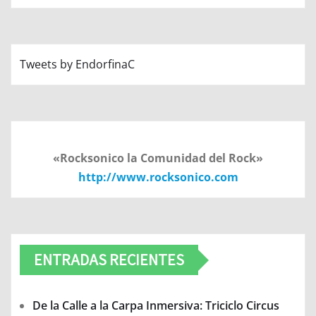
Tweets by EndorfinaC
«Rocksonico la Comunidad del Rock»
http://www.rocksonico.com
ENTRADAS RECIENTES
De la Calle a la Carpa Inmersiva: Triciclo Circus