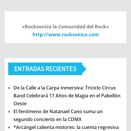
«Rocksonico la Comunidad del Rock»
http://www.rocksonico.com
ENTRADAS RECIENTES
De la Calle a la Carpa Inmersiva: Triciclo Circus
Band Celebrará 17 Años de Magia en el Pabellón
Oeste
El fenómeno de Natanael Cano suma un
segundo concierto en la CDMX
*Arcángel calienta motores: la cuenta regresiva