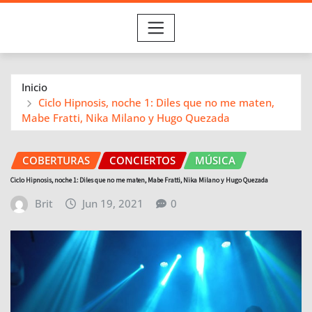
Inicio
Ciclo Hipnosis, noche 1: Diles que no me maten,
Mabe Fratti, Nika Milano y Hugo Quezada
COBERTURAS
CONCIERTOS
MÚSICA
Ciclo Hipnosis, noche 1: Diles que no me maten, Mabe Fratti, Nika Milano y Hugo Quezada
Brit
Jun 19, 2021
0