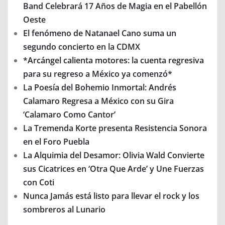
Band Celebrará 17 Años de Magia en el Pabellón
Oeste
El fenómeno de Natanael Cano suma un
segundo concierto en la CDMX
*Arcángel calienta motores: la cuenta regresiva
para su regreso a México ya comenzó*
La Poesía del Bohemio Inmortal: Andrés
Calamaro Regresa a México con su Gira
‘Calamaro Como Cantor’
La Tremenda Korte presenta Resistencia Sonora
en el Foro Puebla
La Alquimia del Desamor: Olivia Wald Convierte
sus Cicatrices en ‘Otra Que Arde’ y Une Fuerzas
con Coti
Nunca Jamás está listo para llevar el rock y los
sombreros al Lunario