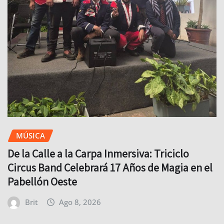
MÚSICA
De la Calle a la Carpa Inmersiva: Triciclo
Circus Band Celebrará 17 Años de Magia en el
Pabellón Oeste
Brit
Ago 8, 2026