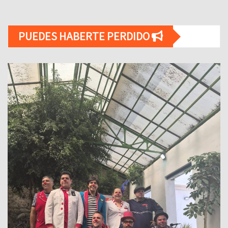
PUEDES HABERTE PERDIDO