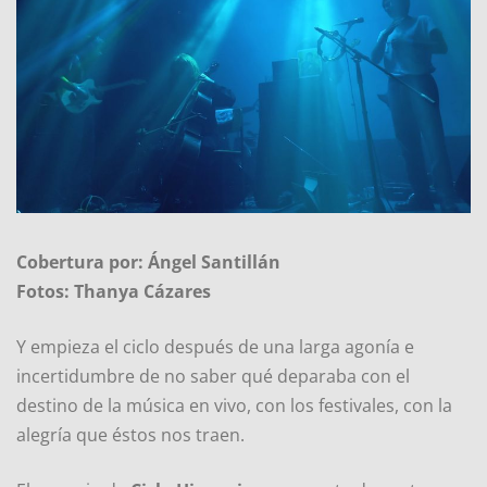
Cobertura por: Ángel Santillán
Fotos: Thanya Cázares
Y empieza el ciclo después de una larga agonía e
incertidumbre de no saber qué deparaba con el
destino de la música en vivo, con los festivales, con la
alegría que éstos nos traen.