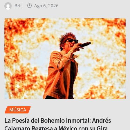
Brit
Ago 6, 2026
MÚSICA
La Poesía del Bohemio Inmortal: Andrés
Calamaro Regresa a México con su Gira