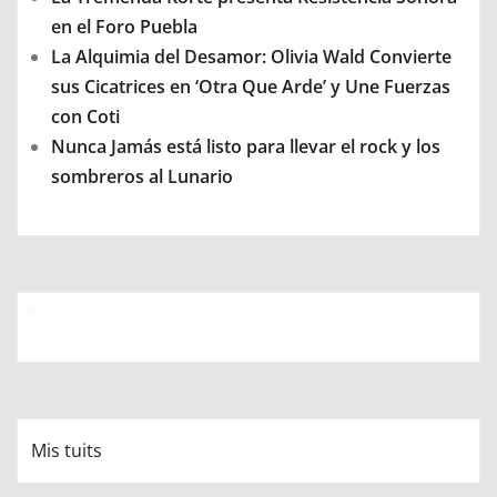
en el Foro Puebla
La Alquimia del Desamor: Olivia Wald Convierte
sus Cicatrices en ‘Otra Que Arde’ y Une Fuerzas
con Coti
Nunca Jamás está listo para llevar el rock y los
sombreros al Lunario
Mis tuits