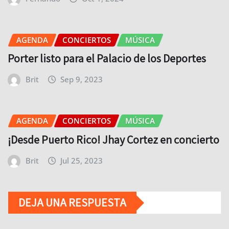
AGENDA
CONCIERTOS
MÚSICA
Porter listo para el Palacio de los Deportes
Brit
Sep 9, 2023
AGENDA
CONCIERTOS
MÚSICA
¡Desde Puerto Rico! Jhay Cortez en concierto
Brit
Jul 25, 2023
DEJA UNA RESPUESTA