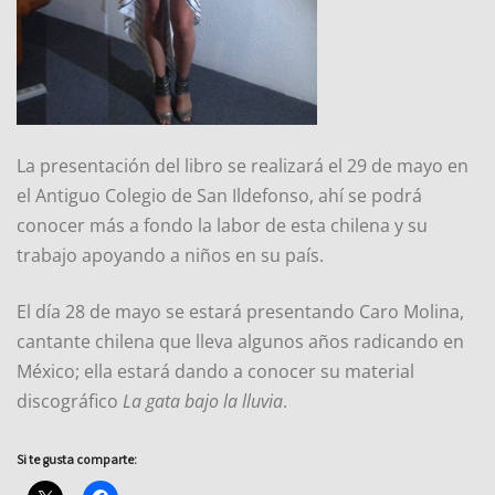
La presentación del libro se realizará el 29 de mayo en
el Antiguo Colegio de San Ildefonso, ahí se podrá
conocer más a fondo la labor de esta chilena y su
trabajo apoyando a niños en su país.
El día 28 de mayo se estará presentando Caro Molina,
cantante chilena que lleva algunos años radicando en
México; ella estará dando a conocer su material
discográfico
La gata bajo la lluvia
.
Si te gusta comparte: