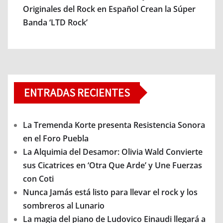
Originales del Rock en Español Crean la Súper
Banda ‘LTD Rock’
ENTRADAS RECIENTES
La Tremenda Korte presenta Resistencia Sonora
en el Foro Puebla
La Alquimia del Desamor: Olivia Wald Convierte
sus Cicatrices en ‘Otra Que Arde’ y Une Fuerzas
con Coti
Nunca Jamás está listo para llevar el rock y los
sombreros al Lunario
La magia del piano de Ludovico Einaudi llegará a