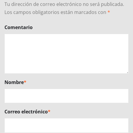
Tu dirección de correo electrónico no será publicada.
Los campos obligatorios están marcados con
*
Comentario
Nombre
*
Correo electrónico
*