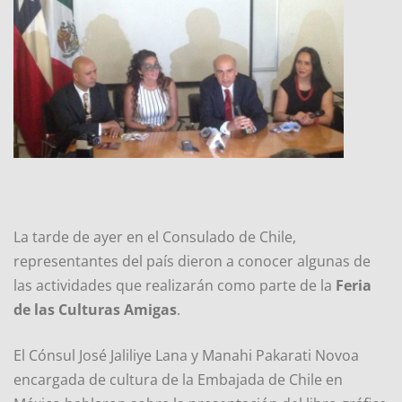
La tarde de ayer en el Consulado de Chile,
representantes del país dieron a conocer algunas de
las actividades que realizarán como parte de la
Feria
de las Culturas Amigas
.
El Cónsul José Jaliliye Lana y Manahi Pakarati Novoa
encargada de cultura de la Embajada de Chile en