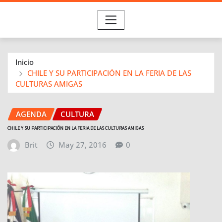
Inicio
CHILE Y SU PARTICIPACIÓN EN LA FERIA DE LAS
CULTURAS AMIGAS
AGENDA
CULTURA
CHILE Y SU PARTICIPACIÓN EN LA FERIA DE LAS CULTURAS AMIGAS
Brit
May 27, 2016
0