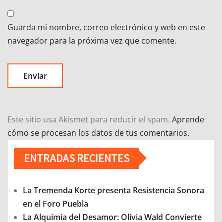
Guarda mi nombre, correo electrónico y web en este
navegador para la próxima vez que comente.
Este sitio usa Akismet para reducir el spam.
Aprende
cómo se procesan los datos de tus comentarios.
ENTRADAS RECIENTES
La Tremenda Korte presenta Resistencia Sonora
en el Foro Puebla
La Alquimia del Desamor: Olivia Wald Convierte