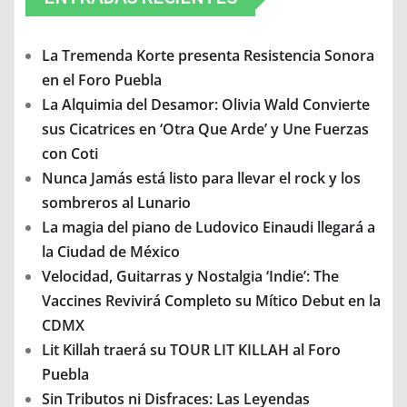
La Tremenda Korte presenta Resistencia Sonora
en el Foro Puebla
La Alquimia del Desamor: Olivia Wald Convierte
sus Cicatrices en ‘Otra Que Arde’ y Une Fuerzas
con Coti
Nunca Jamás está listo para llevar el rock y los
sombreros al Lunario
La magia del piano de Ludovico Einaudi llegará a
la Ciudad de México
Velocidad, Guitarras y Nostalgia ‘Indie’: The
Vaccines Revivirá Completo su Mítico Debut en la
CDMX
Lit Killah traerá su TOUR LIT KILLAH al Foro
Puebla
Sin Tributos ni Disfraces: Las Leyendas