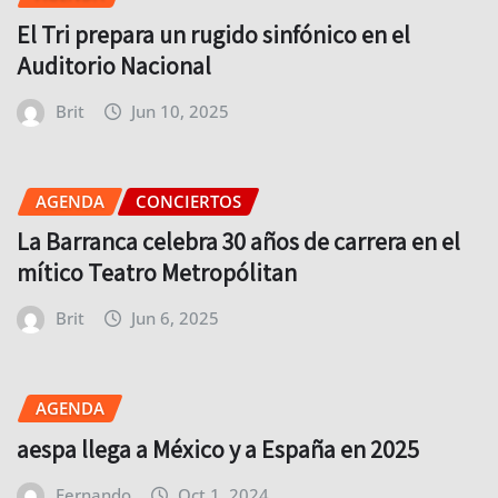
El Tri prepara un rugido sinfónico en el
Auditorio Nacional
Brit
Jun 10, 2025
AGENDA
CONCIERTOS
La Barranca celebra 30 años de carrera en el
mítico Teatro Metropólitan
Brit
Jun 6, 2025
AGENDA
aespa llega a México y a España en 2025
Fernando
Oct 1, 2024