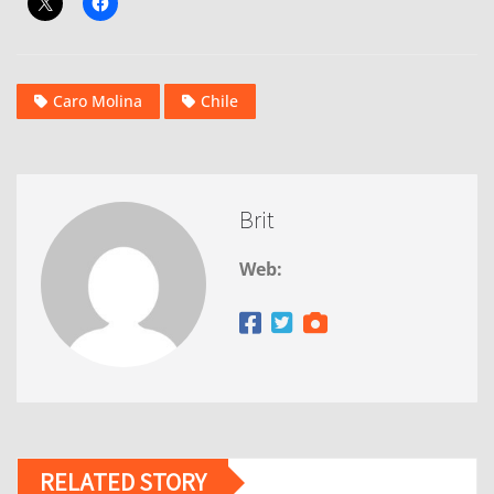
Caro Molina
Chile
Brit
Web:
RELATED STORY