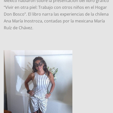
México hablaron sobre la presentación del libro gráfico
“Vivir en otra piel: Trabajo con otros niños en el Hogar
Don Bosco”. El libro narra las experiencias de la chilena
Ana María Inostroza, contadas por la mexicana María
Ruíz de Chávez.