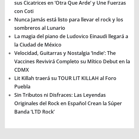
sus Cicatrices en ‘Otra Que Arde’ y Une Fuerzas
con Coti
Nunca Jamás está listo para llevar el rock y los
sombreros al Lunario
La magia del piano de Ludovico Einaudi llegará a
la Ciudad de México
Velocidad, Guitarras y Nostalgia ‘Indie’: The
Vaccines Revivirá Completo su Mítico Debut en la
CDMX
Lit Killah traerá su TOUR LIT KILLAH al Foro
Puebla
Sin Tributos ni Disfraces: Las Leyendas
Originales del Rock en Español Crean la Súper
Banda ‘LTD Rock’