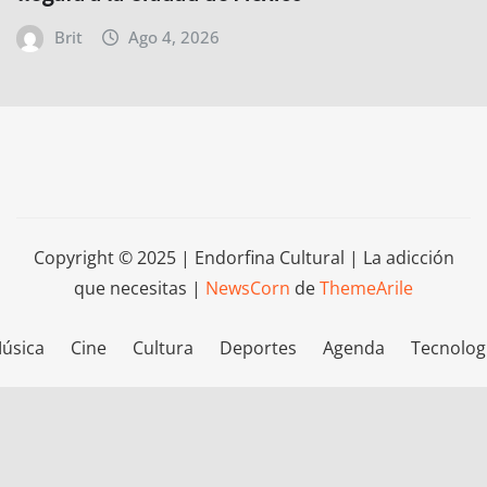
Brit
Ago 4, 2026
Copyright © 2025 | Endorfina Cultural | La adicción
que necesitas
|
NewsCorn
de
ThemeArile
úsica
Cine
Cultura
Deportes
Agenda
Tecnolog