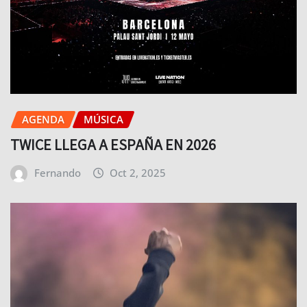
AGENDA
MÚSICA
TWICE LLEGA A ESPAÑA EN 2026
Fernando
Oct 2, 2025