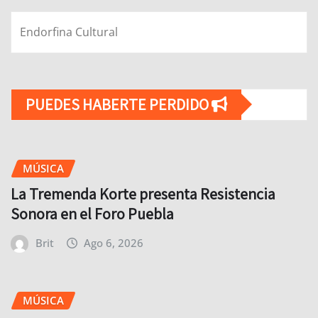
Endorfina Cultural
PUEDES HABERTE PERDIDO
MÚSICA
La Tremenda Korte presenta Resistencia
Sonora en el Foro Puebla
Brit
Ago 6, 2026
MÚSICA