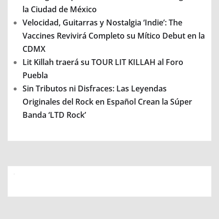
la Ciudad de México
Velocidad, Guitarras y Nostalgia ‘Indie’: The
Vaccines Revivirá Completo su Mítico Debut en la
CDMX
Lit Killah traerá su TOUR LIT KILLAH al Foro
Puebla
Sin Tributos ni Disfraces: Las Leyendas
Originales del Rock en Español Crean la Súper
Banda ‘LTD Rock’