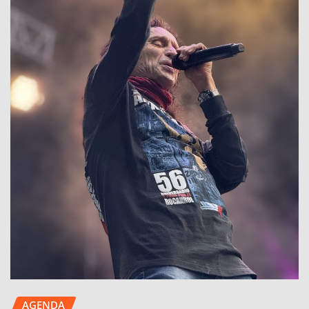
AGENDA