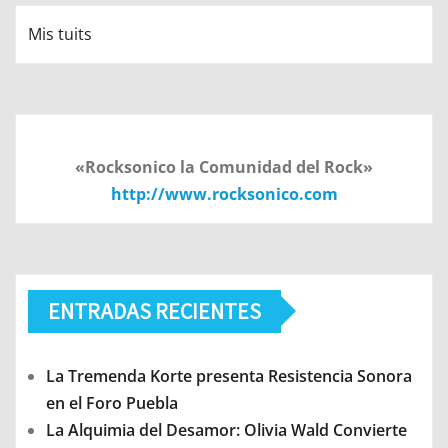
Mis tuits
«Rocksonico la Comunidad del Rock»
http://www.rocksonico.com
ENTRADAS RECIENTES
La Tremenda Korte presenta Resistencia Sonora
en el Foro Puebla
La Alquimia del Desamor: Olivia Wald Convierte