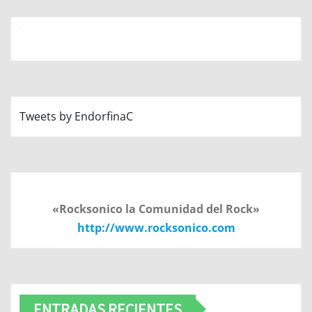
Tweets by EndorfinaC
«Rocksonico la Comunidad del Rock»
http://www.rocksonico.com
ENTRADAS RECIENTES