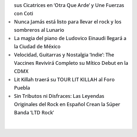
sus Cicatrices en ‘Otra Que Arde’ y Une Fuerzas
con Coti
Nunca Jamás está listo para llevar el rock y los
sombreros al Lunario
La magia del piano de Ludovico Einaudi llegará a
la Ciudad de México
Velocidad, Guitarras y Nostalgia ‘Indie’: The
Vaccines Revivirá Completo su Mítico Debut en la
CDMX
Lit Killah traerá su TOUR LIT KILLAH al Foro
Puebla
Sin Tributos ni Disfraces: Las Leyendas
Originales del Rock en Español Crean la Súper
Banda ‘LTD Rock’