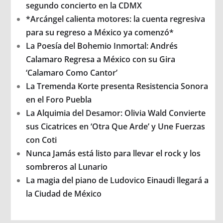
segundo concierto en la CDMX
*Arcángel calienta motores: la cuenta regresiva
para su regreso a México ya comenzó*
La Poesía del Bohemio Inmortal: Andrés
Calamaro Regresa a México con su Gira
‘Calamaro Como Cantor’
La Tremenda Korte presenta Resistencia Sonora
en el Foro Puebla
La Alquimia del Desamor: Olivia Wald Convierte
sus Cicatrices en ‘Otra Que Arde’ y Une Fuerzas
con Coti
Nunca Jamás está listo para llevar el rock y los
sombreros al Lunario
La magia del piano de Ludovico Einaudi llegará a
la Ciudad de México