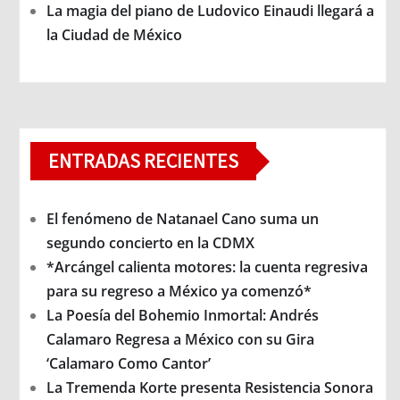
La magia del piano de Ludovico Einaudi llegará a
la Ciudad de México
ENTRADAS RECIENTES
El fenómeno de Natanael Cano suma un
segundo concierto en la CDMX
*Arcángel calienta motores: la cuenta regresiva
para su regreso a México ya comenzó*
La Poesía del Bohemio Inmortal: Andrés
Calamaro Regresa a México con su Gira
‘Calamaro Como Cantor’
La Tremenda Korte presenta Resistencia Sonora