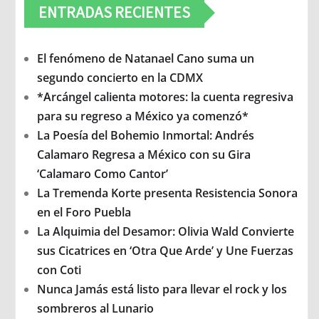
ENTRADAS RECIENTES
El fenómeno de Natanael Cano suma un
segundo concierto en la CDMX
*Arcángel calienta motores: la cuenta regresiva
para su regreso a México ya comenzó*
La Poesía del Bohemio Inmortal: Andrés
Calamaro Regresa a México con su Gira
‘Calamaro Como Cantor’
La Tremenda Korte presenta Resistencia Sonora
en el Foro Puebla
La Alquimia del Desamor: Olivia Wald Convierte
sus Cicatrices en ‘Otra Que Arde’ y Une Fuerzas
con Coti
Nunca Jamás está listo para llevar el rock y los
sombreros al Lunario