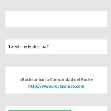
Tweets by EndorfinaC
«Rocksonico la Comunidad del Rock»
http://www.rocksonico.com