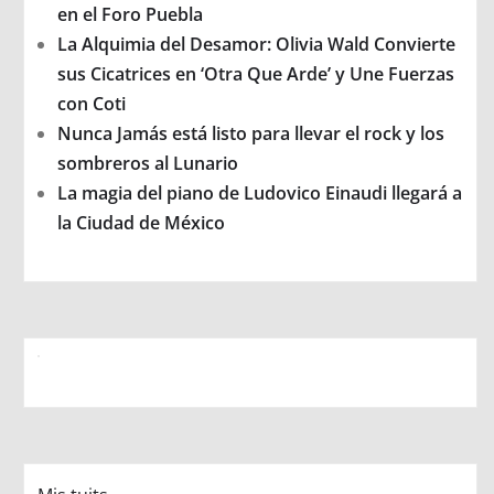
en el Foro Puebla
La Alquimia del Desamor: Olivia Wald Convierte
sus Cicatrices en ‘Otra Que Arde’ y Une Fuerzas
con Coti
Nunca Jamás está listo para llevar el rock y los
sombreros al Lunario
La magia del piano de Ludovico Einaudi llegará a
la Ciudad de México