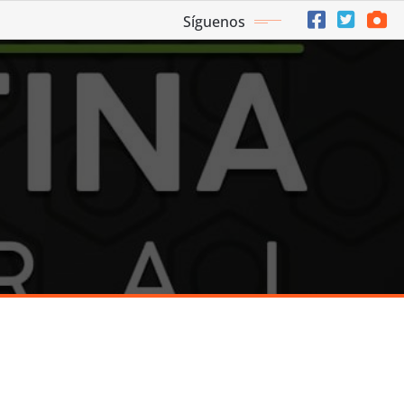
Síguenos