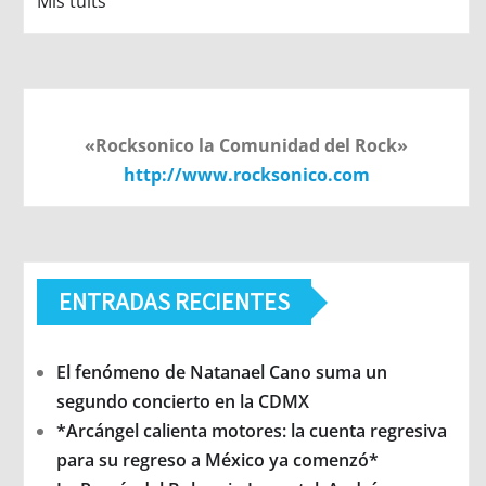
Mis tuits
«Rocksonico la Comunidad del Rock»
http://www.rocksonico.com
ENTRADAS RECIENTES
El fenómeno de Natanael Cano suma un
segundo concierto en la CDMX
*Arcángel calienta motores: la cuenta regresiva
para su regreso a México ya comenzó*