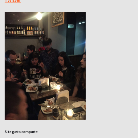
Twitter
Si te gusta comparte: