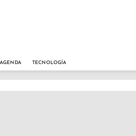
AGENDA
TECNOLOGÍA