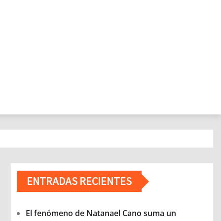
ENTRADAS RECIENTES
El fenómeno de Natanael Cano suma un