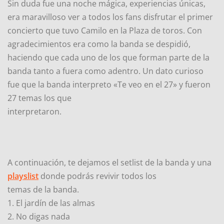
Sin duda fue una noche mágica, experiencias únicas,
era maravilloso ver a todos los fans disfrutar el primer
concierto que tuvo Camilo en la Plaza de toros. Con
agradecimientos era como la banda se despidió,
haciendo que cada uno de los que forman parte de la
banda tanto a fuera como adentro. Un dato curioso
fue que la banda interpreto «Te veo en el 27» y fueron
27 temas los que
interpretaron.
A continuación, te dejamos el setlist de la banda y una
playslist
donde podrás revivir todos los
temas de la banda.
1. El jardín de las almas
2. No digas nada