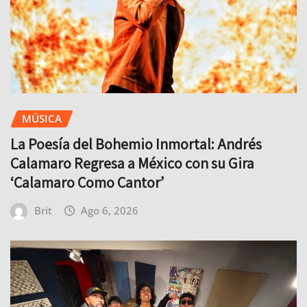
MÚSICA
La Poesía del Bohemio Inmortal: Andrés
Calamaro Regresa a México con su Gira
‘Calamaro Como Cantor’
Brit
Ago 6, 2026