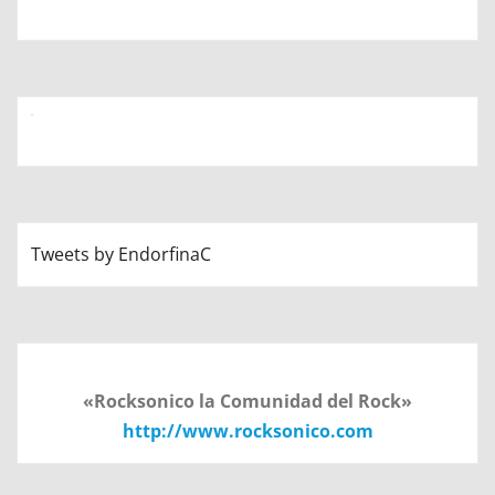
Tweets by EndorfinaC
«Rocksonico la Comunidad del Rock»
http://www.rocksonico.com