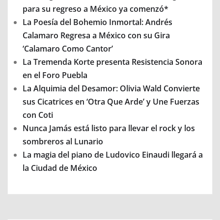
para su regreso a México ya comenzó*
La Poesía del Bohemio Inmortal: Andrés
Calamaro Regresa a México con su Gira
‘Calamaro Como Cantor’
La Tremenda Korte presenta Resistencia Sonora
en el Foro Puebla
La Alquimia del Desamor: Olivia Wald Convierte
sus Cicatrices en ‘Otra Que Arde’ y Une Fuerzas
con Coti
Nunca Jamás está listo para llevar el rock y los
sombreros al Lunario
La magia del piano de Ludovico Einaudi llegará a
la Ciudad de México