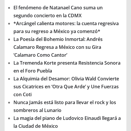
El fenómeno de Natanael Cano suma un
segundo concierto en la CDMX
*Arcángel calienta motores: la cuenta regresiva
para su regreso a México ya comenzó*
La Poesía del Bohemio Inmortal: Andrés
Calamaro Regresa a México con su Gira
‘Calamaro Como Cantor’
La Tremenda Korte presenta Resistencia Sonora
en el Foro Puebla
La Alquimia del Desamor: Olivia Wald Convierte
sus Cicatrices en ‘Otra Que Arde’ y Une Fuerzas
con Coti
Nunca Jamás está listo para llevar el rock y los
sombreros al Lunario
La magia del piano de Ludovico Einaudi llegará a
la Ciudad de México