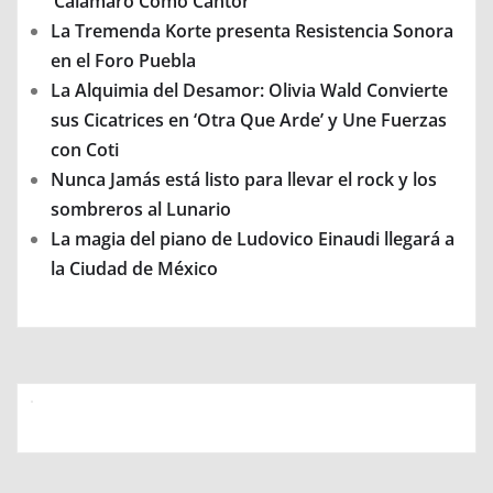
‘Calamaro Como Cantor’
La Tremenda Korte presenta Resistencia Sonora
en el Foro Puebla
La Alquimia del Desamor: Olivia Wald Convierte
sus Cicatrices en ‘Otra Que Arde’ y Une Fuerzas
con Coti
Nunca Jamás está listo para llevar el rock y los
sombreros al Lunario
La magia del piano de Ludovico Einaudi llegará a
la Ciudad de México