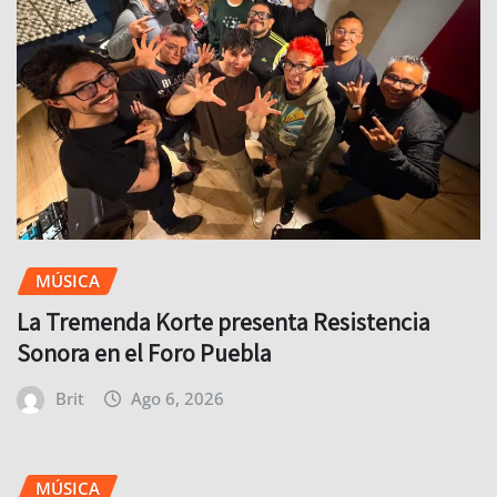
MÚSICA
La Tremenda Korte presenta Resistencia
Sonora en el Foro Puebla
Brit
Ago 6, 2026
MÚSICA