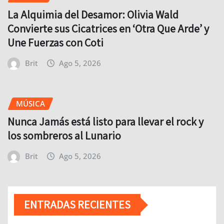
La Alquimia del Desamor: Olivia Wald
Convierte sus Cicatrices en ‘Otra Que Arde’ y
Une Fuerzas con Coti
Brit
Ago 5, 2026
MÚSICA
Nunca Jamás está listo para llevar el rock y
los sombreros al Lunario
Brit
Ago 5, 2026
ENTRADAS RECIENTES