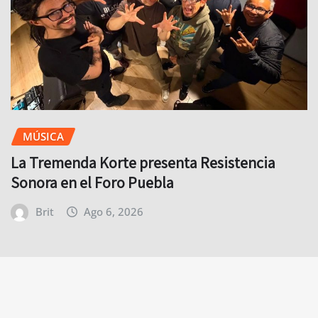
MÚSICA
La Tremenda Korte presenta Resistencia
Sonora en el Foro Puebla
Brit
Ago 6, 2026