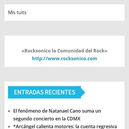
Mis tuits
«Rocksonico la Comunidad del Rock»
http://www.rocksonico.com
ENTRADAS RECIENTES
El fenómeno de Natanael Cano suma un
segundo concierto en la CDMX
*Arcángel calienta motores: la cuenta regresiva