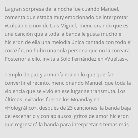
La gran sorpresa de la noche fue cuando Manuel,
comenta que estaba muy emocionado de interpretar
«Culpable o no» de Luis Miguel, mencionando que es
una canción que a toda la banda le gusta mucho e
hicieron de ella una melodía única cantada con todo el
corazón, no hubo una sola persona que no la coreara.
Posterior a ello, invita a Solo Fernández en «Vueltas».
Templo de paz y armonía era en lo que querían
convertir el recinto, mencionando Manuel, que toda la
violencia que se vivió en ese lugar se transmuta. Los
últimos invitados fueron los Moanday en
«Holográfico», después de 23 canciones, la banda baja
del escenario y con aplausos, gritos de amor hicieron
que regresará la banda para interpretar 4 temas más.