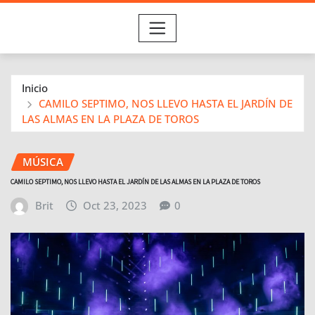
Inicio
CAMILO SEPTIMO, NOS LLEVO HASTA EL JARDÍN DE
LAS ALMAS EN LA PLAZA DE TOROS
MÚSICA
CAMILO SEPTIMO, NOS LLEVO HASTA EL JARDÍN DE LAS ALMAS EN LA PLAZA DE TOROS
Brit
Oct 23, 2023
0