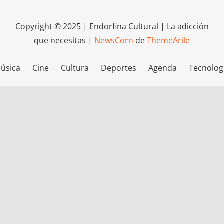
Copyright © 2025 | Endorfina Cultural | La adicción
que necesitas
|
NewsCorn
de
ThemeArile
úsica
Cine
Cultura
Deportes
Agenda
Tecnolog