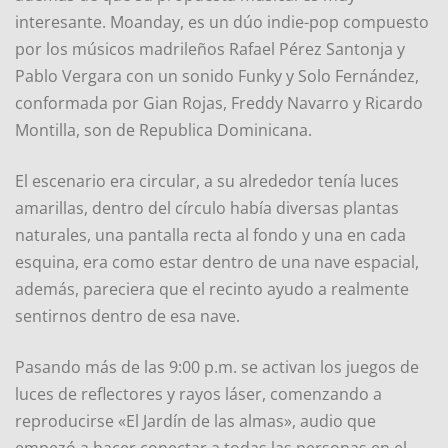
interesante. Moanday, es un dúo indie-pop compuesto
por los músicos madrileños Rafael Pérez Santonja y
Pablo Vergara con un sonido Funky y Solo Fernández,
conformada por Gian Rojas, Freddy Navarro y Ricardo
Montilla, son de Republica Dominicana.
El escenario era circular, a su alrededor tenía luces
amarillas, dentro del círculo había diversas plantas
naturales, una pantalla recta al fondo y una en cada
esquina, era como estar dentro de una nave espacial,
además, pareciera que el recinto ayudo a realmente
sentirnos dentro de esa nave.
Pasando más de las 9:00 p.m. se activan los juegos de
luces de reflectores y rayos láser, comenzando a
reproducirse «El Jardín de las almas», audio que