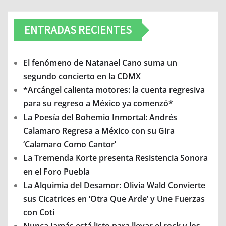
ENTRADAS RECIENTES
El fenómeno de Natanael Cano suma un
segundo concierto en la CDMX
*Arcángel calienta motores: la cuenta regresiva
para su regreso a México ya comenzó*
La Poesía del Bohemio Inmortal: Andrés
Calamaro Regresa a México con su Gira
‘Calamaro Como Cantor’
La Tremenda Korte presenta Resistencia Sonora
en el Foro Puebla
La Alquimia del Desamor: Olivia Wald Convierte
sus Cicatrices en ‘Otra Que Arde’ y Une Fuerzas
con Coti