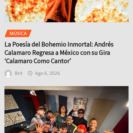
MÚSICA
La Poesía del Bohemio Inmortal: Andrés
Calamaro Regresa a México con su Gira
‘Calamaro Como Cantor’
Brit
Ago 6, 2026