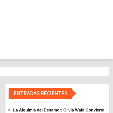
ENTRADAS RECIENTES
La Alquimia del Desamor: Olivia Wald Convierte