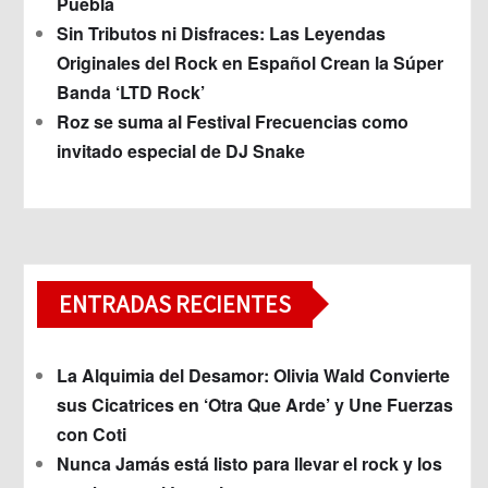
Puebla
Sin Tributos ni Disfraces: Las Leyendas
Originales del Rock en Español Crean la Súper
Banda ‘LTD Rock’
Roz se suma al Festival Frecuencias como
invitado especial de DJ Snake
ENTRADAS RECIENTES
La Alquimia del Desamor: Olivia Wald Convierte
sus Cicatrices en ‘Otra Que Arde’ y Une Fuerzas
con Coti
Nunca Jamás está listo para llevar el rock y los