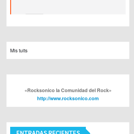
Mis tuits
«Rocksonico la Comunidad del Rock»
http://www.rocksonico.com
ENTRADAS RECIENTES