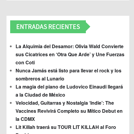
ENTRADAS RECIENTES
La Alquimia del Desamor: Olivia Wald Convierte
sus Cicatrices en ‘Otra Que Arde’ y Une Fuerzas
con Coti
Nunca Jamás está listo para llevar el rock y los
sombreros al Lunario
La magia del piano de Ludovico Einaudi llegará
a la Ciudad de México
Velocidad, Guitarras y Nostalgia ‘Indie’: The
Vaccines Revivirá Completo su Mítico Debut en
la CDMX
Lit Killah traerá su TOUR LIT KILLAH al Foro