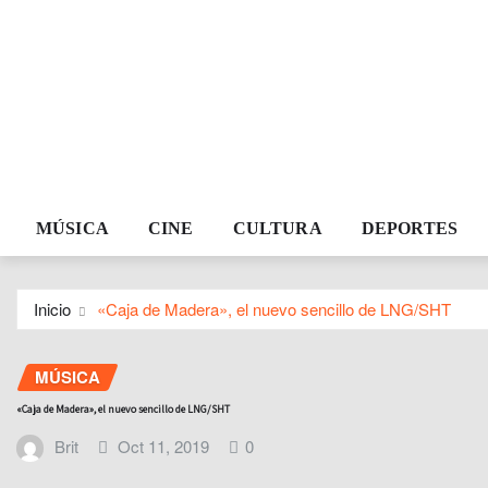
MÚSICA
CINE
CULTURA
DEPORTES
Inicio
«Caja de Madera», el nuevo sencillo de LNG/SHT
MÚSICA
«Caja de Madera», el nuevo sencillo de LNG/SHT
Brit
Oct 11, 2019
0