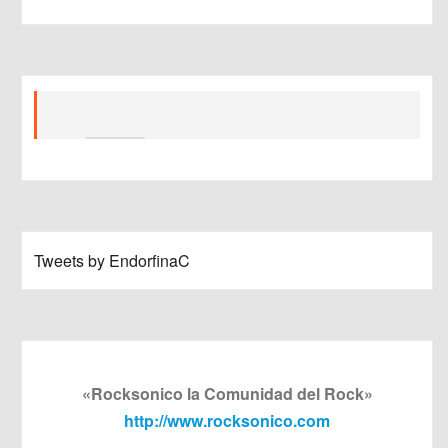
Tweets by EndorfinaC
«Rocksonico la Comunidad del Rock»
http://www.rocksonico.com