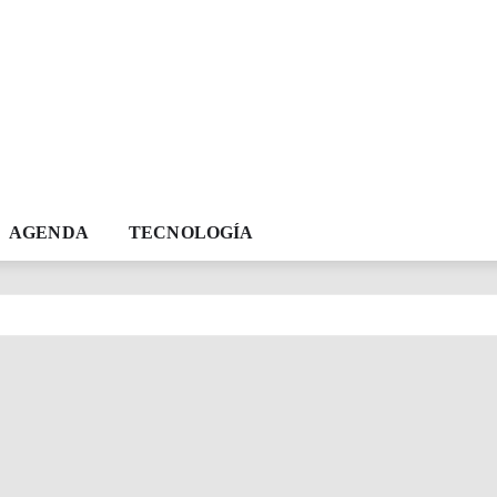
AGENDA
TECNOLOGÍA