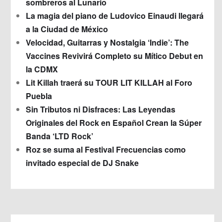
sombreros al Lunario
La magia del piano de Ludovico Einaudi llegará
a la Ciudad de México
Velocidad, Guitarras y Nostalgia ‘Indie’: The
Vaccines Revivirá Completo su Mítico Debut en
la CDMX
Lit Killah traerá su TOUR LIT KILLAH al Foro
Puebla
Sin Tributos ni Disfraces: Las Leyendas
Originales del Rock en Español Crean la Súper
Banda ‘LTD Rock’
Roz se suma al Festival Frecuencias como
invitado especial de DJ Snake