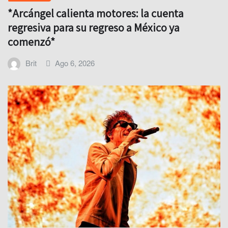
*Arcángel calienta motores: la cuenta
regresiva para su regreso a México ya
comenzó*
Brit
Ago 6, 2026