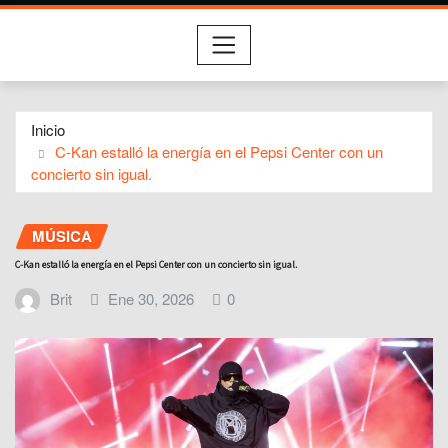
Inicio
C-Kan estalló la energía en el Pepsi Center con un
concierto sin igual.
MÚSICA
C-Kan estalló la energía en el Pepsi Center con un concierto sin igual.
Brit
Ene 30, 2026
0