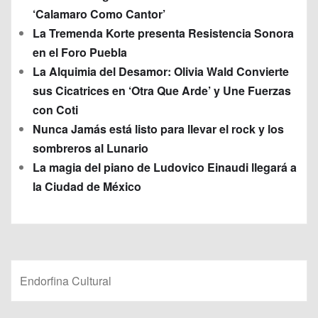
‘Calamaro Como Cantor’
La Tremenda Korte presenta Resistencia Sonora
en el Foro Puebla
La Alquimia del Desamor: Olivia Wald Convierte
sus Cicatrices en ‘Otra Que Arde’ y Une Fuerzas
con Coti
Nunca Jamás está listo para llevar el rock y los
sombreros al Lunario
La magia del piano de Ludovico Einaudi llegará a
la Ciudad de México
Endorfina Cultural