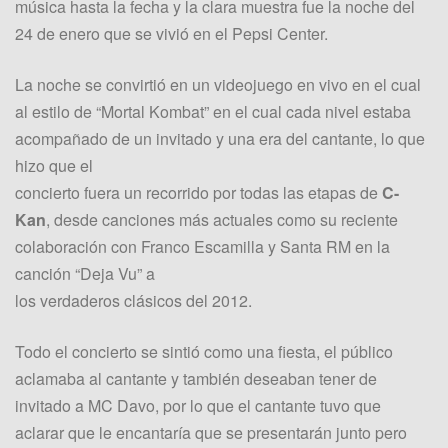
música hasta la fecha y la clara muestra fue la noche del
24 de enero que se vivió en el Pepsi Center.
La noche se convirtió en un videojuego en vivo en el cual
al estilo de “Mortal Kombat” en el cual cada nivel estaba
acompañado de un invitado y una era del cantante, lo que
hizo que el
concierto fuera un recorrido por todas las etapas de
C-
Kan
, desde canciones más actuales como su reciente
colaboración con Franco Escamilla y Santa RM en la
canción “Deja Vu” a
los verdaderos clásicos del 2012.
Todo el concierto se sintió como una fiesta, el público
aclamaba al cantante y también deseaban tener de
invitado a MC Davo, por lo que el cantante tuvo que
aclarar que le encantaría que se presentarán junto pero