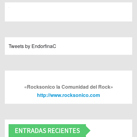
Tweets by EndorfinaC
«Rocksonico la Comunidad del Rock»
http://www.rocksonico.com
ENTRADAS RECIENTES