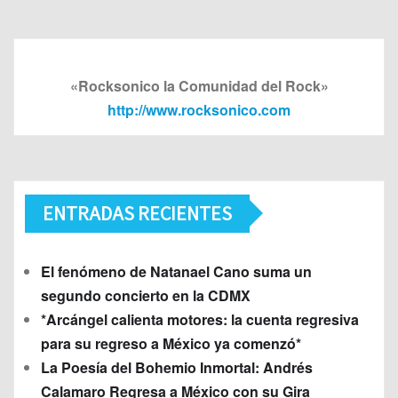
«Rocksonico la Comunidad del Rock»
http://www.rocksonico.com
ENTRADAS RECIENTES
El fenómeno de Natanael Cano suma un
segundo concierto en la CDMX
*Arcángel calienta motores: la cuenta regresiva
para su regreso a México ya comenzó*
La Poesía del Bohemio Inmortal: Andrés
Calamaro Regresa a México con su Gira