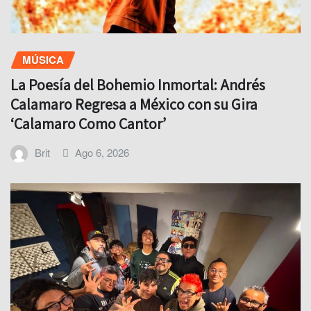
MÚSICA
La Poesía del Bohemio Inmortal: Andrés
Calamaro Regresa a México con su Gira
‘Calamaro Como Cantor’
Brit
Ago 6, 2026