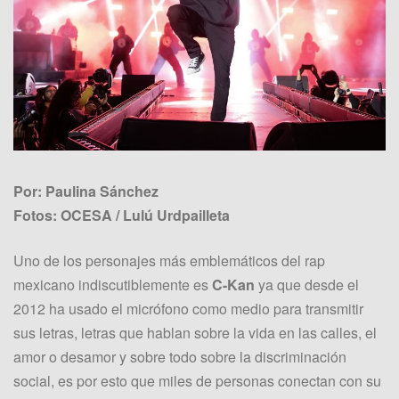
Por: Paulina Sánchez
Fotos: OCESA / Lulú Urdpailleta
Uno de los personajes más emblemáticos del rap
mexicano indiscutiblemente es
C-Kan
ya que desde el
2012 ha usado el micrófono como medio para transmitir
sus letras, letras que hablan sobre la vida en las calles, el
amor o desamor y sobre todo sobre la discriminación
social, es por esto que miles de personas conectan con su