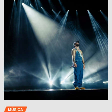
MÚSICA