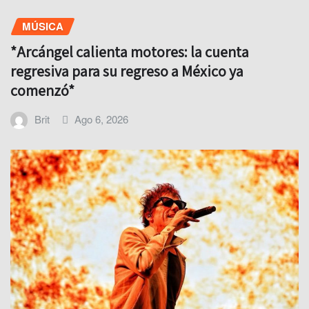
MÚSICA
*Arcángel calienta motores: la cuenta
regresiva para su regreso a México ya
comenzó*
Brit
Ago 6, 2026