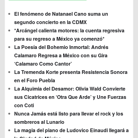
El fenómeno de Natanael Cano suma un
segundo concierto en la CDMX
*Arcángel calienta motores: la cuenta regresiva
para su regreso a México ya comenzó*
La Poesía del Bohemio Inmortal: Andrés
Calamaro Regresa a México con su Gira
‘Calamaro Como Cantor’
La Tremenda Korte presenta Resistencia Sonora
en el Foro Puebla
La Alquimia del Desamor: Olivia Wald Convierte
sus Cicatrices en ‘Otra Que Arde’ y Une Fuerzas
con Coti
Nunca Jamás está listo para llevar el rock y los
sombreros al Lunario
La magia del piano de Ludovico Einaudi llegará a