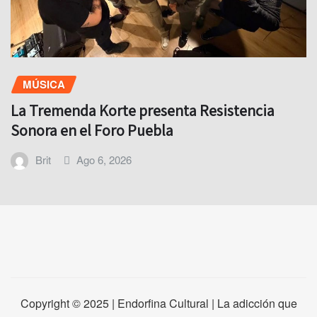
MÚSICA
La Tremenda Korte presenta Resistencia
Sonora en el Foro Puebla
Brit
Ago 6, 2026
Copyright © 2025 | Endorfina Cultural | La adicción que