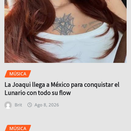
MÚSICA
La Joaqui llega a México para conquistar el
Lunario con todo su flow
Brit
Ago 8, 2026
MÚSICA