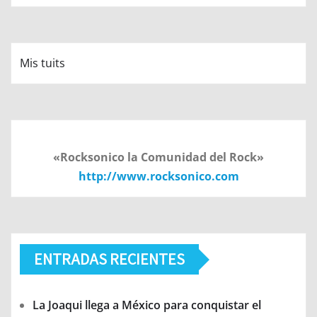
Mis tuits
«Rocksonico la Comunidad del Rock»
http://www.rocksonico.com
ENTRADAS RECIENTES
La Joaqui llega a México para conquistar el