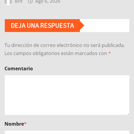
Brit
Ago 6, 2026
DEJA UNA RESPUESTA
Tu dirección de correo electrónico no será publicada.
Los campos obligatorios están marcados con
*
Comentario
Nombre
*