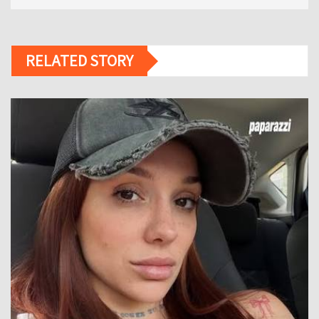
RELATED STORY