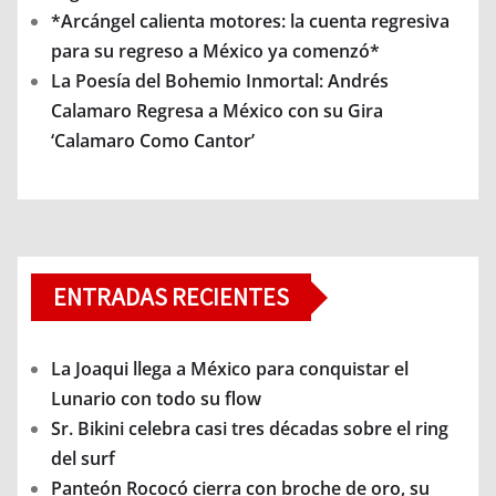
*Arcángel calienta motores: la cuenta regresiva
para su regreso a México ya comenzó*
La Poesía del Bohemio Inmortal: Andrés
Calamaro Regresa a México con su Gira
‘Calamaro Como Cantor’
ENTRADAS RECIENTES
La Joaqui llega a México para conquistar el
Lunario con todo su flow
Sr. Bikini celebra casi tres décadas sobre el ring
del surf
Panteón Rococó cierra con broche de oro, su