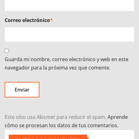
Correo electrónico
*
Guarda mi nombre, correo electrónico y web en este
navegador para la próxima vez que comente.
Este sitio usa Akismet para reducir el spam.
Aprende
cómo se procesan los datos de tus comentarios.