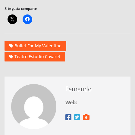
Si te gusta comparte:
Bullet For My Valentine
Teatro Estudio Cavaret
Fernando
Web: