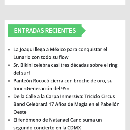
ENTRADAS RECIENTES
La Joaqui llega a México para conquistar el
Lunario con todo su flow
Sr. Bikini celebra casi tres décadas sobre el ring
del surf
Panteón Rococó cierra con broche de oro, su
tour «Generación del 95»
De la Calle a la Carpa Inmersiva: Triciclo Circus
Band Celebrará 17 Años de Magia en el Pabellón
Oeste
El fenómeno de Natanael Cano suma un
segundo concierto en la CDMX