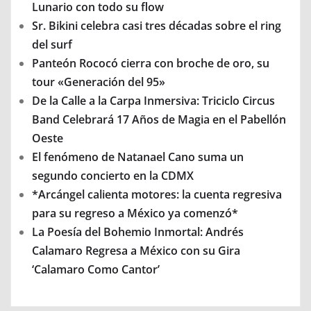
Lunario con todo su flow
Sr. Bikini celebra casi tres décadas sobre el ring
del surf
Panteón Rococó cierra con broche de oro, su
tour «Generación del 95»
De la Calle a la Carpa Inmersiva: Triciclo Circus
Band Celebrará 17 Años de Magia en el Pabellón
Oeste
El fenómeno de Natanael Cano suma un
segundo concierto en la CDMX
*Arcángel calienta motores: la cuenta regresiva
para su regreso a México ya comenzó*
La Poesía del Bohemio Inmortal: Andrés
Calamaro Regresa a México con su Gira
‘Calamaro Como Cantor’