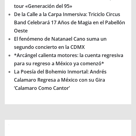
tour «Generación del 95»
De la Calle a la Carpa Inmersiva: Triciclo Circus
Band Celebrará 17 Años de Magia en el Pabellón
Oeste
El fenómeno de Natanael Cano suma un
segundo concierto en la CDMX
*Arcángel calienta motores: la cuenta regresiva
para su regreso a México ya comenzó*
La Poesía del Bohemio Inmortal: Andrés
Calamaro Regresa a México con su Gira
‘Calamaro Como Cantor’