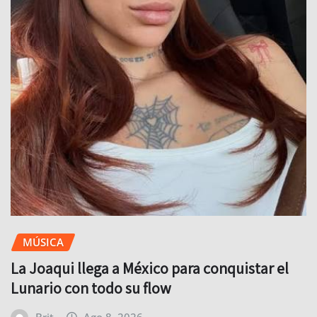
MÚSICA
La Joaqui llega a México para conquistar el
Lunario con todo su flow
Brit
Ago 8, 2026