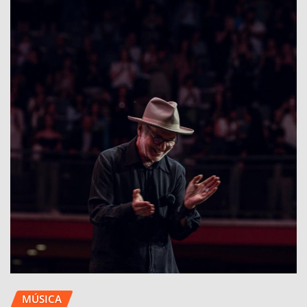
MÚSICA