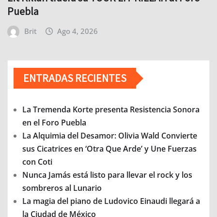
Puebla
Brit
Ago 4, 2026
ENTRADAS RECIENTES
La Tremenda Korte presenta Resistencia Sonora
en el Foro Puebla
La Alquimia del Desamor: Olivia Wald Convierte
sus Cicatrices en ‘Otra Que Arde’ y Une Fuerzas
con Coti
Nunca Jamás está listo para llevar el rock y los
sombreros al Lunario
La magia del piano de Ludovico Einaudi llegará a
la Ciudad de México