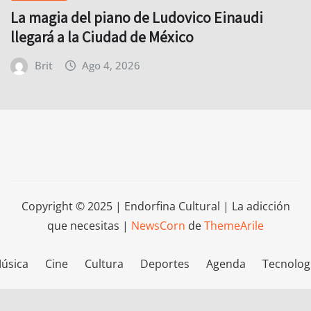
La magia del piano de Ludovico Einaudi
llegará a la Ciudad de México
Brit
Ago 4, 2026
Copyright © 2025 | Endorfina Cultural | La adicción
que necesitas
|
NewsCorn
de
ThemeArile
úsica
Cine
Cultura
Deportes
Agenda
Tecnolog