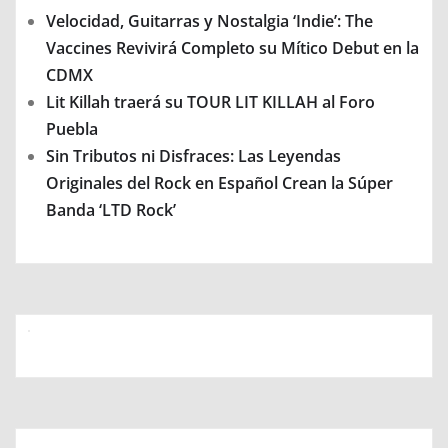
Velocidad, Guitarras y Nostalgia ‘Indie’: The
Vaccines Revivirá Completo su Mítico Debut en la
CDMX
Lit Killah traerá su TOUR LIT KILLAH al Foro
Puebla
Sin Tributos ni Disfraces: Las Leyendas
Originales del Rock en Español Crean la Súper
Banda ‘LTD Rock’