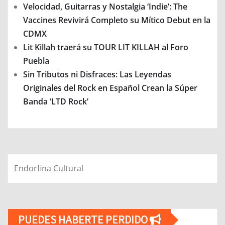
Velocidad, Guitarras y Nostalgia ‘Indie’: The
Vaccines Revivirá Completo su Mítico Debut en la
CDMX
Lit Killah traerá su TOUR LIT KILLAH al Foro
Puebla
Sin Tributos ni Disfraces: Las Leyendas
Originales del Rock en Español Crean la Súper
Banda ‘LTD Rock’
Endorfina Cultural
PUEDES HABERTE PERDIDO