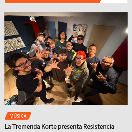
MÚSICA
La Tremenda Korte presenta Resistencia