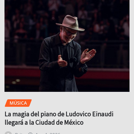
MÚSICA
La magia del piano de Ludovico Einaudi
llegará a la Ciudad de México