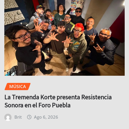
MÚSICA
La Tremenda Korte presenta Resistencia
Sonora en el Foro Puebla
Brit
Ago 6, 2026