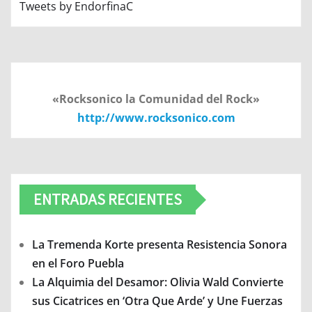
Tweets by EndorfinaC
«Rocksonico la Comunidad del Rock»
http://www.rocksonico.com
ENTRADAS RECIENTES
La Tremenda Korte presenta Resistencia Sonora
en el Foro Puebla
La Alquimia del Desamor: Olivia Wald Convierte
sus Cicatrices en ‘Otra Que Arde’ y Une Fuerzas