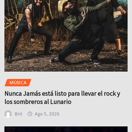
MÚSICA
Nunca Jamás está listo para llevar el rock y
los sombreros al Lunario
Brit
Ago 5, 2026