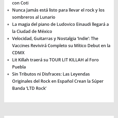
con Coti
Nunca Jamás está listo para llevar el rock y los
sombreros al Lunario
La magia del piano de Ludovico Einaudi llegará a
la Ciudad de México
Velocidad, Guitarras y Nostalgia ‘Indie’: The
Vaccines Revivirá Completo su Mítico Debut en la
CDMX
Lit Killah traerá su TOUR LIT KILLAH al Foro
Puebla
Sin Tributos ni Disfraces: Las Leyendas
Originales del Rock en Español Crean la Súper
Banda ‘LTD Rock’