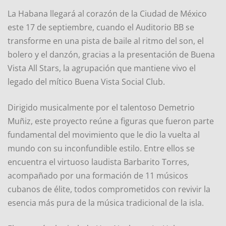
La Habana llegará al corazón de la Ciudad de México
este 17 de septiembre, cuando el Auditorio BB se
transforme en una pista de baile al ritmo del son, el
bolero y el danzón, gracias a la presentación de Buena
Vista All Stars, la agrupación que mantiene vivo el
legado del mítico Buena Vista Social Club.
Dirigido musicalmente por el talentoso Demetrio
Muñiz, este proyecto reúne a figuras que fueron parte
fundamental del movimiento que le dio la vuelta al
mundo con su inconfundible estilo. Entre ellos se
encuentra el virtuoso laudista Barbarito Torres,
acompañado por una formación de 11 músicos
cubanos de élite, todos comprometidos con revivir la
esencia más pura de la música tradicional de la isla.