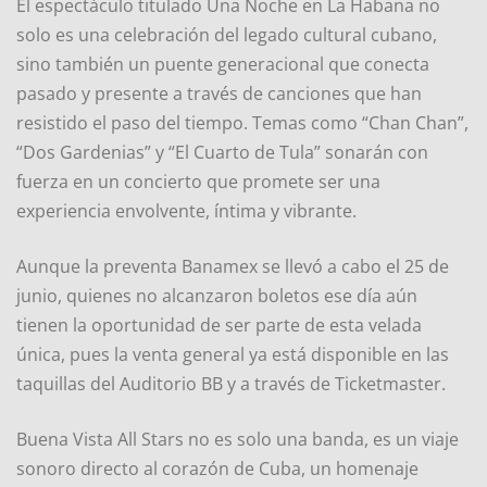
El espectáculo titulado Una Noche en La Habana no
solo es una celebración del legado cultural cubano,
sino también un puente generacional que conecta
pasado y presente a través de canciones que han
resistido el paso del tiempo. Temas como “Chan Chan”,
“Dos Gardenias” y “El Cuarto de Tula” sonarán con
fuerza en un concierto que promete ser una
experiencia envolvente, íntima y vibrante.
Aunque la preventa Banamex se llevó a cabo el 25 de
junio, quienes no alcanzaron boletos ese día aún
tienen la oportunidad de ser parte de esta velada
única, pues la venta general ya está disponible en las
taquillas del Auditorio BB y a través de Ticketmaster.
Buena Vista All Stars no es solo una banda, es un viaje
sonoro directo al corazón de Cuba, un homenaje