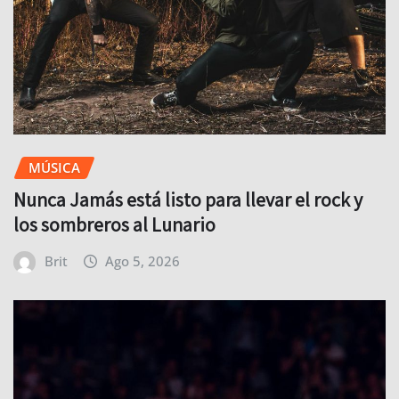
MÚSICA
Nunca Jamás está listo para llevar el rock y
los sombreros al Lunario
Brit
Ago 5, 2026