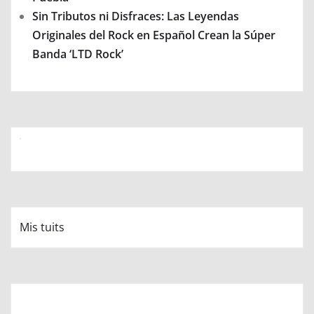
Sin Tributos ni Disfraces: Las Leyendas
Originales del Rock en Español Crean la Súper
Banda ‘LTD Rock’
Mis tuits