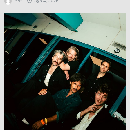
Brit
Ago 4, 2026