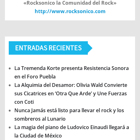
«Rocksonico la Comunidad del Rock»
http://www.rocksonico.com
ENTRADAS RECIENTES
La Tremenda Korte presenta Resistencia Sonora
en el Foro Puebla
La Alquimia del Desamor: Olivia Wald Convierte
sus Cicatrices en ‘Otra Que Arde’ y Une Fuerzas
con Coti
Nunca Jamás está listo para llevar el rock y los
sombreros al Lunario
La magia del piano de Ludovico Einaudi llegará a
la Ciudad de México