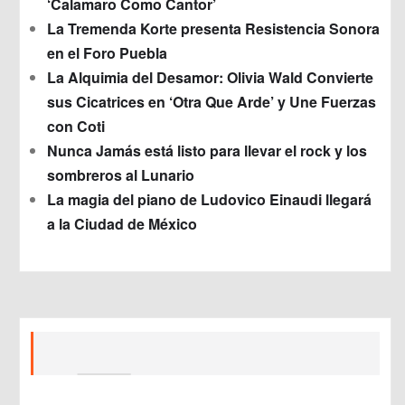
‘Calamaro Como Cantor’
La Tremenda Korte presenta Resistencia Sonora
en el Foro Puebla
La Alquimia del Desamor: Olivia Wald Convierte
sus Cicatrices en ‘Otra Que Arde’ y Une Fuerzas
con Coti
Nunca Jamás está listo para llevar el rock y los
sombreros al Lunario
La magia del piano de Ludovico Einaudi llegará
a la Ciudad de México