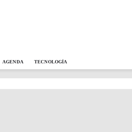
AGENDA
TECNOLOGÍA