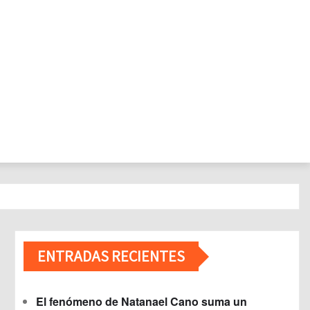
ENTRADAS RECIENTES
El fenómeno de Natanael Cano suma un