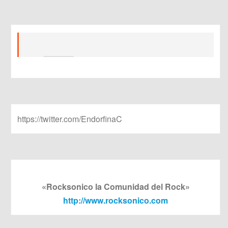
https://twitter.com/EndorfinaC
«Rocksonico la Comunidad del Rock»
http://www.rocksonico.com