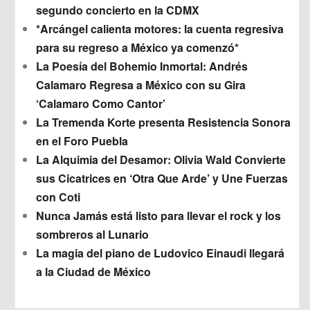
segundo concierto en la CDMX
*Arcángel calienta motores: la cuenta regresiva
para su regreso a México ya comenzó*
La Poesía del Bohemio Inmortal: Andrés
Calamaro Regresa a México con su Gira
‘Calamaro Como Cantor’
La Tremenda Korte presenta Resistencia Sonora
en el Foro Puebla
La Alquimia del Desamor: Olivia Wald Convierte
sus Cicatrices en ‘Otra Que Arde’ y Une Fuerzas
con Coti
Nunca Jamás está listo para llevar el rock y los
sombreros al Lunario
La magia del piano de Ludovico Einaudi llegará
a la Ciudad de México