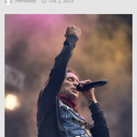
Fernando
Oct 2, 2025