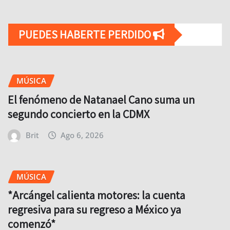
PUEDES HABERTE PERDIDO
MÚSICA
El fenómeno de Natanael Cano suma un
segundo concierto en la CDMX
Brit
Ago 6, 2026
MÚSICA
*Arcángel calienta motores: la cuenta
regresiva para su regreso a México ya
comenzó*