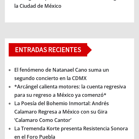
la Ciudad de México
ENTRADAS RECIENTES
El fenómeno de Natanael Cano suma un
segundo concierto en la CDMX
*Arcángel calienta motores: la cuenta regresiva
para su regreso a México ya comenzó*
La Poesía del Bohemio Inmortal: Andrés
Calamaro Regresa a México con su Gira
‘Calamaro Como Cantor’
La Tremenda Korte presenta Resistencia Sonora
en el Foro Puebla