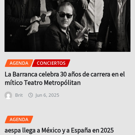
AGENDA
CONCIERTOS
La Barranca celebra 30 años de carrera en el
mítico Teatro Metropólitan
Brit
Jun 6, 2025
AGENDA
aespa llega a México y a España en 2025