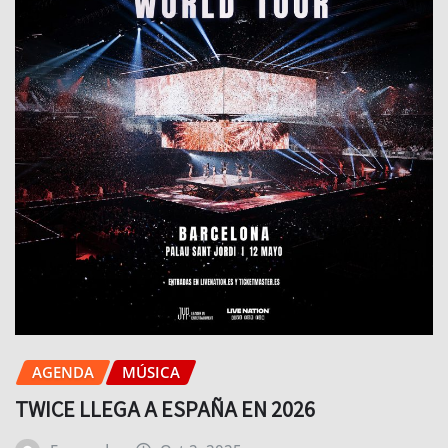
AGENDA
MÚSICA
TWICE LLEGA A ESPAÑA EN 2026