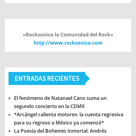
«Rocksonico la Comunidad del Rock»
http://www.rocksonico.com
ENTRADAS RECIENTES
El fenómeno de Natanael Cano suma un
segundo concierto en la CDMX
*Arcángel calienta motores: la cuenta regresiva
para su regreso a México ya comenzó*
La Poesía del Bohemio Inmortal: Andrés