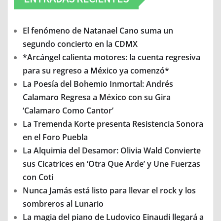
El fenómeno de Natanael Cano suma un
segundo concierto en la CDMX
*Arcángel calienta motores: la cuenta regresiva
para su regreso a México ya comenzó*
La Poesía del Bohemio Inmortal: Andrés
Calamaro Regresa a México con su Gira
‘Calamaro Como Cantor’
La Tremenda Korte presenta Resistencia Sonora
en el Foro Puebla
La Alquimia del Desamor: Olivia Wald Convierte
sus Cicatrices en ‘Otra Que Arde’ y Une Fuerzas
con Coti
Nunca Jamás está listo para llevar el rock y los
sombreros al Lunario
La magia del piano de Ludovico Einaudi llegará a