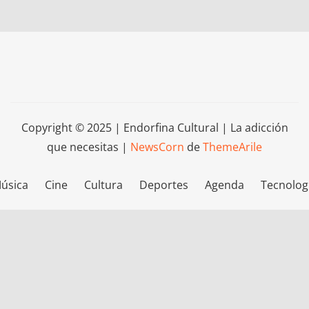
Copyright © 2025 | Endorfina Cultural | La adicción
que necesitas
|
NewsCorn
de
ThemeArile
úsica
Cine
Cultura
Deportes
Agenda
Tecnolog