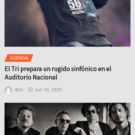
AGENDA
El Tri prepara un rugido sinfónico en el
Auditorio Nacional
Brit
Jun 10, 2025