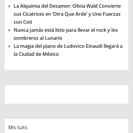
La Alquimia del Desamor: Olivia Wald Convierte
sus Cicatrices en ‘Otra Que Arde’ y Une Fuerzas
con Coti
Nunca Jamás está listo para llevar el rock y los
sombreros al Lunario
La magia del piano de Ludovico Einaudi llegará a
la Ciudad de México
Mis tuits