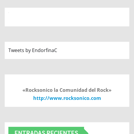
Tweets by EndorfinaC
«Rocksonico la Comunidad del Rock»
http://www.rocksonico.com
ENTRADAS RECIENTES