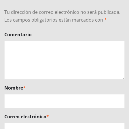
Tu dirección de correo electrónico no será publicada.
Los campos obligatorios están marcados con
*
Comentario
Nombre
*
Correo electrónico
*