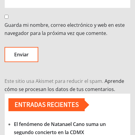
Guarda mi nombre, correo electrónico y web en este
navegador para la próxima vez que comente.
Este sitio usa Akismet para reducir el spam.
Aprende
cómo se procesan los datos de tus comentarios.
ENTRADAS RECIENTES
El fenómeno de Natanael Cano suma un
segundo concierto en la CDMX