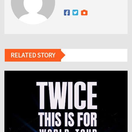
RELATED STORY