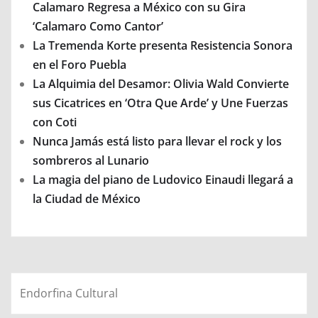
Calamaro Regresa a México con su Gira
‘Calamaro Como Cantor’
La Tremenda Korte presenta Resistencia Sonora
en el Foro Puebla
La Alquimia del Desamor: Olivia Wald Convierte
sus Cicatrices en ‘Otra Que Arde’ y Une Fuerzas
con Coti
Nunca Jamás está listo para llevar el rock y los
sombreros al Lunario
La magia del piano de Ludovico Einaudi llegará a
la Ciudad de México
Endorfina Cultural