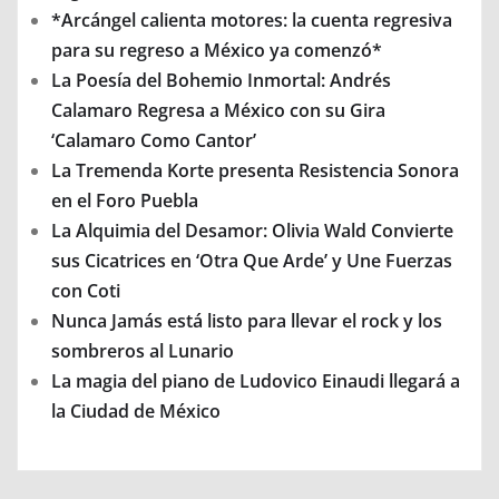
*Arcángel calienta motores: la cuenta regresiva
para su regreso a México ya comenzó*
La Poesía del Bohemio Inmortal: Andrés
Calamaro Regresa a México con su Gira
‘Calamaro Como Cantor’
La Tremenda Korte presenta Resistencia Sonora
en el Foro Puebla
La Alquimia del Desamor: Olivia Wald Convierte
sus Cicatrices en ‘Otra Que Arde’ y Une Fuerzas
con Coti
Nunca Jamás está listo para llevar el rock y los
sombreros al Lunario
La magia del piano de Ludovico Einaudi llegará a
la Ciudad de México