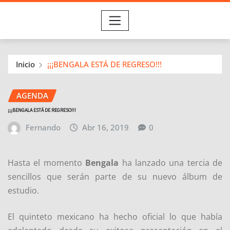
Inicio
¡¡¡BENGALA ESTÁ DE REGRESO!!!
AGENDA
¡¡¡BENGALA ESTÁ DE REGRESO!!!
Fernando
Abr 16, 2019
0
Hasta el momento
Bengala
ha lanzado una tercia de
sencillos que serán parte de su nuevo álbum de
estudio.
El quinteto mexicano ha hecho oficial lo que había