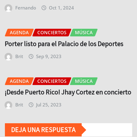
Fernando
Oct 1, 2024
AGENDA
CONCIERTOS
MÚSICA
Porter listo para el Palacio de los Deportes
Brit
Sep 9, 2023
AGENDA
CONCIERTOS
MÚSICA
¡Desde Puerto Rico! Jhay Cortez en concierto
Brit
Jul 25, 2023
DEJA UNA RESPUESTA