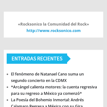
«Rocksonico la Comunidad del Rock»
http://www.rocksonico.com
ENTRADAS RECIENTES
El fenómeno de Natanael Cano suma un
segundo concierto en la CDMX
*Arcángel calienta motores: la cuenta regresiva
para su regreso a México ya comenzó*
La Poesía del Bohemio Inmortal: Andrés
Calamaro Regresa a México con su Gira