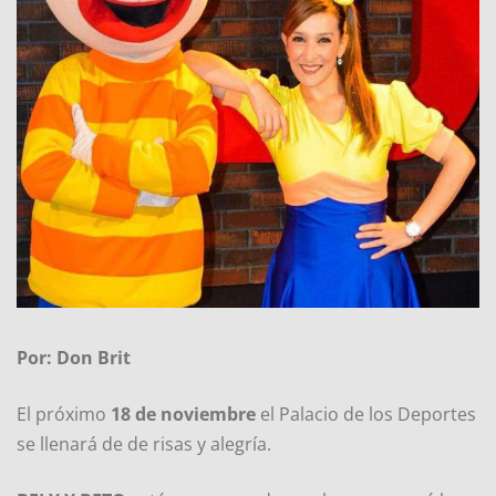
Por: Don Brit
El próximo
18 de noviembre
el Palacio de los Deportes
se llenará de de risas y alegría.