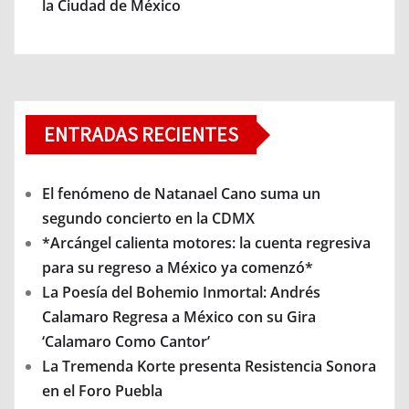
la Ciudad de México
ENTRADAS RECIENTES
El fenómeno de Natanael Cano suma un
segundo concierto en la CDMX
*Arcángel calienta motores: la cuenta regresiva
para su regreso a México ya comenzó*
La Poesía del Bohemio Inmortal: Andrés
Calamaro Regresa a México con su Gira
‘Calamaro Como Cantor’
La Tremenda Korte presenta Resistencia Sonora
en el Foro Puebla