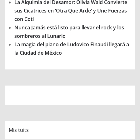
La Alquimia del Desamor: Olivia Wald Convierte
sus Cicatrices en ‘Otra Que Arde’ y Une Fuerzas
con Coti
Nunca Jamás está listo para llevar el rock y los
sombreros al Lunario
La magia del piano de Ludovico Einaudi llegará a
la Ciudad de México
Mis tuits