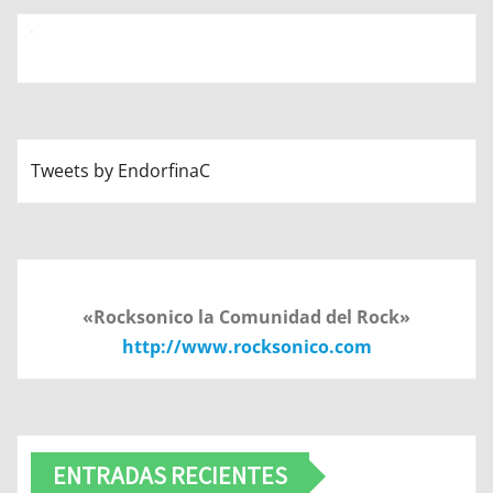
Tweets by EndorfinaC
«Rocksonico la Comunidad del Rock»
http://www.rocksonico.com
ENTRADAS RECIENTES