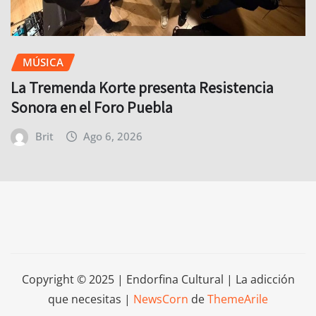
MÚSICA
La Tremenda Korte presenta Resistencia
Sonora en el Foro Puebla
Brit
Ago 6, 2026
Copyright © 2025 | Endorfina Cultural | La adicción
que necesitas
|
NewsCorn
de
ThemeArile