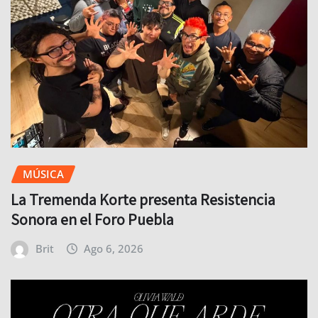
MÚSICA
La Tremenda Korte presenta Resistencia
Sonora en el Foro Puebla
Brit
Ago 6, 2026