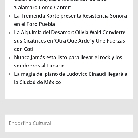
‘Calamaro Como Cantor’
La Tremenda Korte presenta Resistencia Sonora
en el Foro Puebla
La Alquimia del Desamor: Olivia Wald Convierte
sus Cicatrices en ‘Otra Que Arde’ y Une Fuerzas
con Coti
Nunca Jamás está listo para llevar el rock y los
sombreros al Lunario
La magia del piano de Ludovico Einaudi llegará a
la Ciudad de México
Endorfina Cultural