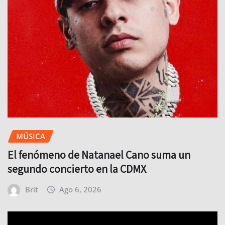
MÚSICA
El fenómeno de Natanael Cano suma un
segundo concierto en la CDMX
Brit
Ago 6, 2026