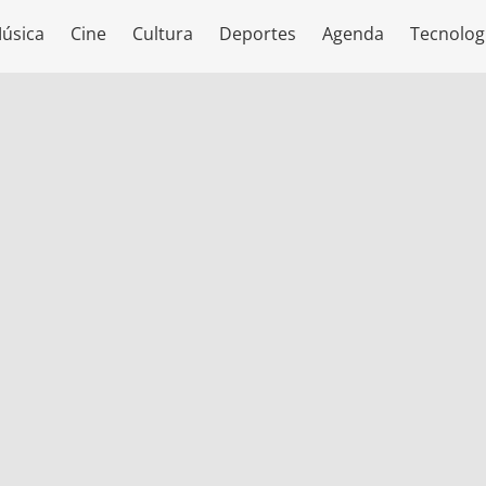
úsica
Cine
Cultura
Deportes
Agenda
Tecnolog