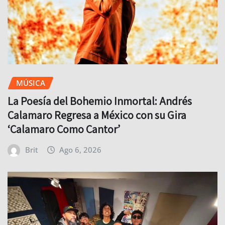
MÚSICA
La Poesía del Bohemio Inmortal: Andrés
Calamaro Regresa a México con su Gira
‘Calamaro Como Cantor’
Brit
Ago 6, 2026