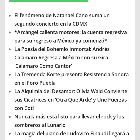
El fenómeno de Natanael Cano suma un
segundo concierto en la CDMX
*Arcángel calienta motores: la cuenta regresiva
para su regreso a México ya comenzó*
La Poesía del Bohemio Inmortal: Andrés
Calamaro Regresa a México con su Gira
‘Calamaro Como Cantor’
La Tremenda Korte presenta Resistencia Sonora
en el Foro Puebla
La Alquimia del Desamor: Olivia Wald Convierte
sus Cicatrices en ‘Otra Que Arde’ y Une Fuerzas
con Coti
Nunca Jamás está listo para llevar el rock y los
sombreros al Lunario
La magia del piano de Ludovico Einaudi llegará a