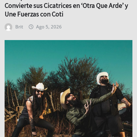
Convierte sus Cicatrices en ‘Otra Que Arde’ y
Une Fuerzas con Coti
Brit
Ago 5, 2026