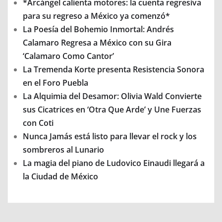
*Arcángel calienta motores: la cuenta regresiva
para su regreso a México ya comenzó*
La Poesía del Bohemio Inmortal: Andrés
Calamaro Regresa a México con su Gira
‘Calamaro Como Cantor’
La Tremenda Korte presenta Resistencia Sonora
en el Foro Puebla
La Alquimia del Desamor: Olivia Wald Convierte
sus Cicatrices en ‘Otra Que Arde’ y Une Fuerzas
con Coti
Nunca Jamás está listo para llevar el rock y los
sombreros al Lunario
La magia del piano de Ludovico Einaudi llegará a
la Ciudad de México