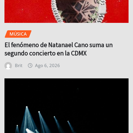
MÚSICA
El fenómeno de Natanael Cano suma un
segundo concierto en la CDMX
Brit
Ago 6, 2026