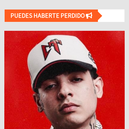
PUEDES HABERTE PERDIDO