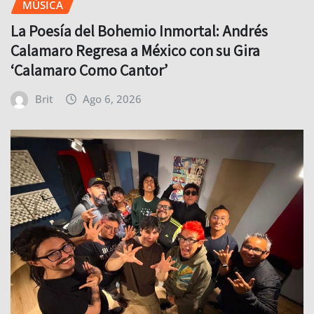
MÚSICA
La Poesía del Bohemio Inmortal: Andrés
Calamaro Regresa a México con su Gira
‘Calamaro Como Cantor’
Brit
Ago 6, 2026