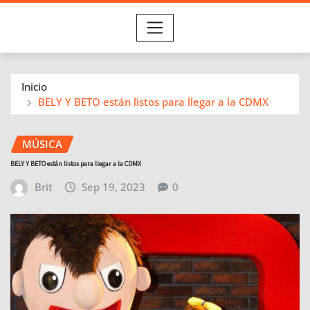
Inicio
BELY Y BETO están listos para llegar a la CDMX
MÚSICA
BELY Y BETO están listos para llegar a la CDMX
Brit
Sep 19, 2023
0