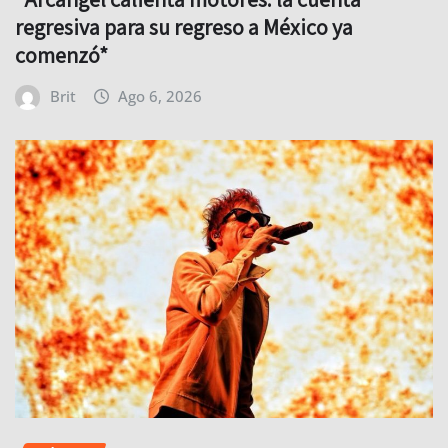
regresiva para su regreso a México ya
comenzó*
Brit
Ago 6, 2026