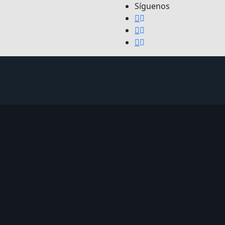
Síguenos