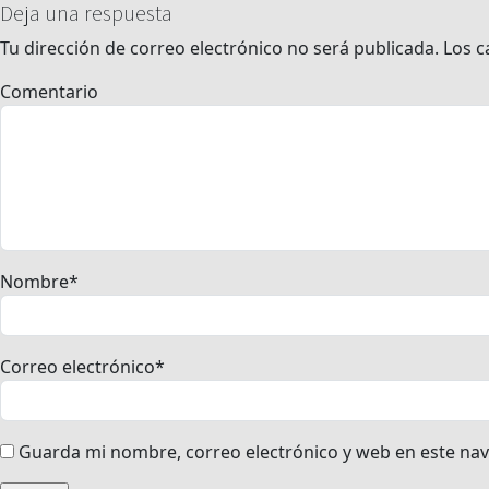
Deja una respuesta
Tu dirección de correo electrónico no será publicada.
Los c
Comentario
Nombre
*
Correo electrónico
*
Guarda mi nombre, correo electrónico y web en este na