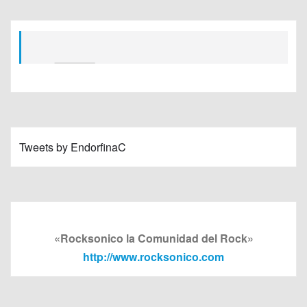
Tweets by EndorfinaC
«Rocksonico la Comunidad del Rock»
http://www.rocksonico.com