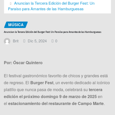
Anuncian la Tercera Edición del Burger Fest: Un
Paraíso para Amantes de las Hamburguesas
MÚSICA
Anuncian la Tercera Edición del Burger Fest: Un Paraíso para Amantes de las Hamburguesas
Brit
Dic 5, 2024
0
Por: Óscar Quintero
El festival gastronómico favorito de chicos y grandes está
de regreso. El
Burger Fest
, un evento dedicado al icónico
platillo que nunca pasa de moda, celebrará su
tercera
edición el próximo domingo 9 de marzo de 2025
en
el
estacionamiento del restaurante de Campo Marte
.