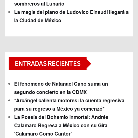
sombreros al Lunario
La magia del piano de Ludovico Einaudi llegará a
la Ciudad de México
ENTRADAS RECIENTES
El fenómeno de Natanael Cano suma un
segundo concierto en la CDMX
*Arcángel calienta motores: la cuenta regresiva
para su regreso a México ya comenzó*
La Poesía del Bohemio Inmortal: Andrés
Calamaro Regresa a México con su Gira
‘Calamaro Como Cantor’