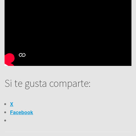
Si te gusta comparte:
X
Facebook