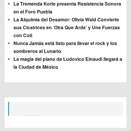
La Tremenda Korte presenta Resistencia Sonora
en el Foro Puebla
La Alquimia del Desamor: Olivia Wald Convierte
sus Cicatrices en ‘Otra Que Arde’ y Une Fuerzas
con Coti
Nunca Jamás está listo para llevar el rock y los
sombreros al Lunario
La magia del piano de Ludovico Einaudi llegará a
la Ciudad de México