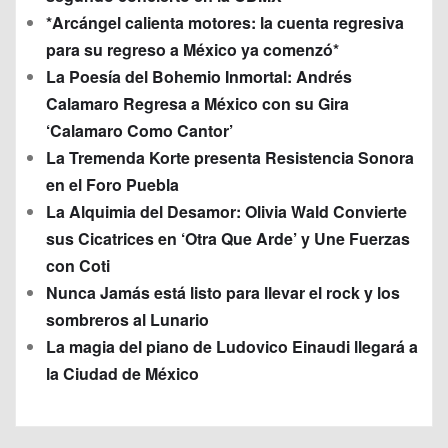
*Arcángel calienta motores: la cuenta regresiva
para su regreso a México ya comenzó*
La Poesía del Bohemio Inmortal: Andrés
Calamaro Regresa a México con su Gira
‘Calamaro Como Cantor’
La Tremenda Korte presenta Resistencia Sonora
en el Foro Puebla
La Alquimia del Desamor: Olivia Wald Convierte
sus Cicatrices en ‘Otra Que Arde’ y Une Fuerzas
con Coti
Nunca Jamás está listo para llevar el rock y los
sombreros al Lunario
La magia del piano de Ludovico Einaudi llegará a
la Ciudad de México