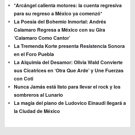
*Arcángel calienta motores: la cuenta regresiva
para su regreso a México ya comenzó*
La Poesía del Bohemio Inmortal: Andrés
Calamaro Regresa a México con su Gira
‘Calamaro Como Cantor’
La Tremenda Korte presenta Resistencia Sonora
en el Foro Puebla
La Alquimia del Desamor: Olivia Wald Convierte
sus Cicatrices en ‘Otra Que Arde’ y Une Fuerzas
con Coti
Nunca Jamás está listo para llevar el rock y los
sombreros al Lunario
La magia del piano de Ludovico Einaudi llegará a
la Ciudad de México