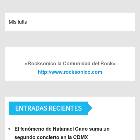
Mis tuits
«Rocksonico la Comunidad del Rock»
http://www.rocksonico.com
ENTRADAS RECIENTES
El fenómeno de Natanael Cano suma un
segundo concierto en la CDMX