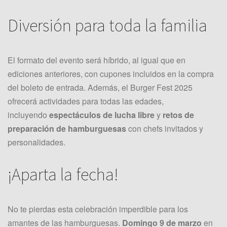
Diversión para toda la familia
El formato del evento será híbrido, al igual que en
ediciones anteriores, con cupones incluidos en la compra
del boleto de entrada. Además, el Burger Fest 2025
ofrecerá actividades para todas las edades,
incluyendo
espectáculos de lucha libre
y
retos de
preparación de hamburguesas
con chefs invitados y
personalidades.
¡Aparta la fecha!
No te pierdas esta celebración imperdible para los
amantes de las hamburguesas.
Domingo 9 de marzo
en