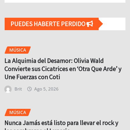
PUEDES HABERTE PERDIDO
MÚSICA
La Alquimia del Desamor: Olivia Wald
Convierte sus Cicatrices en ‘Otra Que Arde’ y
Une Fuerzas con Coti
Brit
Ago 5, 2026
MÚSICA
Nunca Jamás está listo para llevar el rock y