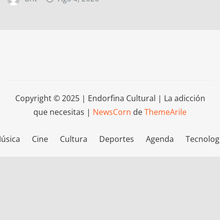
Copyright © 2025 | Endorfina Cultural | La adicción
que necesitas
|
NewsCorn
de
ThemeArile
úsica
Cine
Cultura
Deportes
Agenda
Tecnolog