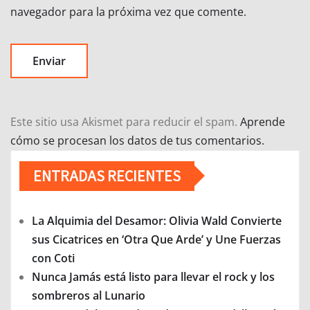
navegador para la próxima vez que comente.
Este sitio usa Akismet para reducir el spam.
Aprende
cómo se procesan los datos de tus comentarios.
ENTRADAS RECIENTES
La Alquimia del Desamor: Olivia Wald Convierte
sus Cicatrices en ‘Otra Que Arde’ y Une Fuerzas
con Coti
Nunca Jamás está listo para llevar el rock y los
sombreros al Lunario