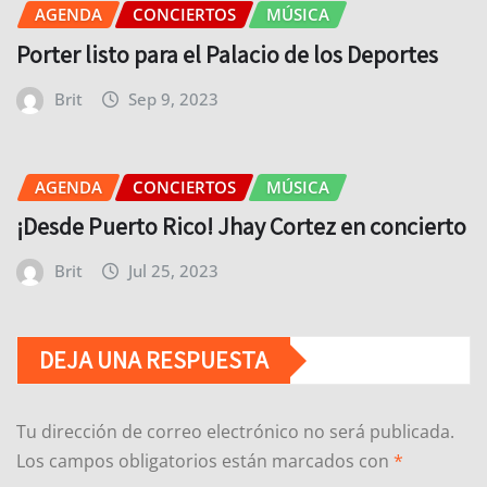
AGENDA
CONCIERTOS
MÚSICA
Porter listo para el Palacio de los Deportes
Brit
Sep 9, 2023
AGENDA
CONCIERTOS
MÚSICA
¡Desde Puerto Rico! Jhay Cortez en concierto
Brit
Jul 25, 2023
DEJA UNA RESPUESTA
Tu dirección de correo electrónico no será publicada.
Los campos obligatorios están marcados con
*