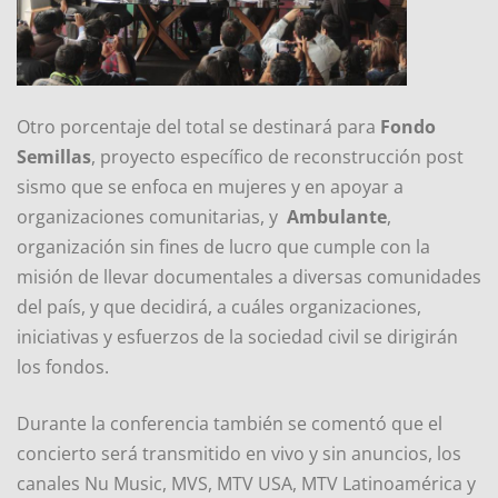
Otro porcentaje del total se destinará para
Fondo
Semillas
, proyecto específico de reconstrucción post
sismo que se enfoca en mujeres y en apoyar a
organizaciones comunitarias, y
Ambulante
,
organización sin fines de lucro que cumple con la
misión de llevar documentales a diversas comunidades
del país, y que decidirá, a cuáles organizaciones,
iniciativas y esfuerzos de la sociedad civil se dirigirán
los fondos.
Durante la conferencia también se comentó que el
concierto será transmitido en vivo y sin anuncios, los
canales Nu Music, MVS, MTV USA, MTV Latinoamérica y