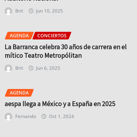
Brit
Jun 10, 2025
AGENDA
CONCIERTOS
La Barranca celebra 30 años de carrera en el
mítico Teatro Metropólitan
Brit
Jun 6, 2025
AGENDA
aespa llega a México y a España en 2025
Fernando
Oct 1, 2024