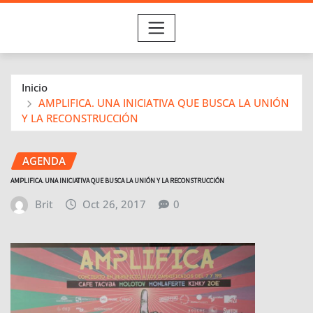
Inicio
AMPLIFICA. UNA INICIATIVA QUE BUSCA LA UNIÓN
Y LA RECONSTRUCCIÓN
AGENDA
AMPLIFICA. UNA INICIATIVA QUE BUSCA LA UNIÓN Y LA RECONSTRUCCIÓN
Brit
Oct 26, 2017
0