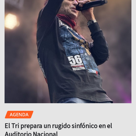
AGENDA
El Tri prepara un rugido sinfónico en el
Auditorio Nacional