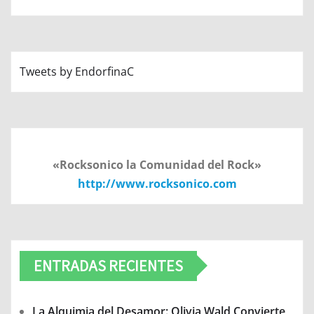
Tweets by EndorfinaC
«Rocksonico la Comunidad del Rock»
http://www.rocksonico.com
ENTRADAS RECIENTES
La Alquimia del Desamor: Olivia Wald Convierte