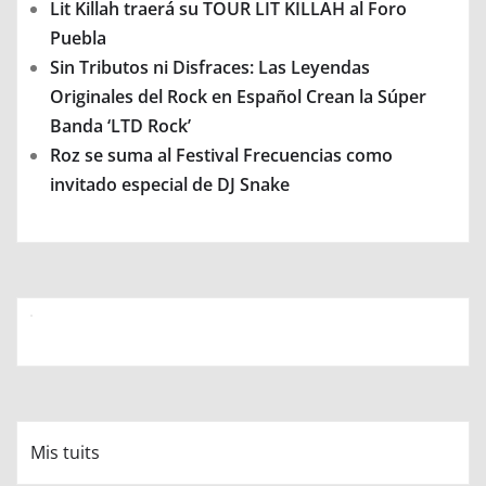
Lit Killah traerá su TOUR LIT KILLAH al Foro
Puebla
Sin Tributos ni Disfraces: Las Leyendas
Originales del Rock en Español Crean la Súper
Banda ‘LTD Rock’
Roz se suma al Festival Frecuencias como
invitado especial de DJ Snake
Mis tuits