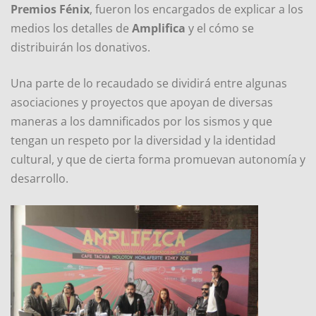
Premios Fénix
, fueron los encargados de explicar a los
medios los detalles de
Amplifica
y el cómo se
distribuirán los donativos.
Una parte de lo recaudado se dividirá entre algunas
asociaciones y proyectos que apoyan de diversas
maneras a los damnificados por los sismos y que
tengan un respeto por la diversidad y la identidad
cultural, y que de cierta forma promuevan autonomía y
desarrollo.