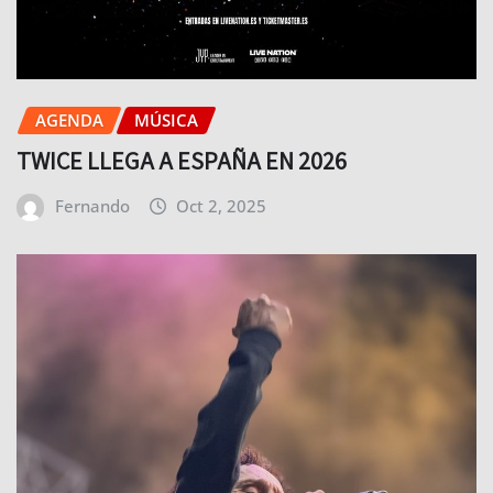
AGENDA
MÚSICA
TWICE LLEGA A ESPAÑA EN 2026
Fernando
Oct 2, 2025