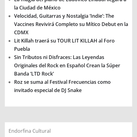
la Ciudad de México
Velocidad, Guitarras y Nostalgia ‘Indie’: The
Vaccines Revivirá Completo su Mítico Debut en la
CDMX
Lit Killah traerá su TOUR LIT KILLAH al Foro
Puebla
Sin Tributos ni Disfraces: Las Leyendas
Originales del Rock en Español Crean la Súper
Banda ‘LTD Rock’
Roz se suma al Festival Frecuencias como
invitado especial de DJ Snake
Endorfina Cultural