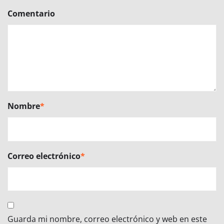
Comentario
Nombre
*
Correo electrónico
*
Guarda mi nombre, correo electrónico y web en este