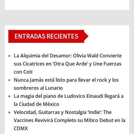
ENTRADAS RECIENTES
La Alquimia del Desamor: Olivia Wald Convierte
sus Cicatrices en ‘Otra Que Arde’ y Une Fuerzas
con Coti
Nunca Jamás está listo para llevar el rock y los
sombreros al Lunario
La magia del piano de Ludovico Einaudi llegará a
la Ciudad de México
Velocidad, Guitarras y Nostalgia ‘Indie’: The
Vaccines Revivirá Completo su Mítico Debut en la
CDMX