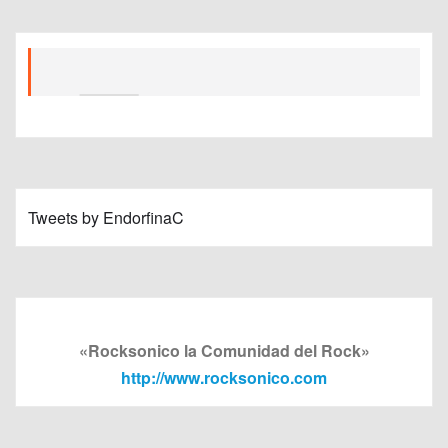
Tweets by EndorfinaC
«Rocksonico la Comunidad del Rock»
http://www.rocksonico.com