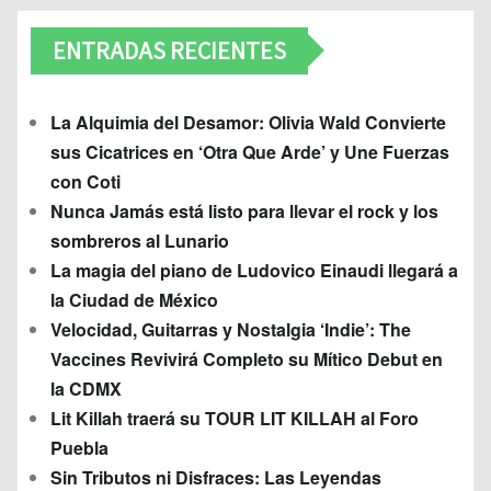
ENTRADAS RECIENTES
La Alquimia del Desamor: Olivia Wald Convierte
sus Cicatrices en ‘Otra Que Arde’ y Une Fuerzas
con Coti
Nunca Jamás está listo para llevar el rock y los
sombreros al Lunario
La magia del piano de Ludovico Einaudi llegará a
la Ciudad de México
Velocidad, Guitarras y Nostalgia ‘Indie’: The
Vaccines Revivirá Completo su Mítico Debut en
la CDMX
Lit Killah traerá su TOUR LIT KILLAH al Foro
Puebla
Sin Tributos ni Disfraces: Las Leyendas