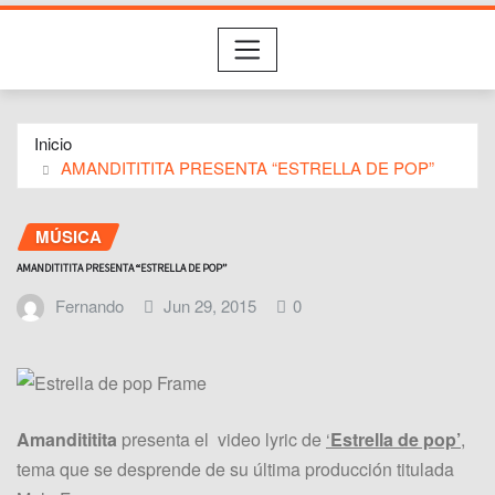
Inicio
AMANDITITITA PRESENTA “ESTRELLA DE POP”
MÚSICA
AMANDITITITA PRESENTA “ESTRELLA DE POP”
Fernando
Jun 29, 2015
0
Amandititita
presenta el video lyric de
‘
Estrella de pop’
,
tema que se desprende de su última producción titulada