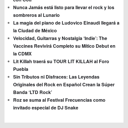
Nunca Jamás está listo para llevar el rock y los
sombreros al Lunario
La magia del piano de Ludovico Einaudi llegará a
la Ciudad de México
Velocidad, Guitarras y Nostalgia ‘Indie’: The
Vaccines Revivirá Completo su Mítico Debut en
la CDMX
Lit Killah traerá su TOUR LIT KILLAH al Foro
Puebla
Sin Tributos ni Disfraces: Las Leyendas
Originales del Rock en Español Crean la Súper
Banda ‘LTD Rock’
Roz se suma al Festival Frecuencias como
invitado especial de DJ Snake