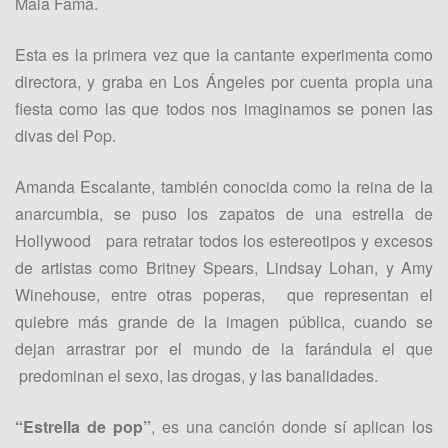
Mala Fama.
Esta es la primera vez que la cantante experimenta como
directora, y graba en Los Ángeles por cuenta propia una
fiesta como las que todos nos imaginamos se ponen las
divas del Pop.
Amanda Escalante, también conocida como la reina de la
anarcumbia, se puso los zapatos de una estrella de
Hollywood para retratar todos los estereotipos y excesos
de artistas como Britney Spears, Lindsay Lohan, y Amy
Winehouse, entre otras poperas, que representan el
quiebre más grande de la imagen pública, cuando se
dejan arrastrar por el mundo de la farándula el que
predominan el sexo, las drogas, y las banalidades.
“Estrella de pop”
, es una canción donde sí aplican los