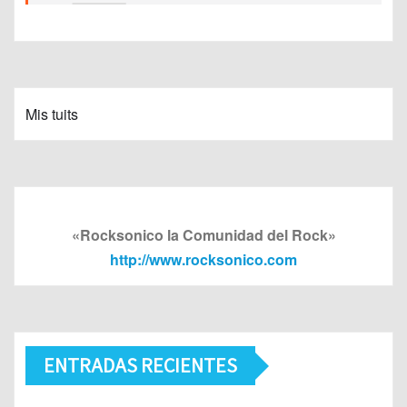
Mis tuits
«Rocksonico la Comunidad del Rock»
http://www.rocksonico.com
ENTRADAS RECIENTES