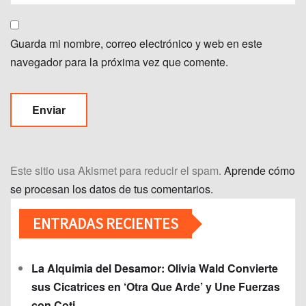
Guarda mi nombre, correo electrónico y web en este
navegador para la próxima vez que comente.
Este sitio usa Akismet para reducir el spam.
Aprende cómo
se procesan los datos de tus comentarios.
ENTRADAS RECIENTES
La Alquimia del Desamor: Olivia Wald Convierte
sus Cicatrices en ‘Otra Que Arde’ y Une Fuerzas
con Coti