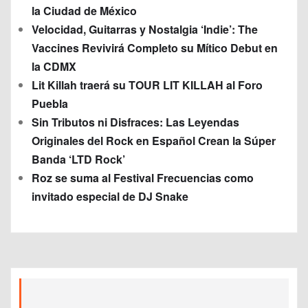
la Ciudad de México
Velocidad, Guitarras y Nostalgia ‘Indie’: The
Vaccines Revivirá Completo su Mítico Debut en
la CDMX
Lit Killah traerá su TOUR LIT KILLAH al Foro
Puebla
Sin Tributos ni Disfraces: Las Leyendas
Originales del Rock en Español Crean la Súper
Banda ‘LTD Rock’
Roz se suma al Festival Frecuencias como
invitado especial de DJ Snake