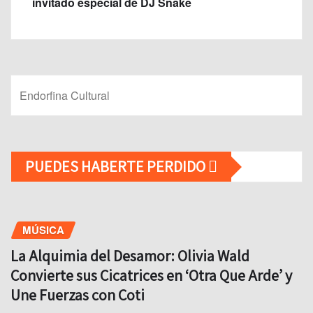
invitado especial de DJ Snake
Endorfina Cultural
PUEDES HABERTE PERDIDO
MÚSICA
La Alquimia del Desamor: Olivia Wald
Convierte sus Cicatrices en ‘Otra Que Arde’ y
Une Fuerzas con Coti