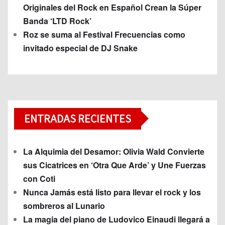
Originales del Rock en Español Crean la Súper
Banda ‘LTD Rock’
Roz se suma al Festival Frecuencias como
invitado especial de DJ Snake
ENTRADAS RECIENTES
La Alquimia del Desamor: Olivia Wald Convierte
sus Cicatrices en ‘Otra Que Arde’ y Une Fuerzas
con Coti
Nunca Jamás está listo para llevar el rock y los
sombreros al Lunario
La magia del piano de Ludovico Einaudi llegará a