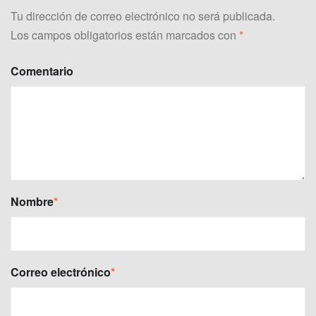
Tu dirección de correo electrónico no será publicada.
Los campos obligatorios están marcados con
*
Comentario
Nombre
*
Correo electrónico
*