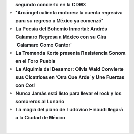
segundo concierto en la CDMX
*Arcángel calienta motores: la cuenta regresiva
para su regreso a México ya comenzó*
La Poesía del Bohemio Inmortal: Andrés
Calamaro Regresa a México con su Gira
‘Calamaro Como Cantor’
La Tremenda Korte presenta Resistencia Sonora
en el Foro Puebla
La Alquimia del Desamor: Olivia Wald Convierte
sus Cicatrices en ‘Otra Que Arde’ y Une Fuerzas
con Coti
Nunca Jamás está listo para llevar el rock y los
sombreros al Lunario
La magia del piano de Ludovico Einaudi llegará
a la Ciudad de México