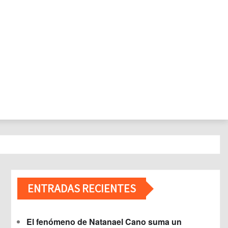
ENTRADAS RECIENTES
El fenómeno de Natanael Cano suma un