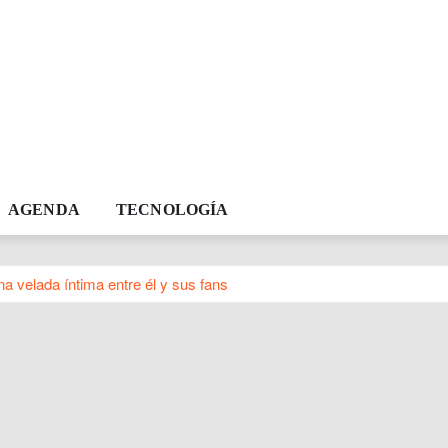
AGENDA
TECNOLOGÍA
a velada íntima entre él y sus fans