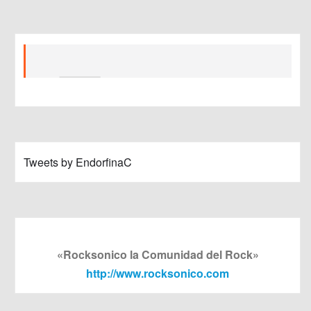
Tweets by EndorfinaC
«Rocksonico la Comunidad del Rock»
http://www.rocksonico.com