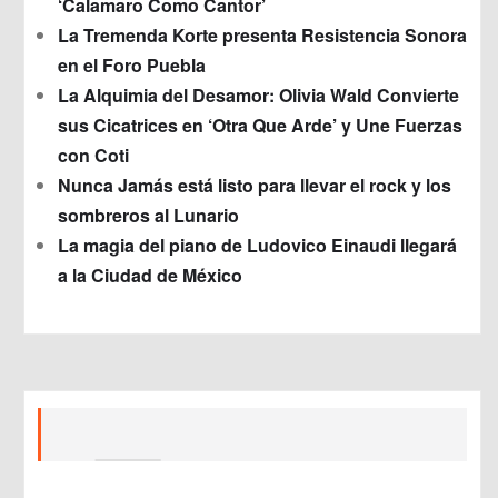
‘Calamaro Como Cantor’
La Tremenda Korte presenta Resistencia Sonora
en el Foro Puebla
La Alquimia del Desamor: Olivia Wald Convierte
sus Cicatrices en ‘Otra Que Arde’ y Une Fuerzas
con Coti
Nunca Jamás está listo para llevar el rock y los
sombreros al Lunario
La magia del piano de Ludovico Einaudi llegará
a la Ciudad de México