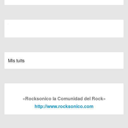
Mis tuits
«Rocksonico la Comunidad del Rock»
http://www.rocksonico.com