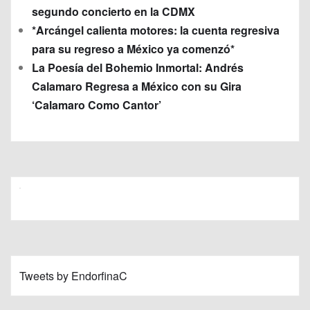
segundo concierto en la CDMX
*Arcángel calienta motores: la cuenta regresiva
para su regreso a México ya comenzó*
La Poesía del Bohemio Inmortal: Andrés
Calamaro Regresa a México con su Gira
‘Calamaro Como Cantor’
Tweets by EndorfinaC