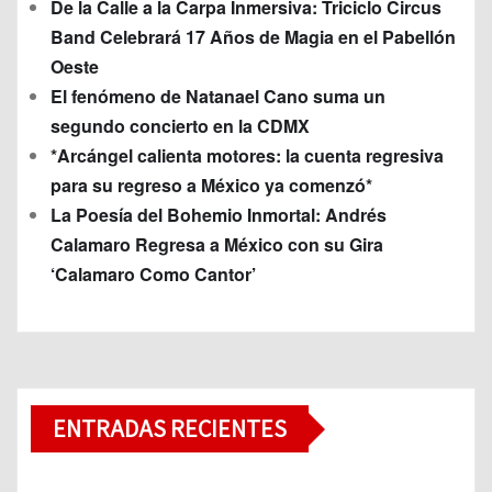
De la Calle a la Carpa Inmersiva: Triciclo Circus
Band Celebrará 17 Años de Magia en el Pabellón
Oeste
El fenómeno de Natanael Cano suma un
segundo concierto en la CDMX
*Arcángel calienta motores: la cuenta regresiva
para su regreso a México ya comenzó*
La Poesía del Bohemio Inmortal: Andrés
Calamaro Regresa a México con su Gira
‘Calamaro Como Cantor’
ENTRADAS RECIENTES