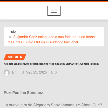
Inicio
Alejandro Sanz enloquece a sus fans con una fecha
más, tras 6 Sold Out en el Auditorio Nacional
MÚSICA
Alejandro Sanz enloquece a sus fans con una fecha más, tras 6 Sold Out en el Auditorio Nacional
Brit
Sep 23, 2025
0
Por: Paulina Sánchez
La nueva gira de Alejandro Sanz llamada ¿Y Ahora Qué?