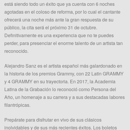
está siendo todo un éxito que ya cuenta con 6 noches
agotadas en el coloso de reforma, por lo cual el cantante
ofrecerá una noche más ante la gran respuesta de su
público, la cita será el próximo 31 de octubre.
Definitivamente es una experiencia que no te puedes
perder, para presenciar el enorme talento de un artista tan
reconocido.
Alejandro Sanz es el artista español más galardonado en
la historia de los premios Grammy, con 22 Latin GRAMMY
y 4 GRAMMY en su trayectoria. En 2017, la Academia
Latina de la Grabación lo reconoció como Persona del
Año, un homenaje a su carrera y a sus destacadas labores
filantrópicas.
Prepárate para disfrutar en vivo de sus clásicos
inolvidables y de sus más recientes éxitos. Los boletos