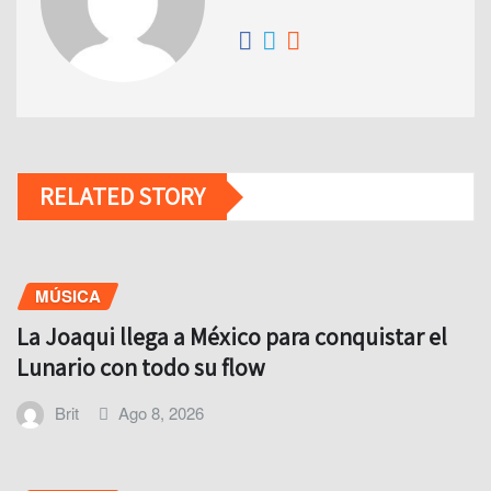
RELATED STORY
MÚSICA
La Joaqui llega a México para conquistar el
Lunario con todo su flow
Brit
Ago 8, 2026