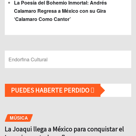
La Poesía del Bohemio Inmortal: Andrés
Calamaro Regresa a México con su Gira
‘Calamaro Como Cantor’
Endorfina Cultural
PUEDES HABERTE PERDIDO
MÚSICA
La Joaqui llega a México para conquistar el