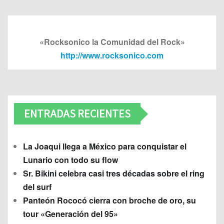
«Rocksonico la Comunidad del Rock»
http://www.rocksonico.com
ENTRADAS RECIENTES
La Joaqui llega a México para conquistar el
Lunario con todo su flow
Sr. Bikini celebra casi tres décadas sobre el ring
del surf
Panteón Rococó cierra con broche de oro, su
tour «Generación del 95»