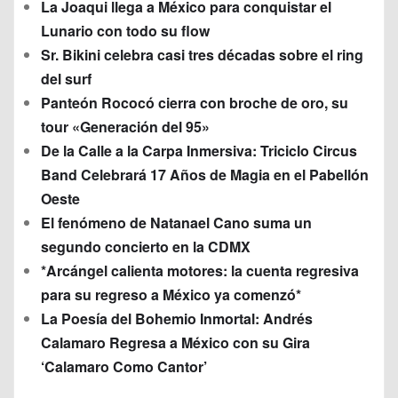
La Joaqui llega a México para conquistar el
Lunario con todo su flow
Sr. Bikini celebra casi tres décadas sobre el ring
del surf
Panteón Rococó cierra con broche de oro, su
tour «Generación del 95»
De la Calle a la Carpa Inmersiva: Triciclo Circus
Band Celebrará 17 Años de Magia en el Pabellón
Oeste
El fenómeno de Natanael Cano suma un
segundo concierto en la CDMX
*Arcángel calienta motores: la cuenta regresiva
para su regreso a México ya comenzó*
La Poesía del Bohemio Inmortal: Andrés
Calamaro Regresa a México con su Gira
‘Calamaro Como Cantor’