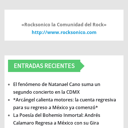
«Rocksonico la Comunidad del Rock»
http://www.rocksonico.com
ENTRADAS RECIENTES
El fenómeno de Natanael Cano suma un
segundo concierto en la CDMX
*Arcángel calienta motores: la cuenta regresiva
para su regreso a México ya comenzó*
La Poesía del Bohemio Inmortal: Andrés
Calamaro Regresa a México con su Gira