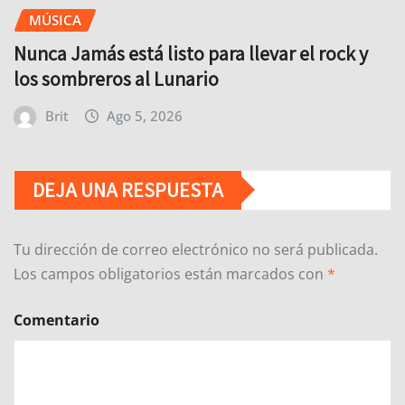
MÚSICA
Nunca Jamás está listo para llevar el rock y
los sombreros al Lunario
Brit
Ago 5, 2026
DEJA UNA RESPUESTA
Tu dirección de correo electrónico no será publicada.
Los campos obligatorios están marcados con
*
Comentario