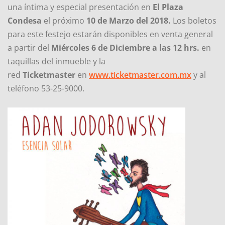
una íntima y especial presentación en
El Plaza
Condesa
el próximo
10 de Marzo del 2018.
Los boletos
para este festejo estarán disponibles en venta general
a partir del
Miércoles 6 de Diciembre a las 12 hrs.
en
taquillas del inmueble y la
red
Ticketmaster
en
www.ticketmaster.com.mx
y al
teléfono 53-25-9000.