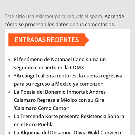
Este sitio usa Akismet para reducir el spam.
Aprende
cómo se procesan los datos de tus comentarios.
ENTRADAS RECIENTES
El fenómeno de Natanael Cano suma un
segundo concierto en la CDMX
*Arcángel calienta motores: la cuenta regresiva
para su regreso a México ya comenzó*
La Poesía del Bohemio Inmortal: Andrés
Calamaro Regresa a México con su Gira
‘Calamaro Como Cantor’
La Tremenda Korte presenta Resistencia Sonora
en el Foro Puebla
La Alquimia del Desamor: Olivia Wald Convierte