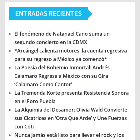
ENTRADAS RECIENTES
El fenómeno de Natanael Cano suma un
segundo concierto en la CDMX
*Arcángel calienta motores: la cuenta regresiva
para su regreso a México ya comenzó*
La Poesía del Bohemio Inmortal: Andrés
Calamaro Regresa a México con su Gira
‘Calamaro Como Cantor’
La Tremenda Korte presenta Resistencia Sonora
en el Foro Puebla
La Alquimia del Desamor: Olivia Wald Convierte
sus Cicatrices en ‘Otra Que Arde’ y Une Fuerzas
con Coti
Nunca Jamás está listo para llevar el rock y los