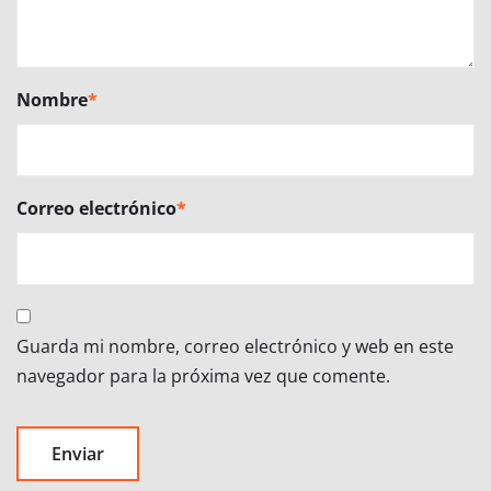
Nombre
*
Correo electrónico
*
Guarda mi nombre, correo electrónico y web en este
navegador para la próxima vez que comente.