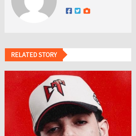
RELATED STORY