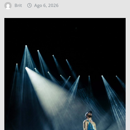
Brit
Ago 6, 2026