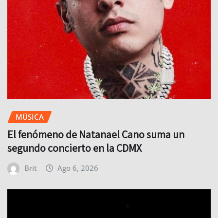
MÚSICA
El fenómeno de Natanael Cano suma un
segundo concierto en la CDMX
Brit
Ago 6, 2026