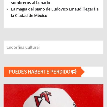
sombreros al Lunario
La magia del piano de Ludovico Einaudi llegará a
la Ciudad de México
Endorfina Cultural
PUEDES HABERTE PERDIDO