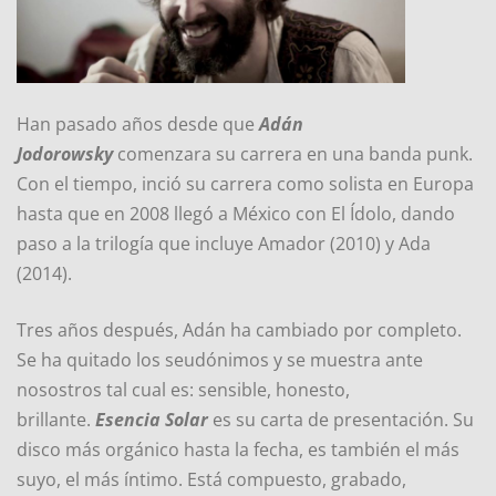
Han pasado años desde que
Adán
Jodorowsky
comenzara su carrera en una banda punk.
Con el tiempo, inció su carrera como solista en Europa
hasta que en 2008 llegó a México con El Ídolo, dando
paso a la trilogía que incluye Amador (2010) y Ada
(2014).
Tres años después, Adán ha cambiado por completo.
Se ha quitado los seudónimos y se muestra ante
nosostros tal cual es: sensible, honesto,
brillante.
Esencia Solar
es su carta de presentación. Su
disco más orgánico hasta la fecha, es también el más
suyo, el más íntimo. Está compuesto, grabado,