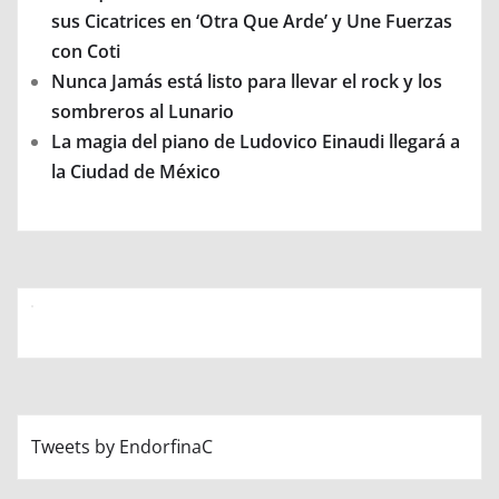
sus Cicatrices en ‘Otra Que Arde’ y Une Fuerzas
con Coti
Nunca Jamás está listo para llevar el rock y los
sombreros al Lunario
La magia del piano de Ludovico Einaudi llegará a
la Ciudad de México
Tweets by EndorfinaC