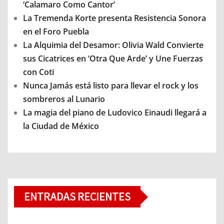
‘Calamaro Como Cantor’
La Tremenda Korte presenta Resistencia Sonora
en el Foro Puebla
La Alquimia del Desamor: Olivia Wald Convierte
sus Cicatrices en ‘Otra Que Arde’ y Une Fuerzas
con Coti
Nunca Jamás está listo para llevar el rock y los
sombreros al Lunario
La magia del piano de Ludovico Einaudi llegará a
la Ciudad de México
ENTRADAS RECIENTES