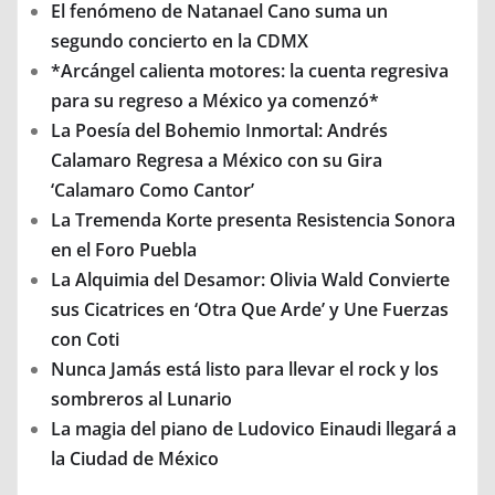
El fenómeno de Natanael Cano suma un
segundo concierto en la CDMX
*Arcángel calienta motores: la cuenta regresiva
para su regreso a México ya comenzó*
La Poesía del Bohemio Inmortal: Andrés
Calamaro Regresa a México con su Gira
‘Calamaro Como Cantor’
La Tremenda Korte presenta Resistencia Sonora
en el Foro Puebla
La Alquimia del Desamor: Olivia Wald Convierte
sus Cicatrices en ‘Otra Que Arde’ y Une Fuerzas
con Coti
Nunca Jamás está listo para llevar el rock y los
sombreros al Lunario
La magia del piano de Ludovico Einaudi llegará a
la Ciudad de México