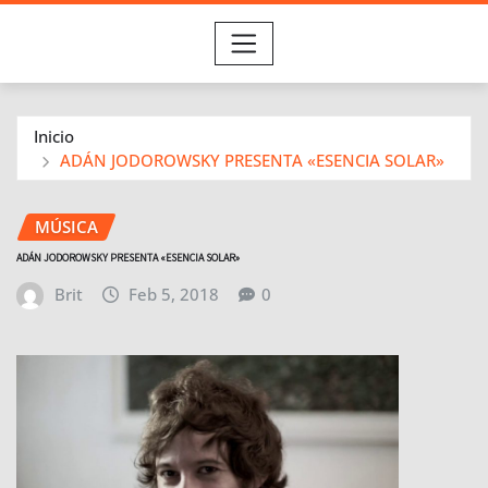
Inicio
ADÁN JODOROWSKY PRESENTA «ESENCIA SOLAR»
MÚSICA
ADÁN JODOROWSKY PRESENTA «ESENCIA SOLAR»
Brit
Feb 5, 2018
0