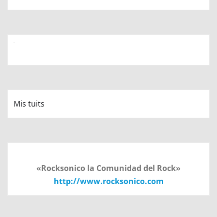
Mis tuits
«Rocksonico la Comunidad del Rock»
http://www.rocksonico.com