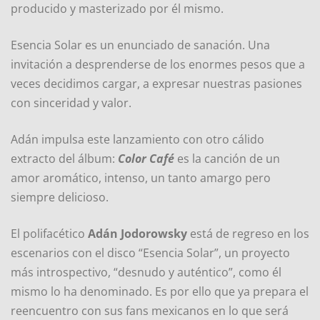
producido y masterizado por él mismo.
Esencia Solar es un enunciado de sanación. Una
invitación a desprenderse de los enormes pesos que a
veces decidimos cargar, a expresar nuestras pasiones
con sinceridad y valor.
Adán impulsa este lanzamiento con otro cálido
extracto del álbum:
Color Café
es la canción de un
amor aromático, intenso, un tanto amargo pero
siempre delicioso.
El polifacético
Adán Jodorowsky
está de regreso en los
escenarios con el disco “Esencia Solar”, un proyecto
más introspectivo, “desnudo y auténtico”, como él
mismo lo ha denominado. Es por ello que ya prepara el
reencuentro con sus fans mexicanos en lo que será