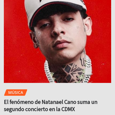
MÚSICA
El fenómeno de Natanael Cano suma un
segundo concierto en la CDMX