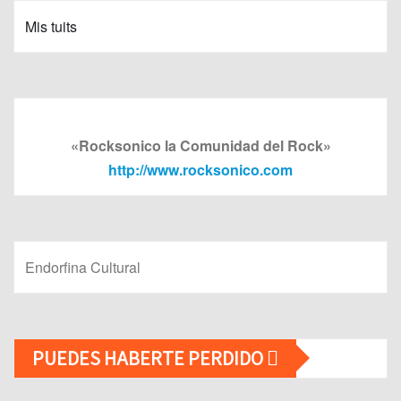
Mis tuits
«Rocksonico la Comunidad del Rock»
http://www.rocksonico.com
Endorfina Cultural
PUEDES HABERTE PERDIDO