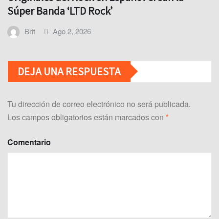
Súper Banda ‘LTD Rock’
Brit
Ago 2, 2026
DEJA UNA RESPUESTA
Tu dirección de correo electrónico no será publicada.
Los campos obligatorios están marcados con
*
Comentario