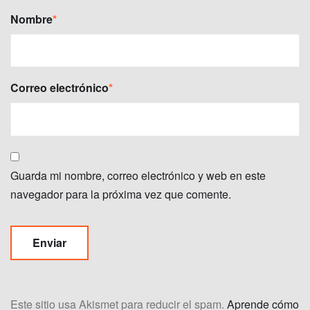
Nombre
*
Correo electrónico
*
Guarda mi nombre, correo electrónico y web en este
navegador para la próxima vez que comente.
Este sitio usa Akismet para reducir el spam.
Aprende cómo