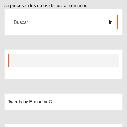
se procesan los datos de tus comentarios.
Ir
Tweets by EndorfinaC