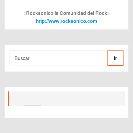
«Rocksonico la Comunidad del Rock»
http://www.rocksonico.com
Ir