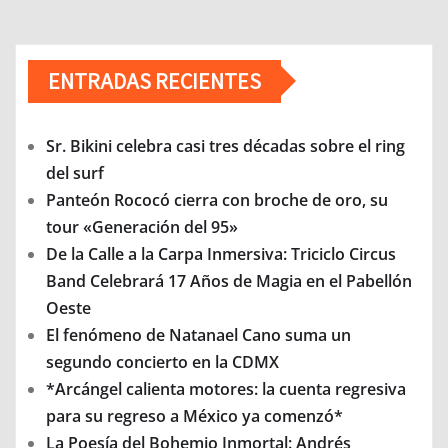
ENTRADAS RECIENTES
Sr. Bikini celebra casi tres décadas sobre el ring
del surf
Panteón Rococó cierra con broche de oro, su
tour «Generación del 95»
De la Calle a la Carpa Inmersiva: Triciclo Circus
Band Celebrará 17 Años de Magia en el Pabellón
Oeste
El fenómeno de Natanael Cano suma un
segundo concierto en la CDMX
*Arcángel calienta motores: la cuenta regresiva
para su regreso a México ya comenzó*
La Poesía del Bohemio Inmortal: Andrés