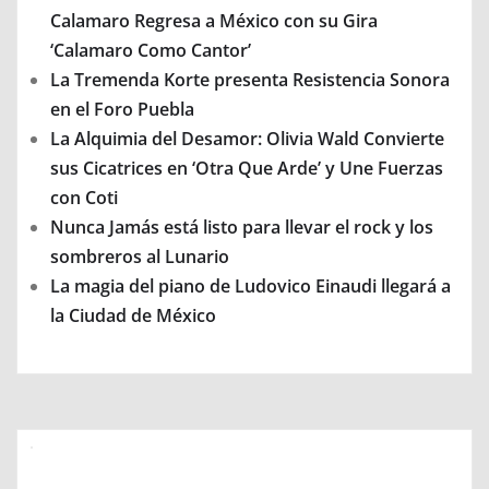
Calamaro Regresa a México con su Gira
‘Calamaro Como Cantor’
La Tremenda Korte presenta Resistencia Sonora
en el Foro Puebla
La Alquimia del Desamor: Olivia Wald Convierte
sus Cicatrices en ‘Otra Que Arde’ y Une Fuerzas
con Coti
Nunca Jamás está listo para llevar el rock y los
sombreros al Lunario
La magia del piano de Ludovico Einaudi llegará a
la Ciudad de México