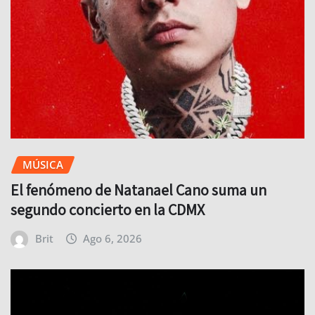
MÚSICA
El fenómeno de Natanael Cano suma un
segundo concierto en la CDMX
Brit
Ago 6, 2026