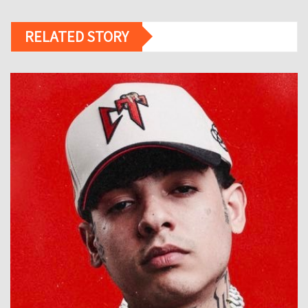
RELATED STORY