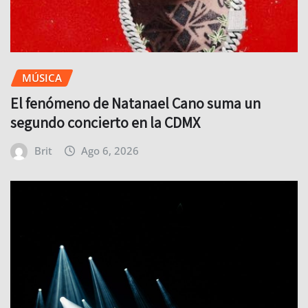
MÚSICA
El fenómeno de Natanael Cano suma un
segundo concierto en la CDMX
Brit
Ago 6, 2026