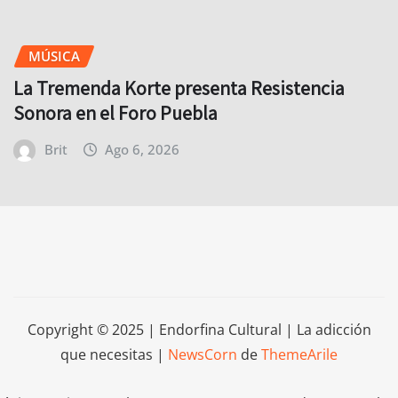
MÚSICA
La Tremenda Korte presenta Resistencia
Sonora en el Foro Puebla
Brit
Ago 6, 2026
Copyright © 2025 | Endorfina Cultural | La adicción
que necesitas
|
NewsCorn
de
ThemeArile