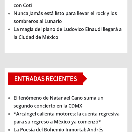
con Coti
Nunca Jamás está listo para llevar el rock y los
sombreros al Lunario
La magia del piano de Ludovico Einaudi llegará a
la Ciudad de México
ENTRADAS RECIENTES
El fenómeno de Natanael Cano suma un
segundo concierto en la CDMX
*Arcángel calienta motores: la cuenta regresiva
para su regreso a México ya comenzó*
La Poesía del Bohemio Inmortal: Andrés