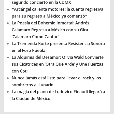
segundo concierto en la CDMX
*Arcángel calienta motores: la cuenta regresiva
para su regreso a México ya comenzó*
La Poesía del Bohemio Inmortal: Andrés
Calamaro Regresa a México con su Gira
‘Calamaro Como Cantor’
La Tremenda Korte presenta Resistencia Sonora
en el Foro Puebla
La Alquimia del Desamor: Olivia Wald Convierte
sus Cicatrices en ‘Otra Que Arde’ y Une Fuerzas
con Coti
Nunca Jamás está listo para llevar el rock y los
sombreros al Lunario
La magia del piano de Ludovico Einaudi llegará a
la Ciudad de México