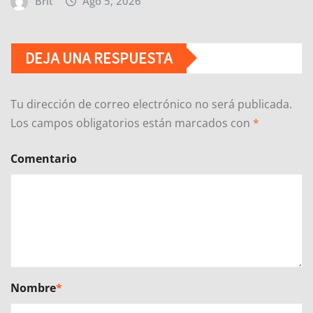
Brit
Ago 5, 2026
DEJA UNA RESPUESTA
Tu dirección de correo electrónico no será publicada.
Los campos obligatorios están marcados con
*
Comentario
Nombre
*