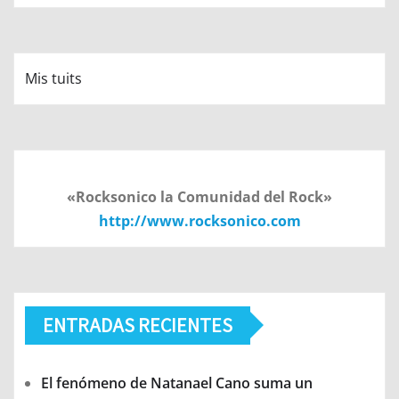
Mis tuits
«Rocksonico la Comunidad del Rock»
http://www.rocksonico.com
ENTRADAS RECIENTES
El fenómeno de Natanael Cano suma un