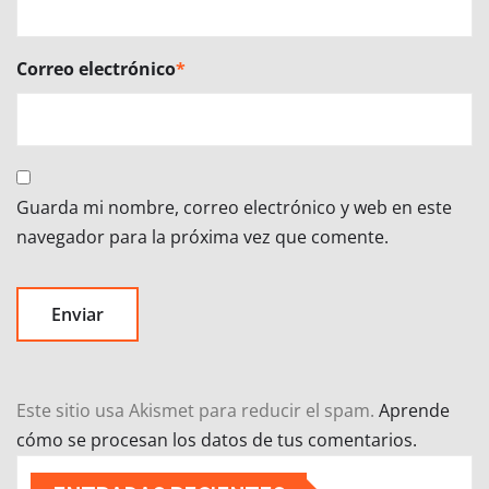
Correo electrónico
*
Guarda mi nombre, correo electrónico y web en este
navegador para la próxima vez que comente.
Este sitio usa Akismet para reducir el spam.
Aprende
cómo se procesan los datos de tus comentarios.