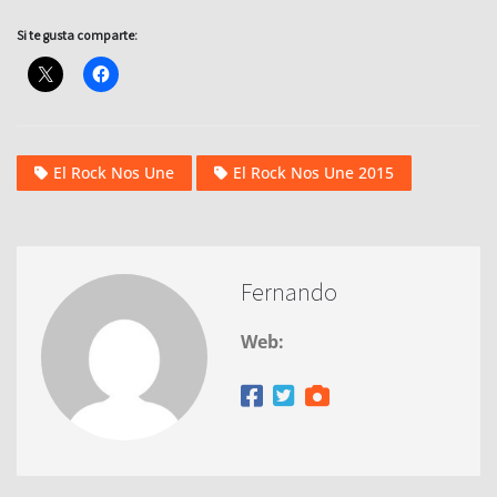
Si te gusta comparte:
El Rock Nos Une
El Rock Nos Une 2015
Fernando
Web: