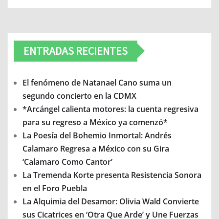
ENTRADAS RECIENTES
El fenómeno de Natanael Cano suma un
segundo concierto en la CDMX
*Arcángel calienta motores: la cuenta regresiva
para su regreso a México ya comenzó*
La Poesía del Bohemio Inmortal: Andrés
Calamaro Regresa a México con su Gira
‘Calamaro Como Cantor’
La Tremenda Korte presenta Resistencia Sonora
en el Foro Puebla
La Alquimia del Desamor: Olivia Wald Convierte
sus Cicatrices en ‘Otra Que Arde’ y Une Fuerzas