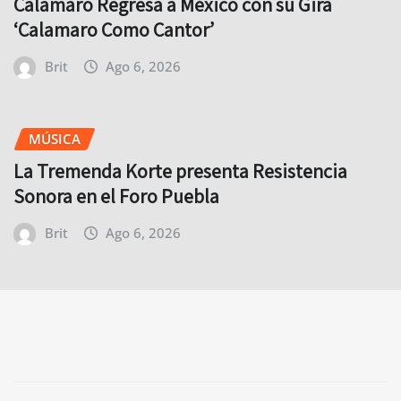
Calamaro Regresa a México con su Gira
‘Calamaro Como Cantor’
Brit
Ago 6, 2026
MÚSICA
La Tremenda Korte presenta Resistencia
Sonora en el Foro Puebla
Brit
Ago 6, 2026