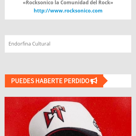
«Rocksonico la Comunidad del Rock»
http://www.rocksonico.com
Endorfina Cultural
PUEDES HABERTE PERDIDO