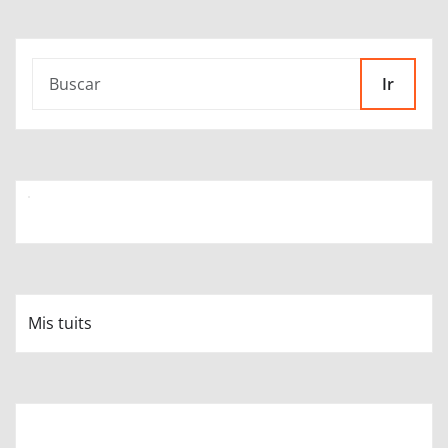
Ir
Mis tuits