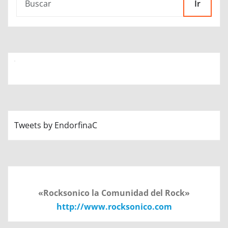
Ir
Tweets by EndorfinaC
«Rocksonico la Comunidad del Rock»
http://www.rocksonico.com