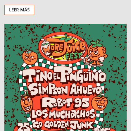
LEER MÁS