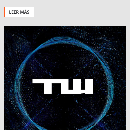
LEER MÁS