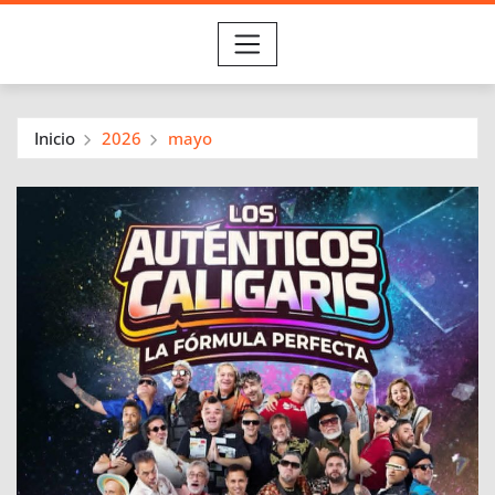
Inicio
2026
mayo