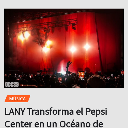
MÚSICA
LANY Transforma el Pepsi
Center en un Océano de