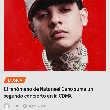
MÚSICA
El fenómeno de Natanael Cano suma un
segundo concierto en la CDMX
Brit
Ago 6, 2026