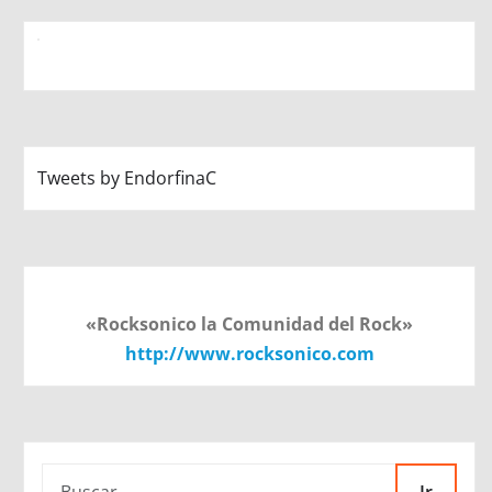
Tweets by EndorfinaC
«Rocksonico la Comunidad del Rock»
http://www.rocksonico.com