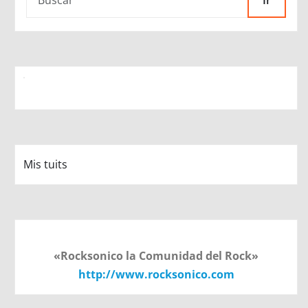
Ir
Mis tuits
«Rocksonico la Comunidad del Rock»
http://www.rocksonico.com