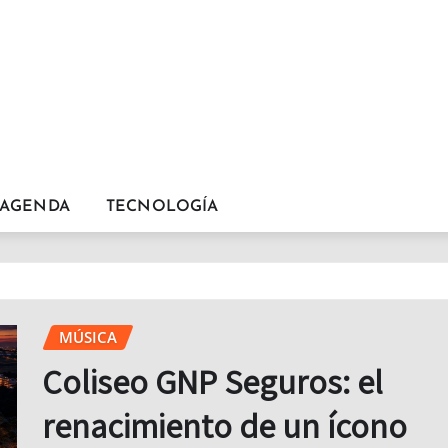
AGENDA
TECNOLOGÍA
MÚSICA
Coliseo GNP Seguros: el
renacimiento de un ícono