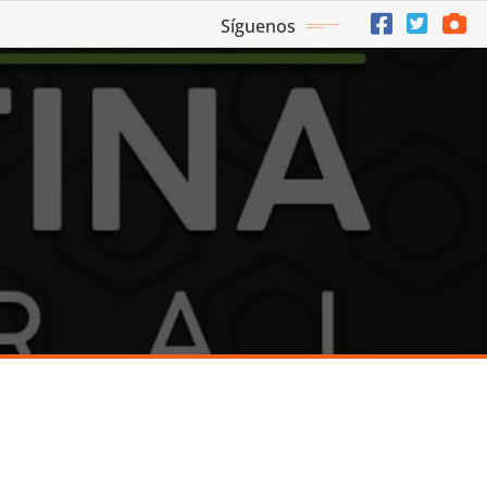
Síguenos