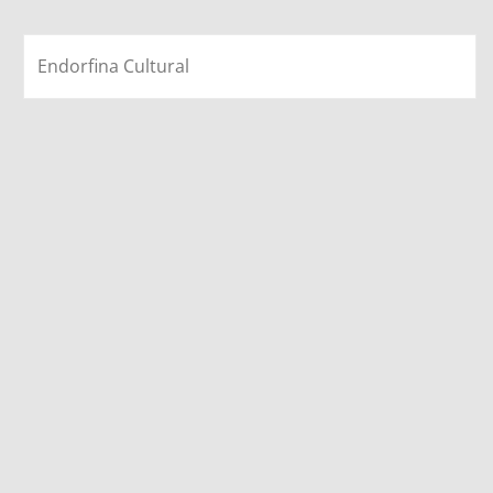
Endorfina Cultural