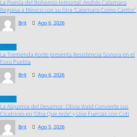
La Poesía del Bohemio Inmortal: Andrés Calamaro
Regresa a México con su Gira ‘Calamaro Como Cantor’
Brit
Ago 6, 2026
Música
La Tremenda Korte presenta Resistencia Sonora en el
Foro Puebla
Brit
Ago 6, 2026
Música
La Alquimia del Desamor: Olivia Wald Convierte sus
Cicatrices en ‘Otra Que Arde’ y Une Fuerzas con Coti
Brit
Ago 5, 2026