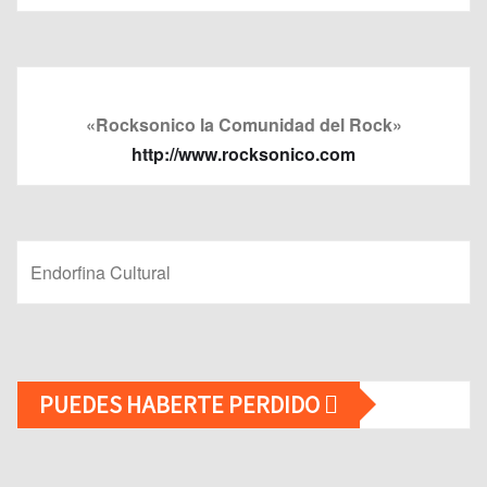
«Rocksonico la Comunidad del Rock»
http://www.rocksonico.com
Endorfina Cultural
PUEDES HABERTE PERDIDO