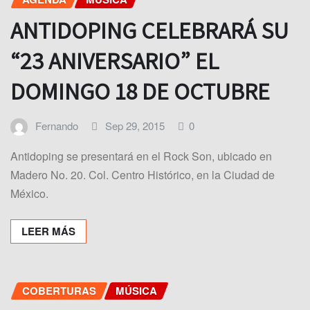
ANTIDOPING CELEBRARÁ SU
“23 ANIVERSARIO” EL
DOMINGO 18 DE OCTUBRE
Fernando
Sep 29, 2015
0
Antidoping se presentará en el Rock Son, ubicado en
Madero No. 20. Col. Centro Histórico, en la Ciudad de
México.
LEER MÁS
COBERTURAS
MÚSICA