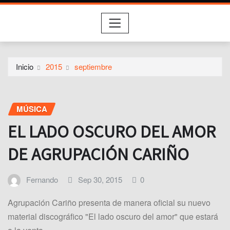
Inicio
2015
septiembre
MÚSICA
EL LADO OSCURO DEL AMOR
DE AGRUPACIÓN CARIÑO
Fernando
Sep 30, 2015
0
Agrupación Cariño presenta de manera oficial su nuevo
material discográfico "El lado oscuro del amor" que estará