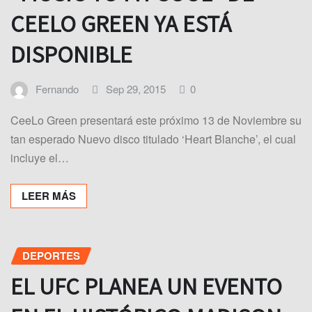
CEELO GREEN YA ESTÁ
DISPONIBLE
Fernando
Sep 29, 2015
0
CeeLo Green presentará este próximo 13 de Noviembre su
tan esperado Nuevo disco titulado ‘Heart Blanche’, el cual
incluye el…
LEER MÁS
DEPORTES
EL UFC PLANEA UN EVENTO